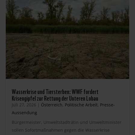
Wasserkrise und Tiersterben: WWF fordert
Krisengipfel zur Rettung der Unteren Lobau
Juli 27, 2026
|
Österreich
,
Politische Arbeit
,
Presse-
Aussendung
Bürgermeister, Umweltstadträtin und Umweltminister
sollen Sofortmaßnahmen gegen die Wasserkrise