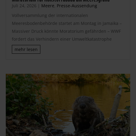
Juli 24, 2026
|
Meere
,
Presse-Aussendung
Vollversammlung der internationalen
Meeresbodenbehörde startet am Montag in Jamaika –
Massiver Druck könnte Moratorium gefährden – WWF
fordert das Verhindern einer Umweltkatastrophe
mehr lesen