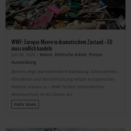
WWF: Europas Meere in dramatischem Zustand – EU
muss endlich handeln
Juli 28, 2026
|
Meere
,
Politische Arbeit
,
Presse-
Aussendung
Bericht zeigt alarmierende Entwicklung: Artensterben,
Klimakrise und Verschmutzung setzen europäischen
Meeren massiv zu – WWF fordert verbindlichen
Meeresschutz im EU Ocean Act
mehr lesen