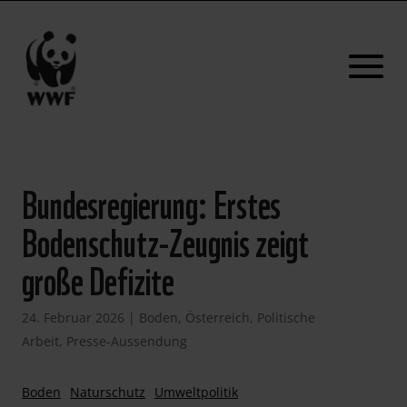
Bundesregierung: Erstes
Bodenschutz-Zeugnis zeigt
große Defizite
24. Februar 2026
|
Boden
,
Österreich
,
Politische
Arbeit
,
Presse-Aussendung
Boden
Naturschutz
Umweltpolitik