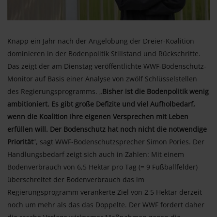
Knapp ein Jahr nach der Angelobung der Dreier-Koalition
dominieren in der Bodenpolitik Stillstand und Rückschritte.
Das zeigt der am Dienstag veröffentlichte WWF-Bodenschutz-
Monitor auf Basis einer Analyse von zwölf Schlüsselstellen
des Regierungsprogramms. „
Bisher ist die Bodenpolitik wenig
ambitioniert. Es gibt große Defizite und viel Aufholbedarf,
wenn die Koalition ihre eigenen Versprechen mit Leben
erfüllen will. Der Bodenschutz hat noch nicht die notwendige
Priorität
”, sagt WWF-Bodenschutzsprecher Simon Pories. Der
Handlungsbedarf zeigt sich auch in Zahlen: Mit einem
Bodenverbrauch von 6,5 Hektar pro Tag (= 9 Fußballfelder)
überschreitet der Bodenverbrauch das im
Regierungsprogramm verankerte Ziel von 2,5 Hektar derzeit
noch um mehr als das das Doppelte. Der WWF fordert daher