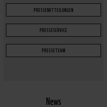
PRESSEMITTEILUNGEN
PRESSESERVICE
PRESSETEAM
News