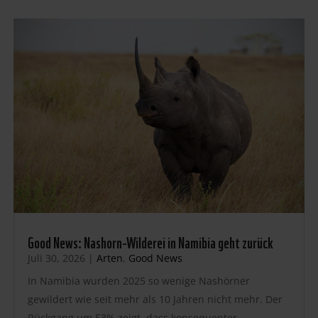
Good News: Nashorn-Wilderei in Namibia geht zurück
Juli 30, 2026
|
Arten
,
Good News
In Namibia wurden 2025 so wenige Nashörner
gewildert wie seit mehr als 10 Jahren nicht mehr. Der
Rückgang um 53% zeigt, dass konsequenter