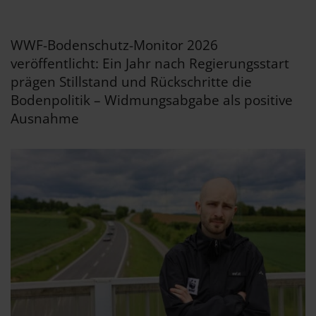
WWF-Bodenschutz-Monitor 2026
veröffentlicht: Ein Jahr nach Regierungsstart
prägen Stillstand und Rückschritte die
Bodenpolitik – Widmungsabgabe als positive
Ausnahme