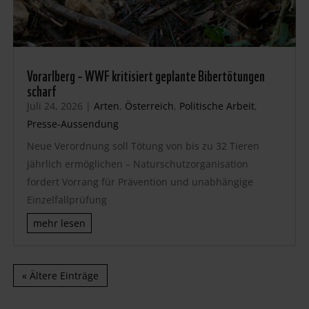
Vorarlberg – WWF kritisiert geplante Bibertötungen
scharf
Juli 24, 2026
|
Arten
,
Österreich
,
Politische Arbeit
,
Presse-Aussendung
Neue Verordnung soll Tötung von bis zu 32 Tieren
jährlich ermöglichen – Naturschutzorganisation
fordert Vorrang für Prävention und unabhängige
Einzelfallprüfung
mehr lesen
« Ältere Einträge