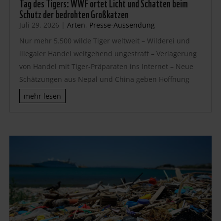
Tag des Tigers: WWF ortet Licht und Schatten beim
Schutz der bedrohten Großkatzen
Juli 29, 2026
|
Arten
,
Presse-Aussendung
Nur mehr 5.500 wilde Tiger weltweit – Wilderei und
illegaler Handel weitgehend ungestraft – Verlagerung
von Handel mit Tiger-Präparaten ins Internet – Neue
Schätzungen aus Nepal und China geben Hoffnung
mehr lesen