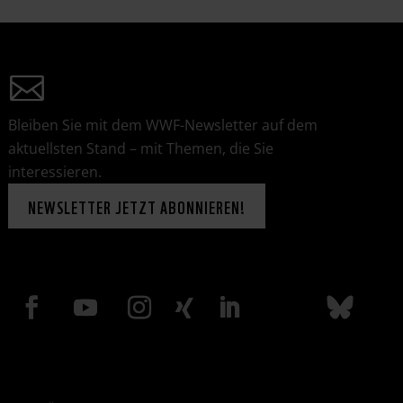
Bleiben Sie mit dem WWF-Newsletter auf dem
aktuellsten Stand – mit Themen, die Sie
interessieren.
NEWSLETTER JETZT ABONNIEREN!