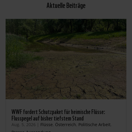
Aktuelle Beiträge
WWF fordert Schutzpaket für heimische Flüsse:
Flusspegel auf bisher tiefstem Stand
Aug. 5, 2026
|
Flüsse
,
Österreich
,
Politische Arbeit
,