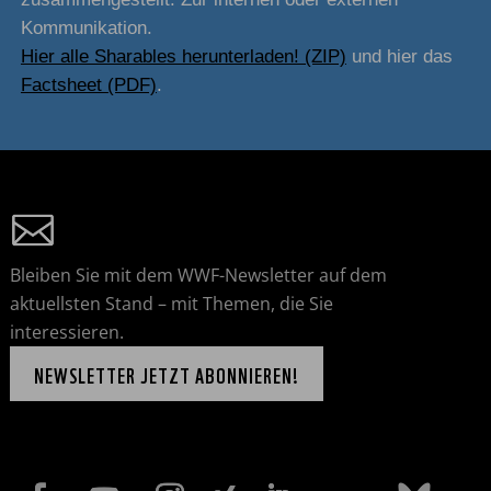
Kommunikation.
Hier alle Sharables herunterladen! (ZIP)
und hier das
Factsheet (PDF)
.
Bleiben Sie mit dem WWF-Newsletter auf dem
aktuellsten Stand – mit Themen, die Sie
interessieren.
NEWSLETTER JETZT ABONNIEREN!