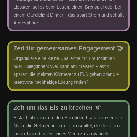
Liebsten, sei es beim Lesen, einem Brettspiel oder bei
einem Candlelight Dinner – das spart Strom und schafft
Atmosphäre.
Zeit für gemeinsames Engagement
🤝
Organisiere eine kleine Challenge mit Freund:innen
oder Kolleg:innen: Wer kann am meisten Plastik
sparen, die meisten Kilometer zu Fuß gehen oder die
kreativste nachhaltige Lösung finden?
​Zeit um das Eis zu brechen 🌞
Eisfach abtauen, um den Energieverbrauch zu senken.
Nutze die Gelegenheit um Lebensmittel, die du schon
länger lagerst, in ein feines Menü zu verwandeln.