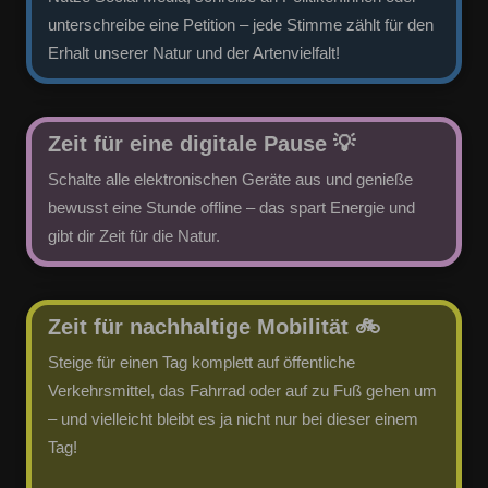
unterschreibe eine Petition – jede Stimme zählt für den
Erhalt unserer Natur und der Artenvielfalt!
Zeit für eine digitale Pause
💡
Schalte alle elektronischen Geräte aus und genieße
bewusst eine Stunde offline – das spart Energie und
gibt dir Zeit für die Natur.
Zeit für nachhaltige Mobilität
🚲
Steige für einen Tag komplett auf öffentliche
Verkehrsmittel, das Fahrrad oder auf zu Fuß gehen um
– und vielleicht bleibt es ja nicht nur bei dieser einem
Tag!