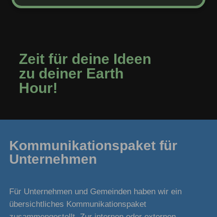
Zeit für deine Ideen
zu deiner Earth
Hour!
Kommunikationspaket für
Unternehmen
Für Unternehmen und Gemeinden haben wir ein
übersichtliches Kommunikationspaket
zusammengestellt. Zur internen oder externen