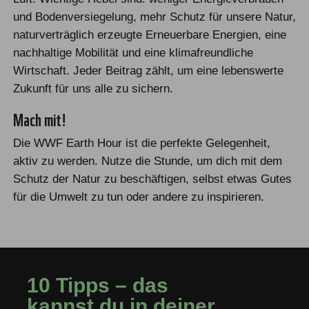
und Bodenversiegelung, mehr Schutz für unsere Natur,
naturverträglich erzeugte Erneuerbare Energien, eine
nachhaltige Mobilität und eine klimafreundliche
Wirtschaft. Jeder Beitrag zählt, um eine lebenswerte
Zukunft für uns alle zu sichern.
Mach mit!
Die WWF Earth Hour ist die perfekte Gelegenheit,
aktiv zu werden. Nutze die Stunde, um dich mit dem
Schutz der Natur zu beschäftigen, selbst etwas Gutes
für die Umwelt zu tun oder andere zu inspirieren.
10 Tipps – das
kannst du in deiner