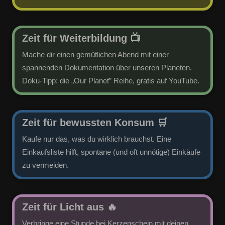
​Zeit für Weiterbildung
📺
Mache dir einen gemütlichen Abend mit einer
spannenden Dokumentation über unseren Planeten.
Doku-Tipp: die „Our Planet” Reihe, gratis auf YouTube.
​Zeit für bewussten Konsum 🛒
Kaufe nur das, was du wirklich brauchst. Eine
Einkaufsliste hilft, spontane (und oft unnötige) Einkäufe
zu vermeiden.
​Zeit für Licht aus 🔥
Verbringe eine Stunde bei Kerzenschein mit deinen