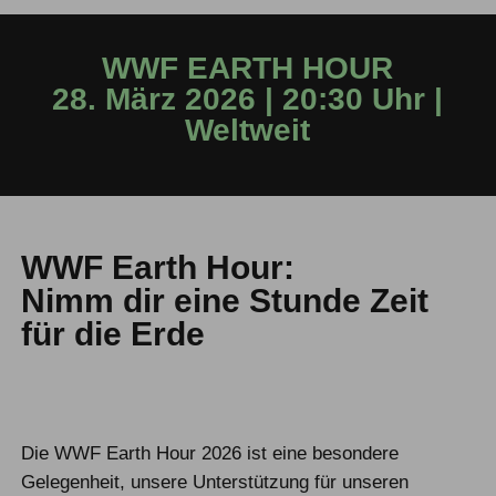
WWF EARTH HOUR
28. März 2026 | 20:30 Uhr |
Weltweit
WWF Earth Hour:
Nimm dir eine Stunde Zeit
für die Erde
Die WWF Earth Hour 2026 ist eine besondere
Gelegenheit, unsere Unterstützung für unseren