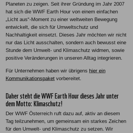
Planeten zu zeigen. Seit ihrer Gründung im Jahr 2007
hat sich die WWF Earth Hour von einem einfachen
„Licht aus“-Moment zu einer weltweiten Bewegung
entwickelt, die sich für Umweltschutz und
Nachhaltigkeit einsetzt.
Dieses Jahr möchten wir nicht
nur das Licht ausschalten, sondern auch bewusst eine
Stunde dem Umwelt- und Klimaschutz widmen, sowie
positive Veränderungen in unseren Alltag integrieren.
Für Unternehmen haben wir übrigens
hier ein
Kommunikationspaket
vorbereitet.
Daher steht die WWF Earth Hour dieses Jahr unter
dem Motto: Klimaschutz!
Der WWF Österreich ruft dazu auf, aktiv an diesem
Tag teilzunehmen, um gemeinsam ein starkes Zeichen
für den Umwelt- und Klimaschutz zu setzen. Wir