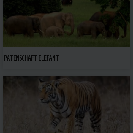
PATENSCHAFT ELEFANT