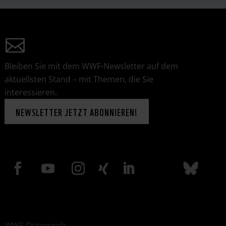
Bleiben Sie mit dem WWF-Newsletter auf dem
aktuellsten Stand – mit Themen, die Sie
interessieren.
NEWSLETTER JETZT ABONNIEREN!
WWF Österreich