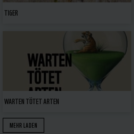
TIGER
WARTEN TÖTET ARTEN
MEHR LADEN