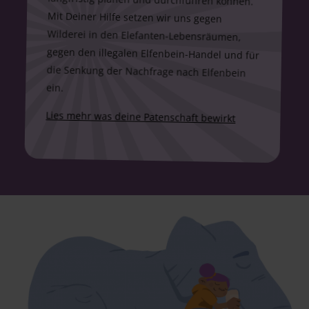
ein.
Lies mehr was deine Patenschaft bewirkt