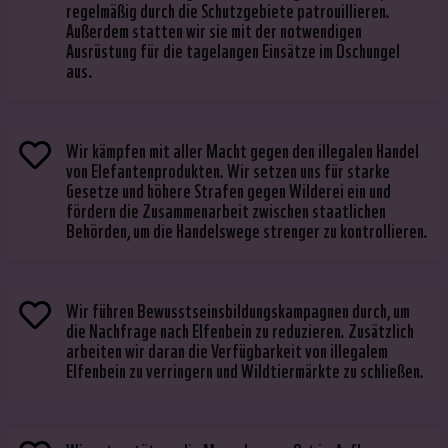
regelmäßig durch die Schutzgebiete patrouillieren.
Außerdem statten wir sie mit der notwendigen
Ausrüstung für die tagelangen Einsätze im Dschungel
aus.
Wir kämpfen mit aller Macht gegen den illegalen Handel

von Elefantenprodukten. Wir setzen uns für starke
Gesetze und höhere Strafen gegen Wilderei ein und
fördern die Zusammenarbeit zwischen staatlichen
Behörden, um die Handelswege strenger zu kontrollieren.
Wir führen Bewusstseinsbildungskampagnen durch, um

die Nachfrage nach Elfenbein zu reduzieren. Zusätzlich
arbeiten wir daran die Verfügbarkeit von illegalem
Elfenbein zu verringern und Wildtiermärkte zu schließen.