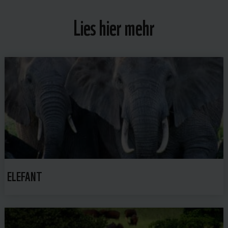
Lies hier mehr
ELEFANT