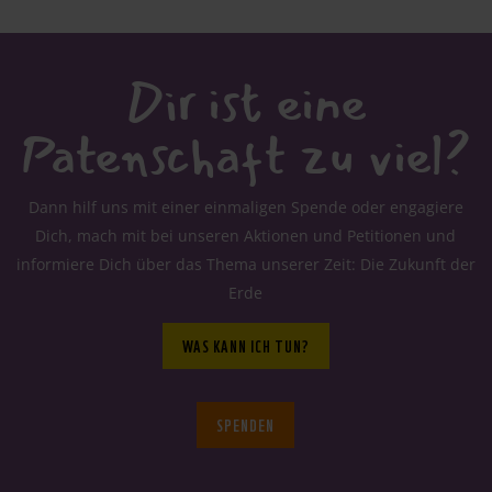
Dir ist eine
Patenschaft zu viel?
Dann hilf uns mit einer einmaligen Spende oder engagiere
Dich, mach mit bei unseren Aktionen und Petitionen und
informiere Dich über das Thema unserer Zeit: Die Zukunft der
Erde
WAS KANN ICH TUN?
SPENDEN