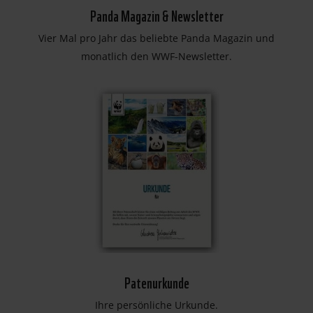
Panda Magazin & Newsletter
Vier Mal pro Jahr das beliebte Panda Magazin und
monatlich den WWF-Newsletter.
Patenurkunde
Ihre persönliche Urkunde.