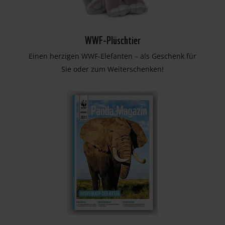
WWF-Plüschtier
Einen herzigen WWF-Elefanten – als Geschenk für
Sie oder zum Weiterschenken!