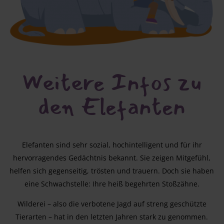
Weitere Infos zu
den Elefanten
Elefanten sind sehr sozial, hochintelligent und für ihr
hervorragendes Gedächtnis bekannt. Sie zeigen Mitgefühl,
helfen sich gegenseitig, trösten und trauern. Doch sie haben
eine Schwachstelle: Ihre heiß begehrten Stoßzähne.
Wilderei – also die verbotene Jagd auf streng geschützte
Tierarten – hat in den letzten Jahren stark zu genommen.