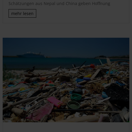
Schätzungen aus Nepal und China geben Hoffnung
mehr lesen