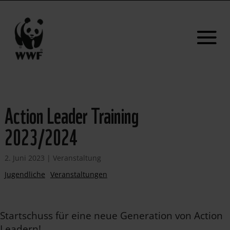
Action Leader Training
2023/2024
2. Juni 2023
|
Veranstaltung
Jugendliche
Veranstaltungen
Startschuss für eine neue Generation von Action
Leadern!