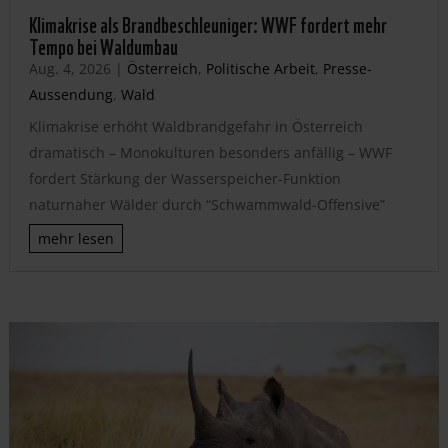
Klimakrise als Brandbeschleuniger: WWF fordert mehr
Tempo bei Waldumbau
Aug. 4, 2026
|
Österreich
,
Politische Arbeit
,
Presse-
Aussendung
,
Wald
Klimakrise erhöht Waldbrandgefahr in Österreich
dramatisch – Monokulturen besonders anfällig – WWF
fordert Stärkung der Wasserspeicher-Funktion
naturnaher Wälder durch “Schwammwald-Offensive”
mehr lesen