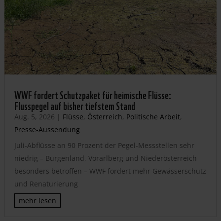
WWF fordert Schutzpaket für heimische Flüsse:
Flusspegel auf bisher tiefstem Stand
Aug. 5, 2026
|
Flüsse
,
Österreich
,
Politische Arbeit
,
Presse-Aussendung
Juli-Abflüsse an 90 Prozent der Pegel-Messstellen sehr
niedrig – Burgenland, Vorarlberg und Niederösterreich
besonders betroffen – WWF fordert mehr Gewässerschutz
und Renaturierung
mehr lesen