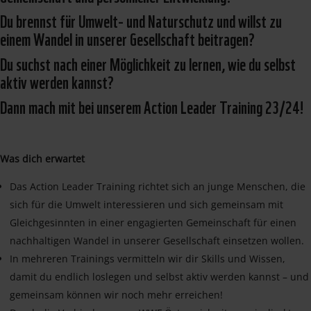
Du brennst für Umwelt- und Naturschutz und willst zu
einem Wandel in unserer Gesellschaft beitragen?
Du suchst nach einer Möglichkeit zu lernen, wie du selbst
aktiv werden kannst?
Dann mach mit bei unserem Action Leader Training 23/24!
Was dich erwartet
Das Action Leader Training richtet sich an junge Menschen, die
sich für die Umwelt interessieren und sich gemeinsam mit
Gleichgesinnten in einer engagierten Gemeinschaft für einen
nachhaltigen Wandel in unserer Gesellschaft einsetzen wollen.
In mehreren Trainings vermitteln wir dir Skills und Wissen,
damit du endlich loslegen und selbst aktiv werden kannst – und
gemeinsam können wir noch mehr erreichen!