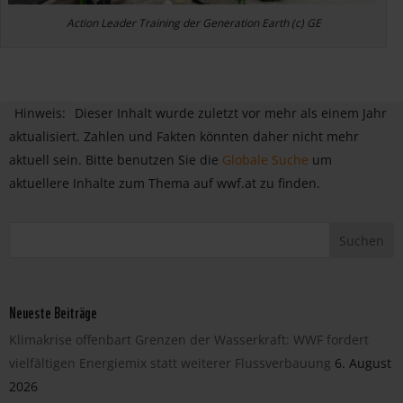
Action Leader Training der Generation Earth (c) GE
Hinweis:
Dieser Inhalt wurde zuletzt vor mehr als einem Jahr
aktualisiert. Zahlen und Fakten könnten daher nicht mehr
aktuell sein. Bitte benutzen Sie die
Globale Suche
um
aktuellere Inhalte zum Thema auf wwf.at zu finden.
Neueste Beiträge
Klimakrise offenbart Grenzen der Wasserkraft: WWF fordert
vielfältigen Energiemix statt weiterer Flussverbauung
6. August
2026