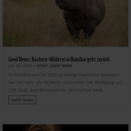
Good News: Nashorn-Wilderei in Namibia geht zurück
Juli 30, 2026
|
Arten
,
Good News
In Namibia wurden 2025 so wenige Nashörner gewildert
wie seit mehr als 10 Jahren nicht mehr. Der Rückgang um
53% zeigt, dass konsequenter Artenschutz wirkt.
mehr lesen