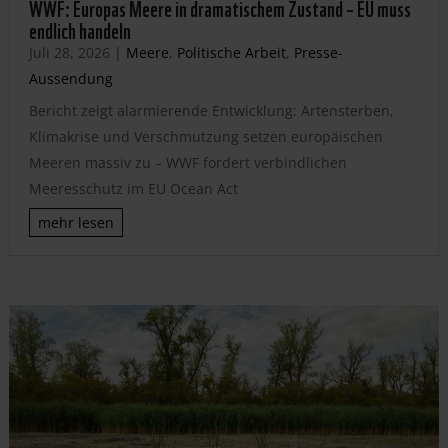
WWF: Europas Meere in dramatischem Zustand – EU muss
endlich handeln
Juli 28, 2026
|
Meere
,
Politische Arbeit
,
Presse-
Aussendung
Bericht zeigt alarmierende Entwicklung: Artensterben,
Klimakrise und Verschmutzung setzen europäischen
Meeren massiv zu – WWF fordert verbindlichen
Meeresschutz im EU Ocean Act
mehr lesen