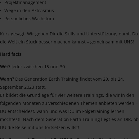
Projektmanagement
Wege in den Aktivismus
Persönliches Wachstum
Kurz gesagt: Wir geben Dir die Skills und Unterstützung, damit Du
die Welt ein Stück besser machen kannst – gemeinsam mit UNS!
Hard facts
Wer?
Jeder zwischen 15 und 30
Wann?
Das Generation Earth Training findet vom 20. bis 24.
September 2023 statt.
Es bildet die Grundlage für vier weitere Trainings, die wir in den
folgenden Monaten zu verschiedenen Themen anbieten werden –
DU entscheidest, wann und was DU im Folgetraining lernen
möchtest! Nach dem Generation Earth Training liegt es an DIR, ob
DU die Reise mit uns fortsetzen willst!