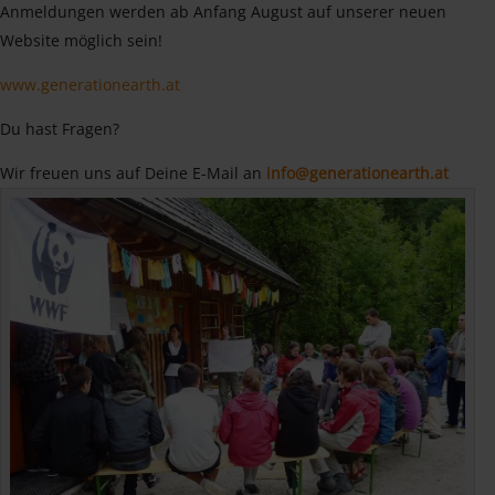
Anmeldungen werden ab Anfang August auf unserer neuen
Website möglich sein!
www.generationearth.at
Du hast Fragen?
Wir freuen uns auf Deine E-Mail an
info@generationearth.at