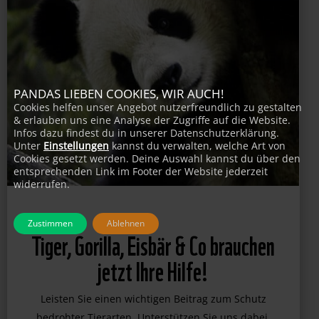
PANDAS LIEBEN COOKIES, WIR AUCH!
Cookies helfen unser Angebot nutzerfreundlich zu gestalten
& erlauben uns eine Analyse der Zugriffe auf die Website.
Infos dazu findest du in unserer Datenschutzerklärung.
Unter
Einstellungen
kannst du verwalten, welche Art von
Cookies gesetzt werden. Deine Auswahl kannst du über den
entsprechenden Link im Footer der Website jederzeit
widerrufen.
Zustimmen
Ablehnen
Tiger, Gorilla, Eisbär & Co brauchen
jetzt Ihre Hilfe!