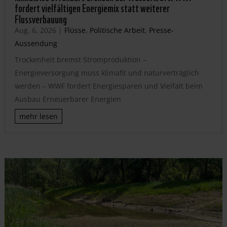
fordert vielfältigen Energiemix statt weiterer
Flussverbauung
Aug. 6, 2026
|
Flüsse
,
Politische Arbeit
,
Presse-
Aussendung
Trockenheit bremst Stromproduktion –
Energieversorgung muss klimafit und naturverträglich
werden – WWF fordert Energiesparen und Vielfalt beim
Ausbau Erneuerbarer Energien
mehr lesen