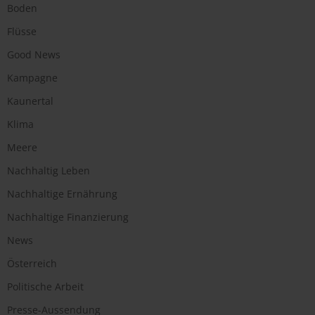
Boden
Flüsse
Good News
Kampagne
Kaunertal
Klima
Meere
Nachhaltig Leben
Nachhaltige Ernährung
Nachhaltige Finanzierung
News
Österreich
Politische Arbeit
Presse-Aussendung