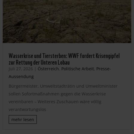
Wasserkrise und Tiersterben: WWF fordert Krisengipfel
zur Rettung der Unteren Lobau
Juli 27, 2026
|
Österreich
,
Politische Arbeit
,
Presse-
Aussendung
Bürgermeister, Umweltstadträtin und Umweltminister
sollen Sofortmaßnahmen gegen die Wasserkrise
vereinbaren – Weiteres Zuschauen wäre völlig
verantwortungslos
mehr lesen