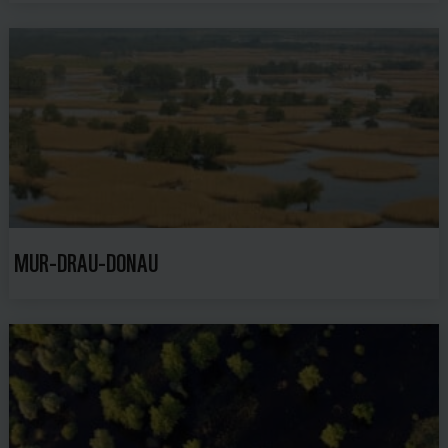
MUR-DRAU-DONAU