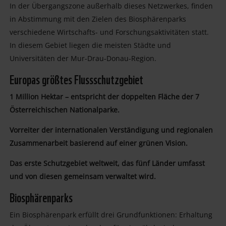
In der Übergangszone außerhalb dieses Netzwerkes, finden
in Abstimmung mit den Zielen des Biosphärenparks
verschiedene Wirtschafts- und Forschungsaktivitäten statt.
In diesem Gebiet liegen die meisten Städte und
Universitäten der Mur-Drau-Donau-Region.
Europas größtes Flussschutzgebiet
1 Million Hektar – entspricht der doppelten Fläche der 7
Österreichischen Nationalparke.
Vorreiter der internationalen Verständigung und regionalen
Zusammenarbeit basierend auf einer grünen Vision.
Das erste Schutzgebiet weltweit, das fünf Länder umfasst
und von diesen gemeinsam verwaltet wird.
Biosphärenparks
Ein Biosphärenpark erfüllt drei Grundfunktionen: Erhaltung