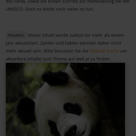
des Parks, sowie die ersten Schritte zur Nominierung bei der
UNESCO. Doch es bleibt noch vieles zu tun.
Hinweis:
Dieser Inhalt wurde zuletzt vor mehr als einem
Jahr aktualisiert. Zahlen und Fakten könnten daher nicht
mehr aktuell sein. Bitte benutzen Sie die
Globale Suche
um
aktuellere Inhalte zum Thema auf wwf.at zu finden.