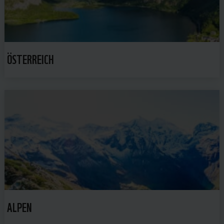
ÖSTERREICH
ALPEN