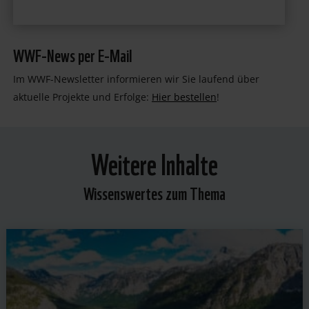
WWF-News per E-Mail
Im WWF-Newsletter informieren wir Sie laufend über
aktuelle Projekte und Erfolge:
Hier bestellen
!
Weitere Inhalte
Wissenswertes zum Thema