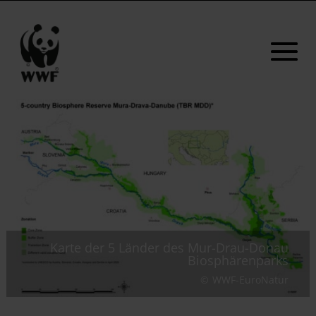
Karte der 5 Länder des Mur-Drau-Donau
Biosphärenparks
WWF-EuroNatur