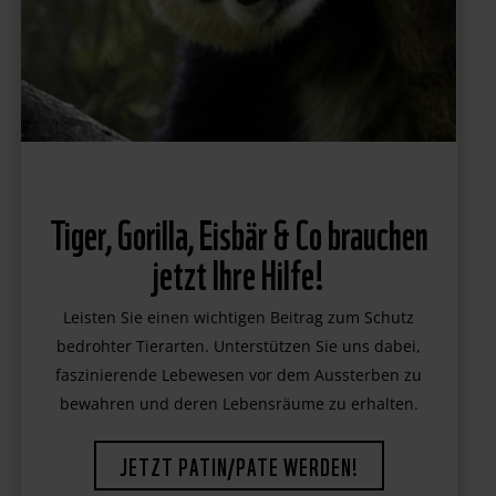
Tiger, Gorilla, Eisbär & Co brauchen
jetzt Ihre Hilfe!
Leisten Sie einen wichtigen Beitrag zum Schutz
bedrohter Tierarten. Unterstützen Sie uns dabei,
faszinierende Lebewesen vor dem Aussterben zu
bewahren und deren Lebensräume zu erhalten.
JETZT PATIN/PATE WERDEN!