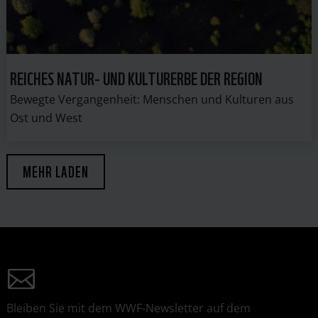
REICHES NATUR- UND KULTURERBE DER REGION
Bewegte Vergangenheit: Menschen und Kulturen aus
Ost und West
MEHR LADEN
Bleiben Sie mit dem WWF-Newsletter auf dem