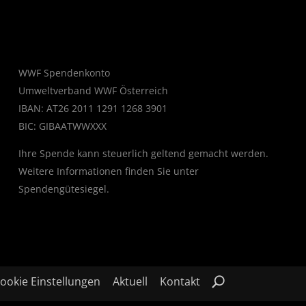
WWF Spendenkonto
Umweltverband WWF Österreich
IBAN: AT26 2011 1291 1268 3901
BIC: GIBAATWWXXX
Ihre Spende kann steuerlich geltend gemacht werden.
Weitere Informationen finden Sie unter
Spendengütesiegel
.
ookie Einstellungen
Aktuell
Kontakt