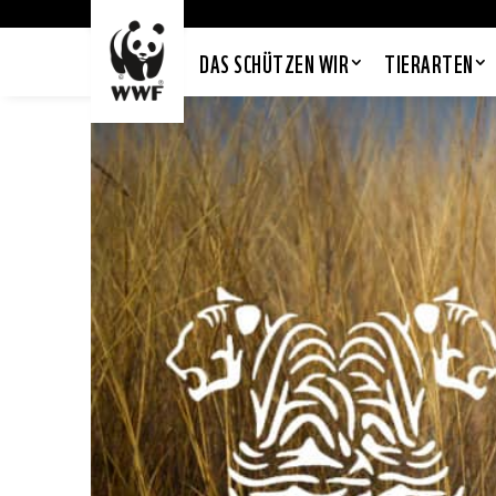
DAS SCHÜTZEN WIR
TIERARTEN