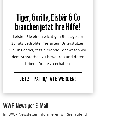
Tiger, Gorilla, Eisbär & Co
brauchen jetzt Ihre Hilfe!
Leisten Sie einen wichtigen Beitrag zum
Schutz bedrohter Tierarten. Unterstützen
Sie uns dabei, faszinierende Lebewesen vor
dem Aussterben zu bewahren und deren
Lebensräume zu erhalten.
JETZT PATIN/PATE WERDEN!
WWF-News per E-Mail
Im WWF-Newsletter informieren wir Sie laufend