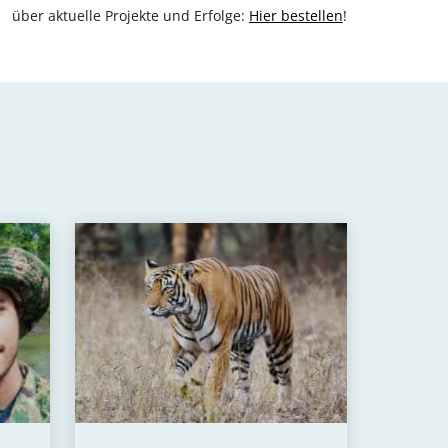
über aktuelle Projekte und Erfolge:
Hier bestellen
!