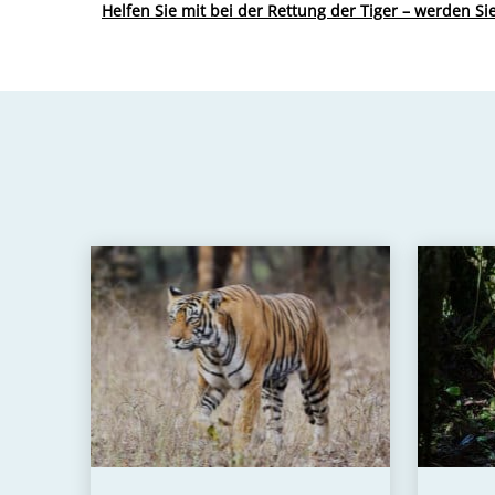
Helfen Sie mit bei der Rettung der Tiger – werden Sie 