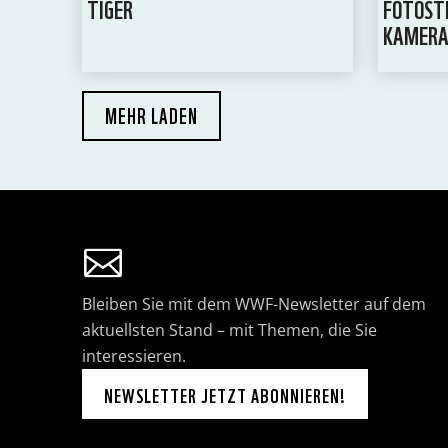
TIGER
FOTOSTR
KAMERA
MEHR LADEN
Bleiben Sie mit dem WWF-Newsletter auf dem
aktuellsten Stand – mit Themen, die Sie
interessieren.
NEWSLETTER JETZT ABONNIEREN!