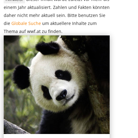
einem Jahr aktualisiert. Zahlen und Fakten könnten
daher nicht mehr aktuell sein. Bitte benutzen Sie
die
Globale Suche
um aktuellere Inhalte zum
Thema auf wwf.at zu finden.