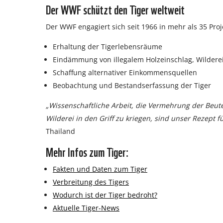
Der WWF schützt den Tiger weltweit
Der WWF engagiert sich seit 1966 in mehr als 35 Proj
Erhaltung der Tigerlebensräume
Eindämmung von illegalem Holzeinschlag, Wildere
Schaffung alternativer Einkommensquellen
Beobachtung und Bestandserfassung der Tiger
„Wissenschaftliche Arbeit, die Vermehrung der Beut
Wilderei in den Griff zu kriegen, sind unser Rezept f
Thailand
Mehr Infos zum Tiger:
Fakten und Daten zum Tiger
Verbreitung des Tigers
Wodurch ist der Tiger bedroht?
Aktuelle Tiger-News