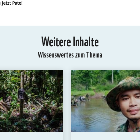
jetzt Pate!
Weitere Inhalte
Wissenswertes zum Thema