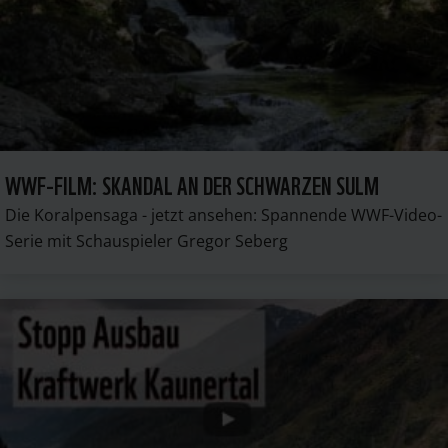
WWF-FILM: SKANDAL AN DER SCHWARZEN SULM
Die Koralpensaga - jetzt ansehen: Spannende WWF-Video-
Serie mit Schauspieler Gregor Seberg