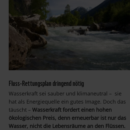
Fluss-Rettungsplan dringend nötig
Wasserkraft sei sauber und klimaneutral – sie
hat als Energiequelle ein gutes Image. Doch das
täuscht –
Wasserkraft fordert einen hohen
ökologischen Preis, denn erneuerbar ist nur das
Wasser, nicht die Lebensräume an den Flüssen.