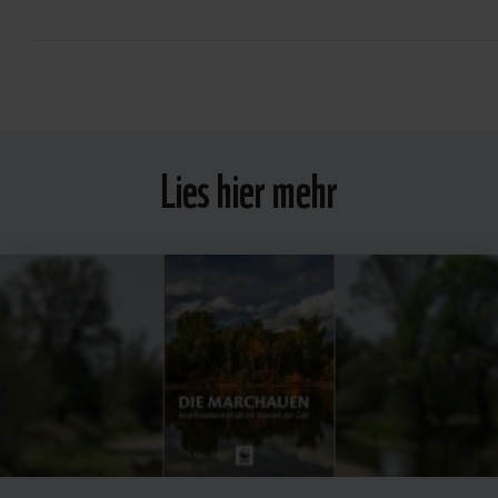
Lies hier mehr