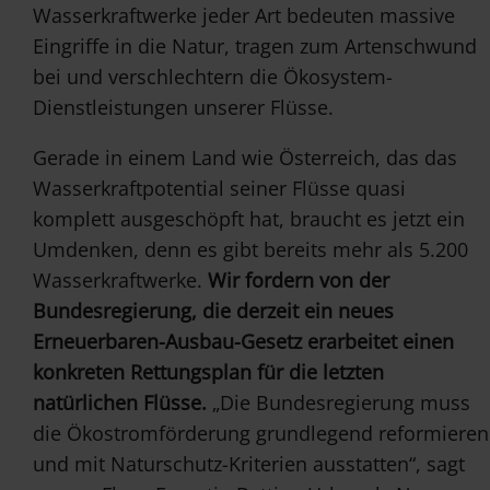
Wasserkraftwerke jeder Art bedeuten massive
Eingriffe in die Natur, tragen zum Artenschwund
bei und verschlechtern die Ökosystem-
Dienstleistungen unserer Flüsse.
Gerade in einem Land wie Österreich, das das
Wasserkraftpotential seiner Flüsse quasi
komplett ausgeschöpft hat, braucht es jetzt ein
Umdenken, denn es gibt bereits mehr als 5.200
Wasserkraftwerke.
Wir fordern von der
Bundesregierung, die derzeit ein neues
Erneuerbaren-Ausbau-Gesetz erarbeitet einen
konkreten Rettungsplan für die letzten
natürlichen Flüsse.
„Die Bundesregierung muss
die Ökostromförderung grundlegend reformieren
und mit Naturschutz-Kriterien ausstatten“, sagt