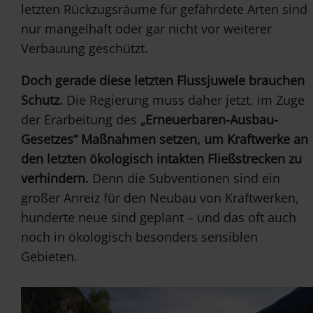
letzten Rückzugsräume für gefährdete Arten sind
nur mangelhaft oder gar nicht vor weiterer
Verbauung geschützt.
Doch gerade diese letzten Flussjuwele brauchen
Schutz.
Die Regierung muss daher jetzt, im Zuge
der Erarbeitung des
„Erneuerbaren-Ausbau-
Gesetzes“ Maßnahmen setzen, um Kraftwerke an
den letzten ökologisch intakten Fließstrecken zu
verhindern.
Denn die Subventionen sind ein
großer Anreiz für den Neubau von Kraftwerken,
hunderte neue sind geplant – und das oft auch
noch in ökologisch besonders sensiblen
Gebieten.