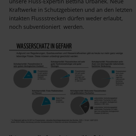
unsere Fluss-Expertin Bettina Urbanek. Neue
Kraftwerke in Schutzgebieten und an den letzten
intakten Flussstrecken dürfen weder erlaubt,
noch subventioniert werden.