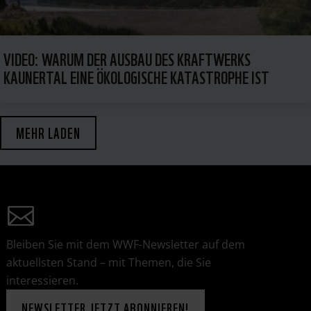
VIDEO: WARUM DER AUSBAU DES KRAFTWERKS
KAUNERTAL EINE ÖKOLOGISCHE KATASTROPHE IST
MEHR LADEN
Bleiben Sie mit dem WWF-Newsletter auf dem
aktuellsten Stand – mit Themen, die Sie
interessieren.
NEWSLETTER JETZT ABONNIEREN!