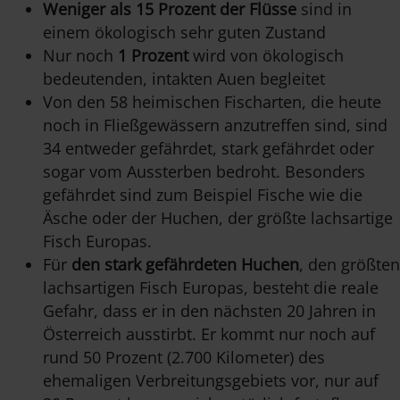
Weniger als 15 Prozent der Flüsse
sind in
einem ökologisch sehr guten Zustand
Nur noch
1 Prozent
wird von ökologisch
bedeutenden, intakten Auen begleitet
Von den 58 heimischen Fischarten, die heute
noch in Fließgewässern anzutreffen sind, sind
34 entweder gefährdet, stark gefährdet oder
sogar vom Aussterben bedroht. Besonders
gefährdet sind zum Beispiel Fische wie die
Äsche oder der Huchen, der größte lachsartige
Fisch Europas.
Für
den stark gefährdeten Huchen
, den größten
lachsartigen Fisch Europas, besteht die reale
Gefahr, dass er in den nächsten 20 Jahren in
Österreich ausstirbt. Er kommt nur noch auf
rund 50 Prozent (2.700 Kilometer) des
ehemaligen Verbreitungsgebiets vor, nur auf