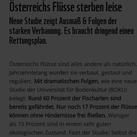
Österreichs Flüsse sterben leise
Neue Studie zeigt Ausmaß & Folgen der
starken Verbauung. Es braucht dringend einen
Rettungsplan.
Österreichs Flüsse sind alles andere als natürlich.
Jahrzehntelang wurden sie verbaut, gestaut und
reguliert.
Mit dramatischen Folgen,
wie eine neue
Studie der Universität für Bodenkultur (BOKU)
belegt:
Rund 60 Prozent der Fischarten sind
bereits gefährdet. Nur noch 17 Prozent der Flüsse
können ohne Hindernisse frei fließen.
Weniger
als 15 Prozent sind in einem sehr guten
ökologischen Zustand. Fazit der Studie: Selbst die