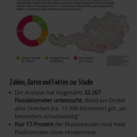
Zahlen, Daten und Fakten zur Studie
Die Analyse hat insgesamt
32.267
Flusskilometer untersucht.
Rund ein Drittel
aller Strecken (ca. 11.500 Kilometer) gilt „als
besonders schutzwürdig“.
Nur 17 Prozent
der Flussstrecken sind freie
Fließstrecken ohne Hindernisse