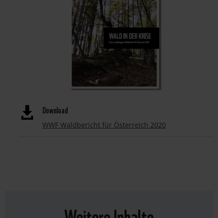
Download

WWF Waldbericht für Österreich 2020
Weitere Inhalte