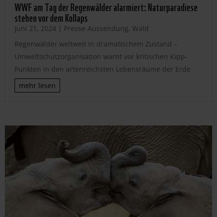
WWF am Tag der Regenwälder alarmiert: Naturparadiese
stehen vor dem Kollaps
Juni 21, 2024
|
Presse-Aussendung
,
Wald
Regenwälder weltweit in dramatischem Zustand –
Umweltschutzorganisation warnt vor kritischen Kipp-
Punkten in den artenreichsten Lebensräume der Erde
mehr lesen