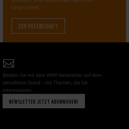
schützen. Ihre Patenschaft macht den
Unterschied.
ZUR PATENSCHAFT
Bleiben Sie mit dem WWF-Newsletter auf dem
aktuellsten Stand – mit Themen, die Sie
interessieren.
NEWSLETTER JETZT ABONNIEREN!