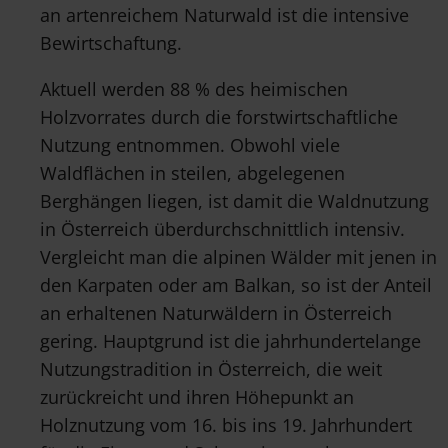
an artenreichem Naturwald ist die intensive
Bewirtschaftung.
Aktuell werden 88 % des heimischen
Holzvorrates durch die forstwirtschaftliche
Nutzung entnommen. Obwohl viele
Waldflächen in steilen, abgelegenen
Berghängen liegen, ist damit die Waldnutzung
in Österreich überdurchschnittlich intensiv.
Vergleicht man die alpinen Wälder mit jenen in
den Karpaten oder am Balkan, so ist der Anteil
an erhaltenen Naturwäldern in Österreich
gering. Hauptgrund ist die jahrhundertelange
Nutzungstradition in Österreich, die weit
zurückreicht und ihren Höhepunkt an
Holznutzung vom 16. bis ins 19. Jahrhundert