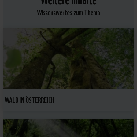
Wissenswertes zum Thema
WALD IN ÖSTERREICH