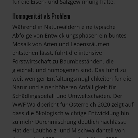
für die Eisen- und Salzgewinnung hatte.
Homogenität als Problem
Während in Naturwäldern eine typische
Abfolge von Entwicklungsphasen ein buntes
Mosaik von Arten und Lebensräumen
entstehen lässt, führt die intensive
Forstwirtschaft zu Baumbeständen, die
gleichalt und homogenen sind. Das führt zu
weit weniger Entfaltungsmöglichkeiten für die
Natur und einer höheren Anfälligkeit für
Schädlingsbefall und Umweltschäden. Der
WWF Waldbericht für Österreich 2020 zeigt auf,
dass die ökologisch wichtige Entwicklung hin
zu mehr Durchmischung deutlich nachlässt:
Hat der Laubholz- und Mischwaldanteil von