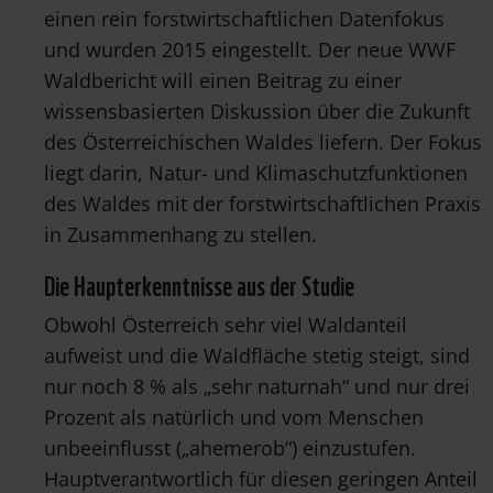
einen rein forstwirtschaftlichen Datenfokus
und wurden 2015 eingestellt. Der neue WWF
Waldbericht will einen Beitrag zu einer
wissensbasierten Diskussion über die Zukunft
des Österreichischen Waldes liefern. Der Fokus
liegt darin, Natur- und Klimaschutzfunktionen
des Waldes mit der forstwirtschaftlichen Praxis
in Zusammenhang zu stellen.
Die Haupterkenntnisse aus der Studie
Obwohl Österreich sehr viel Waldanteil
aufweist und die Waldfläche stetig steigt, sind
nur noch 8 % als „sehr naturnah“ und nur drei
Prozent als natürlich und vom Menschen
unbeeinflusst („ahemerob“) einzustufen.
Hauptverantwortlich für diesen geringen Anteil