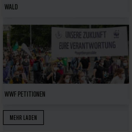
WALD
WWF PETITIONEN
MEHR LADEN