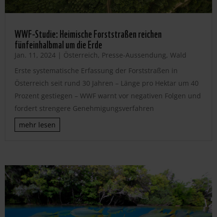
WWF-Studie: Heimische Forststraßen reichen
fünfeinhalbmal um die Erde
Jan. 11, 2024
|
Österreich
,
Presse-Aussendung
,
Wald
Erste systematische Erfassung der Forststraßen in
Österreich seit rund 30 Jahren – Länge pro Hektar um 40
Prozent gestiegen – WWF warnt vor negativen Folgen und
fordert strengere Genehmigungsverfahren
mehr lesen