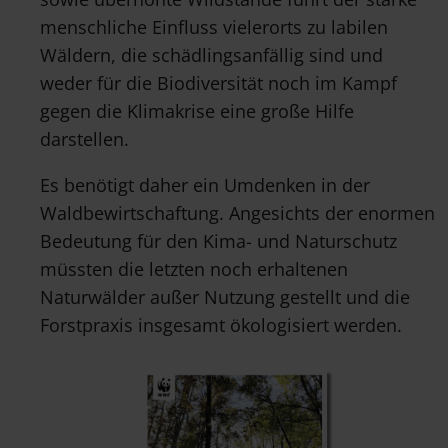
menschliche Einfluss vielerorts zu labilen
Wäldern, die schädlingsanfällig sind und
weder für die Biodiversität noch im Kampf
gegen die Klimakrise eine große Hilfe
darstellen.
Es benötigt daher ein Umdenken in der
Waldbewirtschaftung. Angesichts der enormen
Bedeutung für den Kima- und Naturschutz
müssten die letzten noch erhaltenen
Naturwälder außer Nutzung gestellt und die
Forstpraxis insgesamt ökologisiert werden.