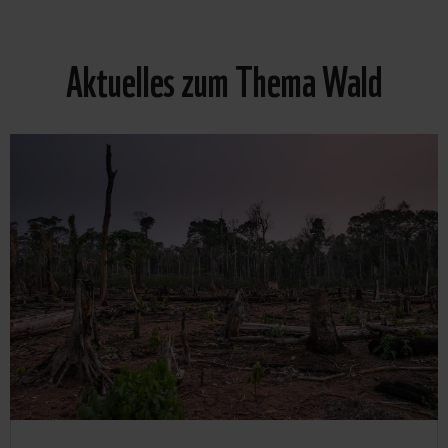
Aktuelles zum Thema Wald