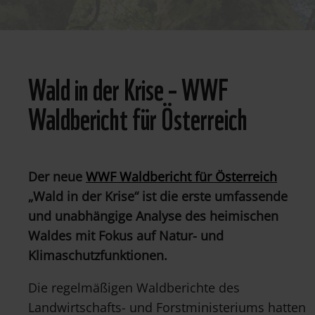
© 2021 WWF
Wald in der Krise – WWF
Waldbericht für Österreich
Der neue
WWF Waldbericht für Österreich
„Wald in der Krise“ ist die erste umfassende
und unabhängige Analyse des heimischen
Waldes mit Fokus auf Natur- und
Klimaschutzfunktionen.
Die regelmäßigen Waldberichte des
Landwirtschafts- und Forstministeriums hatten