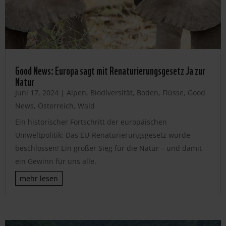
Good News: Europa sagt mit Renaturierungsgesetz Ja zur
Natur
Juni 17, 2024
|
Alpen
,
Biodiversität
,
Boden
,
Flüsse
,
Good
News
,
Österreich
,
Wald
Ein historischer Fortschritt der europäischen
Umweltpolitik: Das EU-Renaturierungsgesetz wurde
beschlossen! Ein großer Sieg für die Natur – und damit
ein Gewinn für uns alle.
mehr lesen