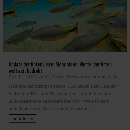
Update der Roten Liste: Mehr als ein Viertel der Arten
weltweit bedroht
Dez. 11, 2023
|
Arten
,
Flüsse
,
Presse-Aussendung
,
Wald
Weltnaturschutzorganisation IUCN aktualisiert Liste der
bedrohten Tier- und Pflanzenarten – Amphibien und
Süßwasserfische besonders bedroht – WWF fordert
ambitionierteren Natur- und Klimaschutz
mehr lesen