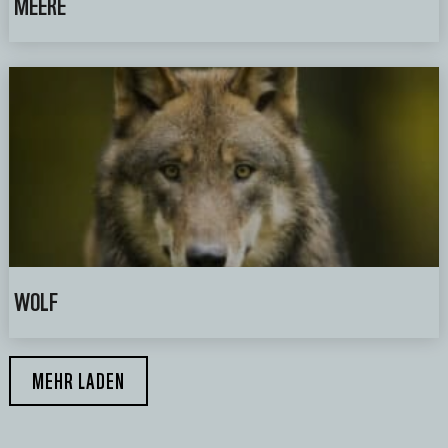
MEERE
WOLF
MEHR LADEN