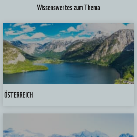
Wissenswertes zum Thema
ÖSTERREICH