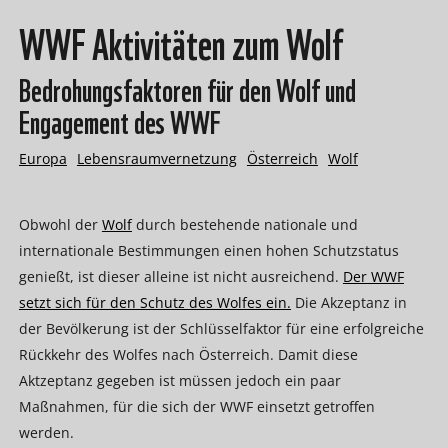
WWF Aktivitäten zum Wolf
Bedrohungsfaktoren für den Wolf und
Engagement des WWF
Europa
Lebensraumvernetzung
Österreich
Wolf
Obwohl der
Wolf
durch bestehende nationale und
internationale Bestimmungen einen hohen Schutzstatus
genießt, ist dieser alleine ist nicht ausreichend.
Der WWF
setzt sich für den Schutz des Wolfes ein.
Die Akzeptanz in
der Bevölkerung ist der Schlüsselfaktor für eine erfolgreiche
Rückkehr des Wolfes nach Österreich. Damit diese
Aktzeptanz gegeben ist müssen jedoch ein paar
Maßnahmen, für die sich der WWF einsetzt getroffen
werden.