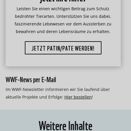
Leisten Sie einen wichtigen Beitrag zum Schutz
bedrohter Tierarten. Unterstützen Sie uns dabei,
faszinierende Lebewesen vor dem Aussterben zu
bewahren und deren Lebensräume zu erhalten.
JETZT PATIN/PATE WERDEN!
WWF-News per E-Mail
Im WWF-Newsletter informieren wir Sie laufend über
aktuelle Projekte und Erfolge:
Hier bestellen
!
Weitere Inhalte