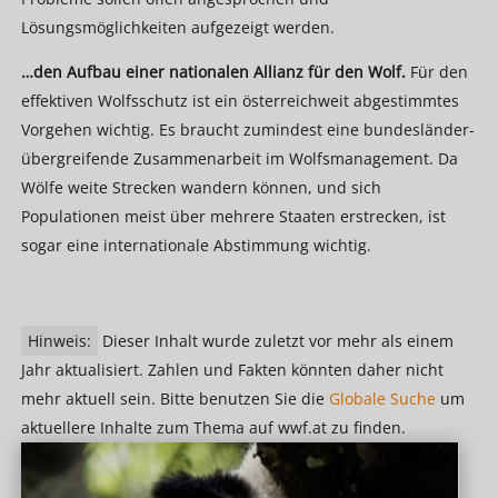
Lösungsmöglichkeiten aufgezeigt werden.
…den Aufbau einer nationalen Allianz für den Wolf.
Für den
effektiven Wolfsschutz ist ein österreichweit abgestimmtes
Vorgehen wichtig. Es braucht zumindest eine bundesländer-
übergreifende Zusammenarbeit im Wolfsmanagement. Da
Wölfe weite Strecken wandern können, und sich
Populationen meist über mehrere Staaten erstrecken, ist
sogar eine internationale Abstimmung wichtig.
Hinweis:
Dieser Inhalt wurde zuletzt vor mehr als einem
Jahr aktualisiert. Zahlen und Fakten könnten daher nicht
mehr aktuell sein. Bitte benutzen Sie die
Globale Suche
um
aktuellere Inhalte zum Thema auf wwf.at zu finden.