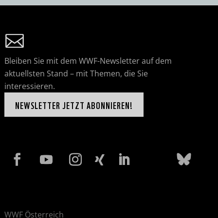
Bleiben Sie mit dem WWF-Newsletter auf dem
aktuellsten Stand – mit Themen, die Sie
interessieren.
NEWSLETTER JETZT ABONNIEREN!
WWF Österreich