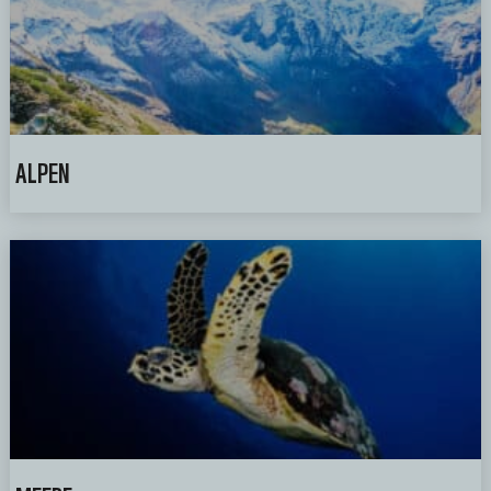
ALPEN