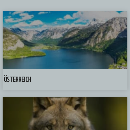
ÖSTERREICH