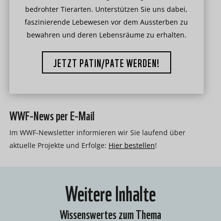
bedrohter Tierarten. Unterstützen Sie uns dabei,
faszinierende Lebewesen vor dem Aussterben zu
bewahren und deren Lebensräume zu erhalten.
JETZT PATIN/PATE WERDEN!
WWF-News per E-Mail
Im WWF-Newsletter informieren wir Sie laufend über
aktuelle Projekte und Erfolge:
Hier bestellen
!
Weitere Inhalte
Wissenswertes zum Thema