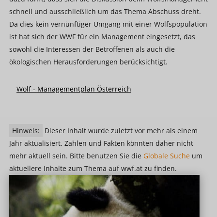
schnell und ausschließlich um das Thema Abschuss dreht.
Da dies kein vernünftiger Umgang mit einer Wolfspopulation
ist hat sich der WWF für ein Management eingesetzt, das
sowohl die Interessen der Betroffenen als auch die
ökologischen Herausforderungen berücksichtigt.
Wolf - Managementplan Österreich
Hinweis:
Dieser Inhalt wurde zuletzt vor mehr als einem
Jahr aktualisiert. Zahlen und Fakten könnten daher nicht
mehr aktuell sein. Bitte benutzen Sie die
Globale Suche
um
aktuellere Inhalte zum Thema auf wwf.at zu finden.