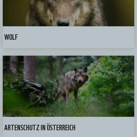
WOLF
ARTENSCHUTZ IN ÖSTERREICH