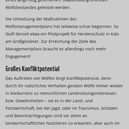
Wolfsbestandes geleistet werden.
Die Umsetzung der Maßnahmen des
Wolfsmanagementplans hat teilweise schon begonnen. So
läuft derzeit etwa ein Pilotprojekt für Herdenschutz in Kals
am Großglockner. Zur Erreichung der Ziele des
Managementplans braucht es allerdings noch mehr
Engagement!
Großes Konfliktpotential
Das Auftreten von Wölfen birgt Konfliktpotenzial, denn
durch ihr natürliches Verhalten geraten Wölfe immer wieder
in Konkurrenz zu menschlichen Landnutzungsinteressen,
bzw. Gewohnheiten – sei es in der Land- und
Forstwirtschaft, bei der Jagd, oder im Tourismus. Schäden
und Beeinträchtigungen sind vor allem an
landwirtschaftlichen Nutztieren zu erwarten, aber auch im