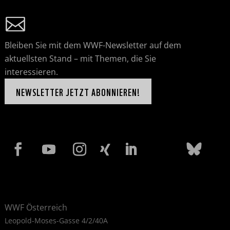
Bleiben Sie mit dem WWF-Newsletter auf dem
aktuellsten Stand – mit Themen, die Sie
interessieren.
NEWSLETTER JETZT ABONNIEREN!
WWF Österreich
Leopold-Moses-Gasse 4/2/40A