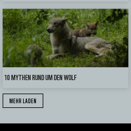
10 MYTHEN RUND UM DEN WOLF
MEHR LADEN