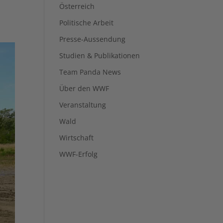
Österreich
Politische Arbeit
Presse-Aussendung
Studien & Publikationen
Team Panda News
Über den WWF
Veranstaltung
Wald
Wirtschaft
WWF-Erfolg