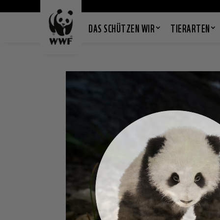
DAS SCHÜTZEN WIR
TIERARTEN