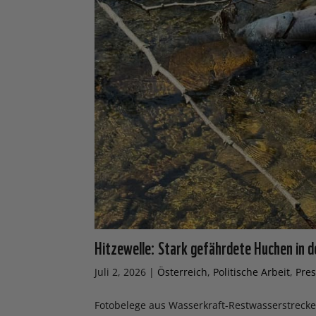
Hitzewelle: Stark gefährdete Huchen in d
Juli 2, 2026
|
Österreich
,
Politische Arbeit
,
Pre
Fotobelege aus Wasserkraft-Restwasserstrec