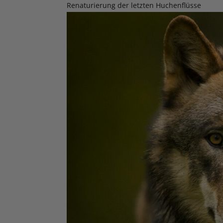
Renaturierung der letzten Huchenflüsse