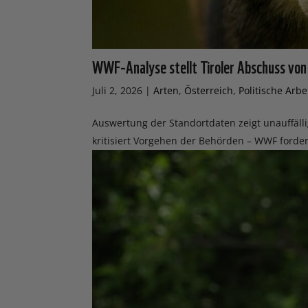
WWF-Analyse stellt Tiroler Abschuss von
Juli 2, 2026
|
Arten
,
Österreich
,
Politische Arbe
Auswertung der Standortdaten zeigt unauffäll
kritisiert Vorgehen der Behörden – WWF forde