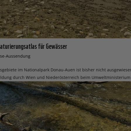
aturierungsatlas für Gewässer
sse-Aussendung
sgebiete im Nationalpark Donau-Auen ist bisher nicht ausgewiese
meldung durch Wien und Niederösterreich beim Umweltministerium