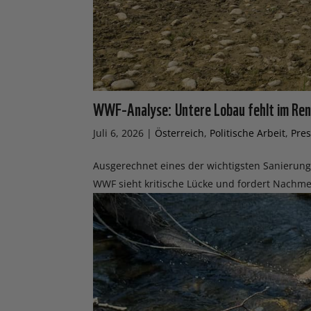
WWF-Analyse: Untere Lobau fehlt im Ren
Juli 6, 2026
|
Österreich
,
Politische Arbeit
,
Pre
Ausgerechnet eines der wichtigsten Sanierung
WWF sieht kritische Lücke und fordert Nach