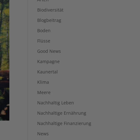
Biodiversität
Blogbeitrag
Boden
Flüsse
Good News
Kampagne
Kaunertal
Klima
Meere
Nachhaltig Leben
Nachhaltige Ernährung
Nachhaltige Finanzierung
News