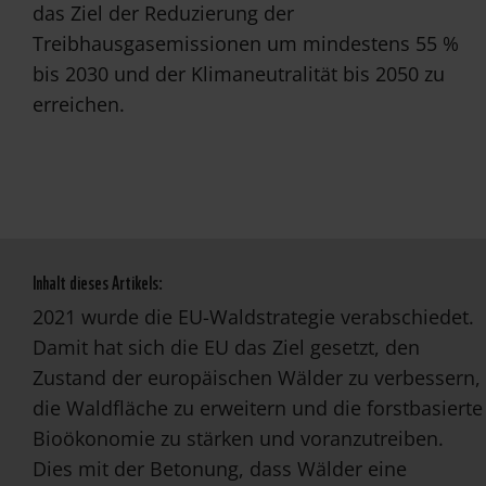
das Ziel der Reduzierung der
Treibhausgasemissionen um mindestens 55 %
bis 2030 und der Klimaneutralität bis 2050 zu
erreichen.
Inhalt dieses Artikels:
2021 wurde die EU-Waldstrategie verabschiedet.
Damit hat sich die EU das Ziel gesetzt, den
Zustand der europäischen Wälder zu verbessern,
die Waldfläche zu erweitern und die forstbasierte
Bioökonomie zu stärken und voranzutreiben.
Dies mit der Betonung, dass Wälder eine