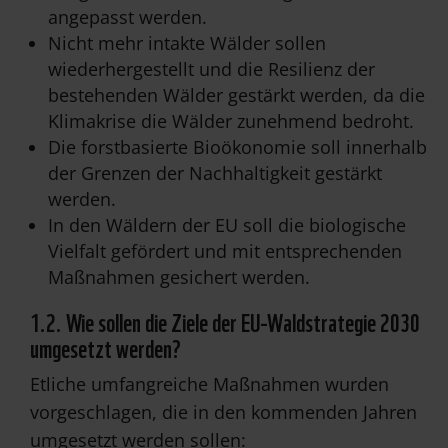
angepasst werden.
Nicht mehr intakte Wälder sollen
wiederhergestellt und die Resilienz der
bestehenden Wälder gestärkt werden, da die
Klimakrise die Wälder zunehmend bedroht.
Die forstbasierte Bioökonomie soll innerhalb
der Grenzen der Nachhaltigkeit gestärkt
werden.
In den Wäldern der EU soll die biologische
Vielfalt gefördert und mit entsprechenden
Maßnahmen gesichert werden.
1.2. Wie sollen die Ziele der EU-Waldstrategie 2030
umgesetzt werden?
Etliche umfangreiche Maßnahmen wurden
vorgeschlagen, die in den kommenden Jahren
umgesetzt werden sollen: