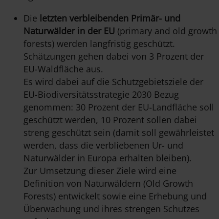
Die
letzten verbleibenden Primär- und
Naturwälder in der EU
(primary and old growth
forests) werden langfristig geschützt.
Schätzungen gehen dabei von 3 Prozent der
EU-Waldfläche aus.
Es wird dabei auf die Schutzgebietsziele der
EU-Biodiversitätsstrategie 2030 Bezug
genommen: 30 Prozent der EU-Landfläche soll
geschützt werden, 10 Prozent sollen dabei
streng geschützt sein (damit soll gewährleistet
werden, dass die verbliebenen Ur- und
Naturwälder in Europa erhalten bleiben).
Zur Umsetzung dieser Ziele wird eine
Definition von Naturwäldern (Old Growth
Forests) entwickelt sowie eine Erhebung und
Überwachung und ihres strengen Schutzes