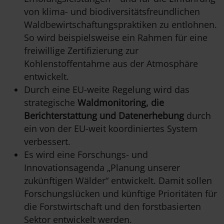
von klima- und biodiversitätsfreundlichen
Waldbewirtschaftungspraktiken zu entlohnen.
So wird beispielsweise ein Rahmen für eine
freiwillige Zertifizierung zur
Kohlenstoffentahme aus der Atmosphäre
entwickelt.
Durch eine EU-weite Regelung wird das
strategische
Waldmonitoring, die
Berichterstattung und Datenerhebung
durch
ein von der EU-weit koordiniertes System
verbessert.
Es wird eine Forschungs- und
Innovationsagenda „Planung unserer
zukünftigen Wälder“ entwickelt. Damit sollen
Forschungslücken und künftige Prioritäten für
die Forstwirtschaft und den forstbasierten
Sektor entwickelt werden.