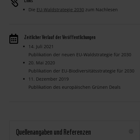

Die
EU-Waldstrategie 2030
zum Nachlesen
Zeitlicher Verlauf der Veröffentlichungen

14. Juli 2021
Publikation der neuen EU-Waldstrategie für 2030
20. Mai 2020
Publikation der EU-Biodiversitätsstrategie für 2030
11. Dezember 2019
Publikation des europäischen Grünen Deals
Quellenangaben und Referenzen