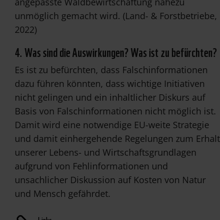
angepasste Waldbewirtschaftung nahezu
unmöglich gemacht wird. (Land- & Forstbetriebe,
2022)
4. Was sind die Auswirkungen? Was ist zu befürchten?
Es ist zu befürchten, dass Falschinformationen
dazu führen könnten, dass wichtige Initiativen
nicht gelingen und ein inhaltlicher Diskurs auf
Basis von Falschinformationen nicht möglich ist.
Damit wird eine notwendige EU-weite Strategie
und damit einhergehende Regelungen zum Erhalt
unserer Lebens- und Wirtschaftsgrundlagen
aufgrund von Fehlinformationen und
unsachlicher Diskussion auf Kosten von Natur
und Mensch gefährdet.
Links