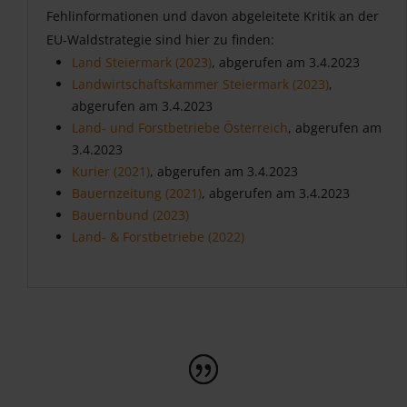
Fehlinformationen und davon abgeleitete Kritik an der
EU-Waldstrategie sind hier zu finden:
Land Steiermark (2023)
, abgerufen am 3.4.2023
Landwirtschaftskammer Steiermark (2023)
,
abgerufen am 3.4.2023
Land- und Forstbetriebe Österreich
, abgerufen am
3.4.2023
Kurier (2021)
, abgerufen am 3.4.2023
Bauernzeitung (2021)
, abgerufen am 3.4.2023
Bauernbund (2023)
Land- & Forstbetriebe (2022)