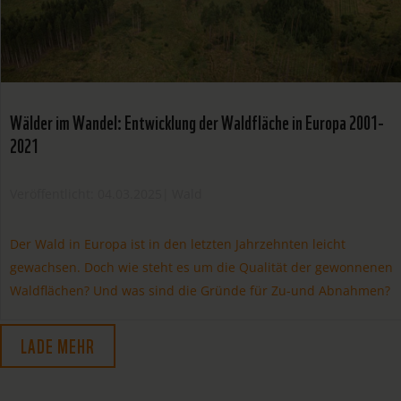
Wälder im Wandel: Entwicklung der Waldfläche in Europa 2001-
2021
Veröffentlicht: 04.03.2025
|
Wald
Der Wald in Europa ist in den letzten Jahrzehnten leicht
gewachsen. Doch wie steht es um die Qualität der gewonnenen
Waldflächen? Und was sind die Gründe für Zu-und Abnahmen?
LADE MEHR