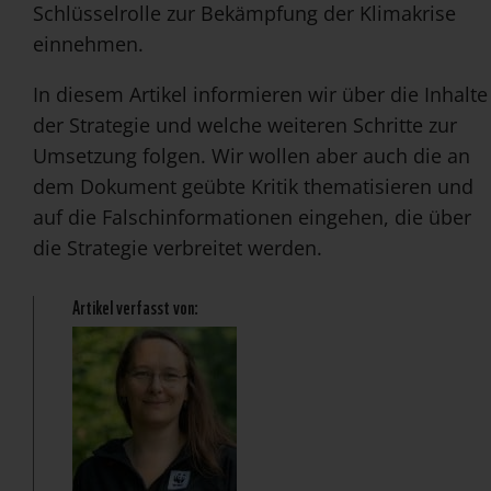
Schlüsselrolle zur Bekämpfung der Klimakrise
einnehmen.
In diesem Artikel informieren wir über die Inhalte
der Strategie und welche weiteren Schritte zur
Umsetzung folgen. Wir wollen aber auch die an
dem Dokument geübte Kritik thematisieren und
auf die Falschinformationen eingehen, die über
die Strategie verbreitet werden.
Artikel verfasst von: