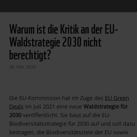
Warum ist die Kritik an der EU-
Waldstrategie 2030 nicht
berechtigt?
28. Feb. 2024
Die EU-Kommission hat im Zuge des
EU Green
Deals
im Juli 2021 eine neue
Waldstrategie für
2030
veröffentlicht. Sie baut auf die EU-
Biodiversitätsstrategie für 2030 auf und soll dazu
beitragen, die Biodiversitätsziele der EU sowie