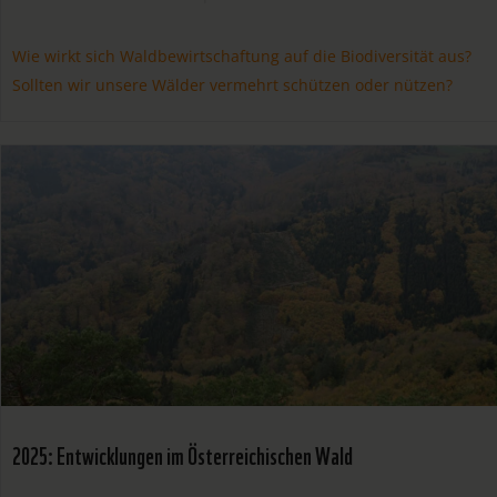
Wie wirkt sich Waldbewirtschaftung auf die Biodiversität aus?
Sollten wir unsere Wälder vermehrt schützen oder nützen?
2025: Entwicklungen im Österreichischen Wald