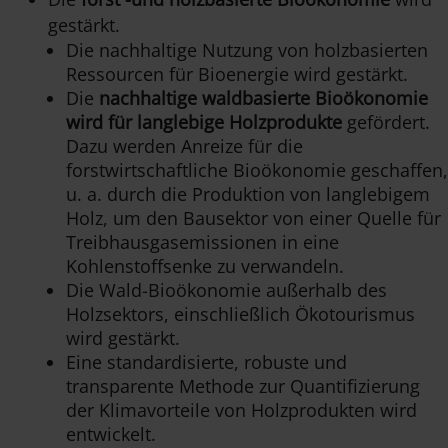
gestärkt.
Die nachhaltige Nutzung von holzbasierten
Ressourcen für Bioenergie wird gestärkt.
Die
nachhaltige waldbasierte Bioökonomie
wird für langlebige Holzprodukte
gefördert.
Dazu werden Anreize für die
forstwirtschaftliche Bioökonomie geschaffen,
u. a. durch die Produktion von langlebigem
Holz, um den Bausektor von einer Quelle für
Treibhausgasemissionen in eine
Kohlenstoffsenke zu verwandeln.
Die Wald-Bioökonomie außerhalb des
Holzsektors, einschließlich Ökotourismus
wird gestärkt.
Eine standardisierte, robuste und
transparente Methode zur Quantifizierung
der Klimavorteile von Holzprodukten wird
entwickelt.