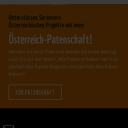
Unterstützen Sie unsere
Österreichischen Projekte mit einer
Österreich-Patenschaft!
Werden Sie jetzt Pate und leisten Sie Ihren Beitrag
zum Schutz der Natur. Alle Paten erhalten vier mal
jährlich das Panda Magazin und jährlich den Paten-
Report!
ZUR PATENSCHAFT