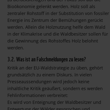
Bioökonomie gelenkt werden. Holz soll als
zentraler Rohstoff in der Substitution von fossiler
Energie ins Zentrum der Bemühungen gerückt
werden. Allein die Holznutzung helfe dem Wald
in der Klimakrise und die Waldbesitzer sollen für
die Gewinnung des Rohstoffes Holz belohnt
werden.
3.2. Was ist an Falschmeldungen zu lesen?
Kritik an der EU-Waldstrategie zu üben, gehört
grundsätzlich zu einem Diskurs. In vielen
Presseaussendungen wird jedoch keine
inhaltliche Kritik geäußert, sondern es werden
Fehlinformationen verbreitet:
Es wird von Enteignung der Waldbesitzer und
Entwertung der Wälder gesprochen und