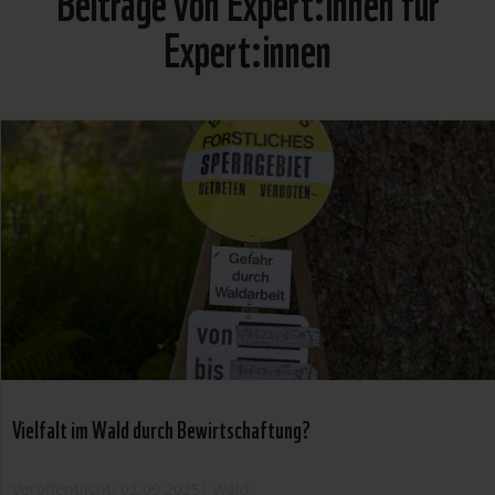
Expert:innen
Vielfalt im Wald durch Bewirtschaftung?
Veröffentlicht: 02.09.2025
|
Wald