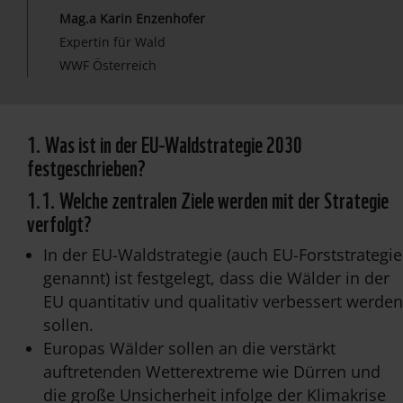
Mag.a Karin Enzenhofer
Expertin für Wald
WWF Österreich
1. Was ist in der EU-Waldstrategie 2030
festgeschrieben?
1.1. Welche zentralen Ziele werden mit der Strategie
verfolgt?
In der EU-Waldstrategie (auch EU-Forststrategie
genannt) ist festgelegt, dass die Wälder in der
EU quantitativ und qualitativ verbessert werden
sollen.
Europas Wälder sollen an die verstärkt
auftretenden Wetterextreme wie Dürren und
die große Unsicherheit infolge der Klimakrise