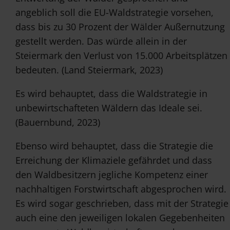
angeblich soll die EU-Waldstrategie vorsehen,
dass bis zu 30 Prozent der Wälder Außernutzung
gestellt werden. Das würde allein in der
Steiermark den Verlust von 15.000 Arbeitsplätzen
bedeuten. (Land Steiermark, 2023)
Es wird behauptet, dass die Waldstrategie in
unbewirtschafteten Wäldern das Ideale sei.
(Bauernbund, 2023)
Ebenso wird behauptet, dass die Strategie die
Erreichung der Klimaziele gefährdet und dass
den Waldbesitzern jegliche Kompetenz einer
nachhaltigen Forstwirtschaft abgesprochen wird.
Es wird sogar geschrieben, dass mit der Strategie
auch eine den jeweiligen lokalen Gegebenheiten