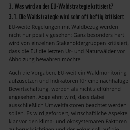
3. Was wird an der EU-Waldstrategie kritisiert?
3.1. Die Waldstrategie wird sehr oft heftig kritisiert
EU-weite Regelungen mit Waldbezug werden
nicht nur positiv gesehen: Ganz besonders hart
wird von einzelnen Stakeholdergruppen kritisiert,
dass die EU die letzten Ur- und Naturwälder vor
Abholzung bewahren möchte.
Auch die Vorgaben, EU-weit ein Waldmonitoring
aufzusetzen und Indikatoren für eine nachhaltige
Bewirtschaftung, werden als nicht zielführend
angesehen. Abgelehnt wird, dass dabei
ausschließlich Umweltfaktoren beachtet werden
sollen. Es wird gefordert, wirtschaftliche Aspekte
klar vor den klima- und ökosystemaren Faktoren
zu berücksichtigen und der Fokus soll auf die