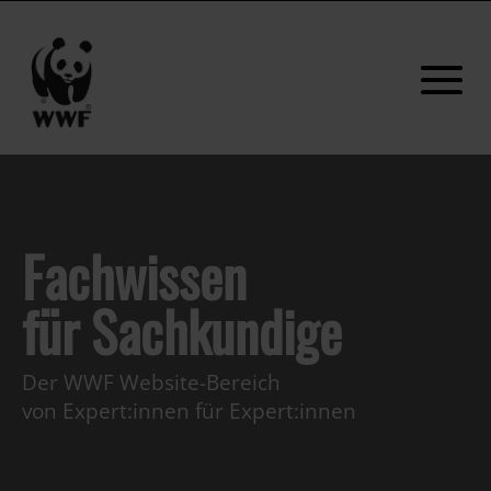
Fachwissen
für Sachkundige
Der WWF Website-Bereich
von Expert:innen für Expert:innen