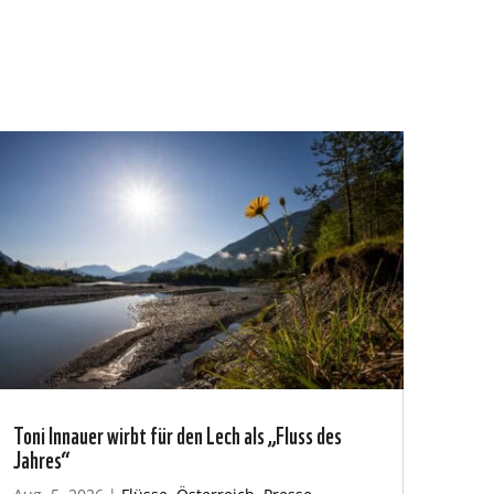
Toni Innauer wirbt für den Lech als „Fluss des
Jahres“