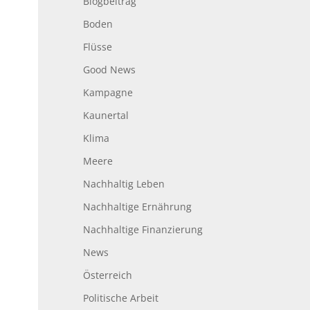
Blogbeitrag
Boden
Flüsse
Good News
Kampagne
Kaunertal
Klima
Meere
Nachhaltig Leben
Nachhaltige Ernährung
Nachhaltige Finanzierung
News
Österreich
Politische Arbeit