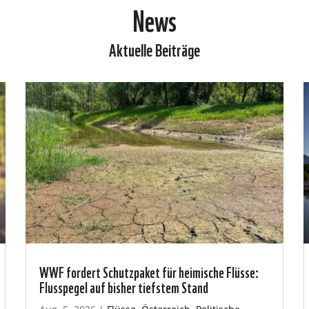
News
Aktuelle Beiträge
WWF fordert Schutzpaket für heimische Flüsse:
Flusspegel auf bisher tiefstem Stand