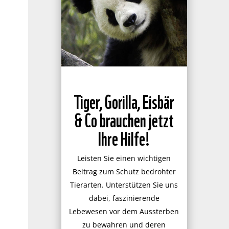
Tiger, Gorilla, Eisbär
& Co brauchen jetzt
Ihre Hilfe!
Leisten Sie einen wichtigen
Beitrag zum Schutz bedrohter
Tierarten. Unterstützen Sie uns
dabei, faszinierende
Lebewesen vor dem Aussterben
zu bewahren und deren