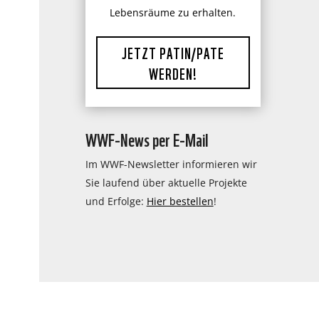
Lebensräume zu erhalten.
JETZT PATIN/PATE
WERDEN!
WWF-News per E-Mail
Im WWF-Newsletter informieren wir
Sie laufend über aktuelle Projekte
und Erfolge:
Hier bestellen
!