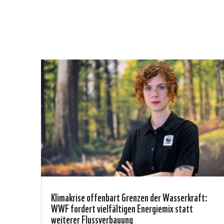
Klimakrise offenbart Grenzen der Wasserkraft:
WWF fordert vielfältigen Energiemix statt
weiterer Flussverbauung