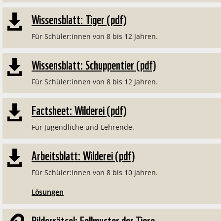
Wissensblatt: Tiger (pdf)

Für Schüler:innen von 8 bis 12 Jahren.
Wissensblatt: Schuppentier (pdf)

Für Schüler:innen von 8 bis 12 Jahren.
Factsheet: Wilderei (pdf)

Für Jugendliche und Lehrende.
Arbeitsblatt: Wilderei (pdf)

Für Schüler:innen von 8 bis 10 Jahren.
Lösungen
Bilderrätsel: Fellmuster der Tiere