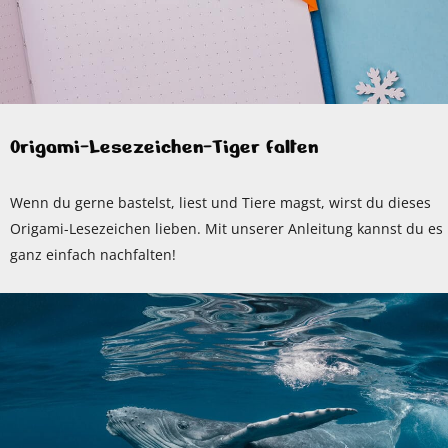
Origami-Lesezeichen-Tiger falten
Wenn du gerne bastelst, liest und Tiere magst, wirst du dieses
Origami-Lesezeichen lieben. Mit unserer Anleitung kannst du es
ganz einfach nachfalten!