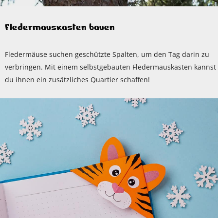
Fledermauskasten bauen
Fledermäuse suchen geschützte Spalten, um den Tag darin zu
verbringen. Mit einem selbstgebauten Fledermauskasten kannst
du ihnen ein zusätzliches Quartier schaffen!