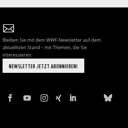
Bleiben Sie mit dem WWF-Newsletter auf dem
aktuellsten Stand – mit Themen, die Sie
interessieren.
NEWSLETTER JETZT ABONNIEREN!