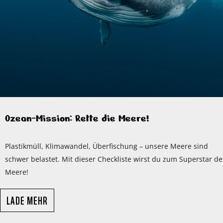
Ozean-Mission: Rette die Meere!
Plastikmüll, Klimawandel, Überfischung – unsere Meere sind
schwer belastet. Mit dieser Checkliste wirst du zum Superstar de
Meere!
LADE MEHR