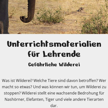
© WWF US / Danielle Brigida
Unterrichtsmaterialien
für Lehrende
Gefährliche Wilderei
Was ist Wilderei? Welche Tiere sind davon betroffen? Wer
macht so etwas? Und was können wir tun, um Wilderei zu
stoppen? Wilderei stellt eine wachsende Bedrohung für
Nashörner, Elefanten, Tiger und viele andere Tierarten
dar.