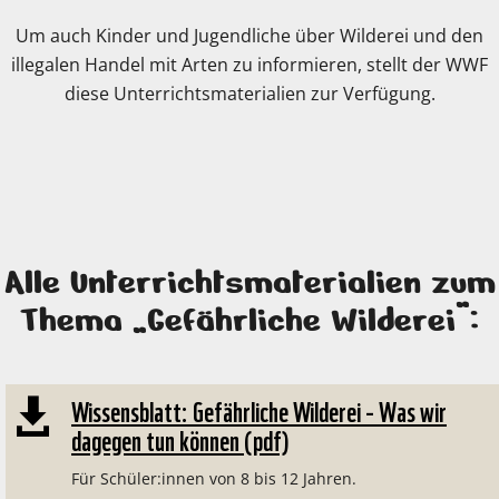
Um auch Kinder und Jugendliche über Wilderei und den
illegalen Handel mit Arten zu informieren, stellt der WWF
diese Unterrichtsmaterialien zur Verfügung.
Alle Unterrichtsmaterialien zum
Thema „Gefährliche Wilderei“:
Wissensblatt: Gefährliche Wilderei - Was wir

dagegen tun können (pdf)
Für Schüler:innen von 8 bis 12 Jahren.