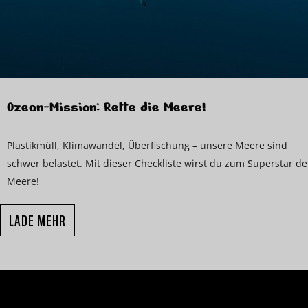
Ozean-Mission: Rette die Meere!
Plastikmüll, Klimawandel, Überfischung – unsere Meere sind
schwer belastet. Mit dieser Checkliste wirst du zum Superstar de
Meere!
LADE MEHR