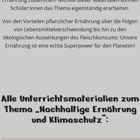
Ernährung zusammen? Mithilfe dieser Materialien können
Schüler:innen das Thema eigenständig erarbeiten.
Von den Vorteilen pflanzlicher Ernährung über die Folgen
von Lebensmittelverschwendung bis hin zu den
ökologischen Auswirkungen des Fleischkonsums: Unsere
Ernährung ist eine echte Superpower für den Planeten!
Alle Unterrichtsmaterialien zum
Thema „Nachhaltige Ernährung
und Klimaschutz“: