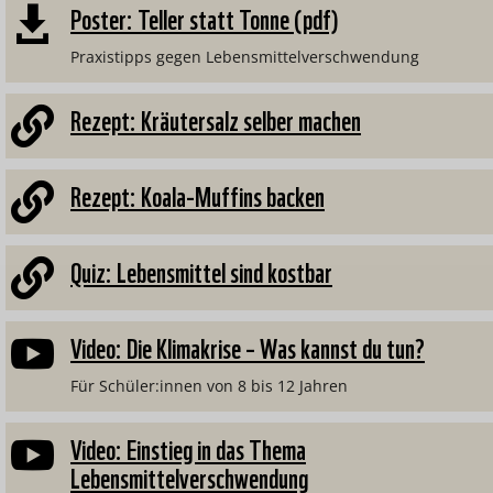
Poster: Teller statt Tonne (pdf)

Praxistipps gegen Lebensmittelverschwendung
Rezept: Kräutersalz selber machen

Rezept: Koala-Muffins backen

Quiz: Lebensmittel sind kostbar

Video: Die Klimakrise – Was kannst du tun?

Für Schüler:innen von 8 bis 12 Jahren
Video: Einstieg in das Thema

Lebensmittelverschwendung