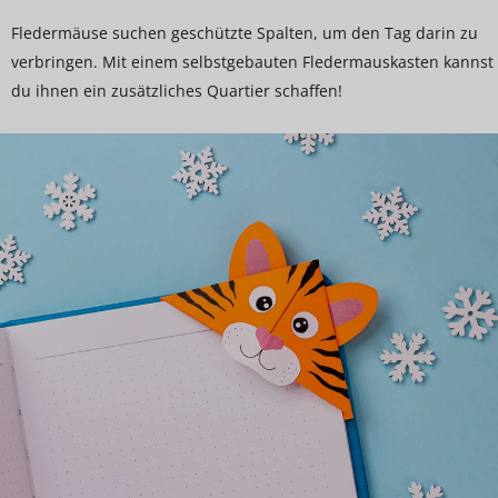
Fledermäuse suchen geschützte Spalten, um den Tag darin zu
verbringen. Mit einem selbstgebauten Fledermauskasten kannst
du ihnen ein zusätzliches Quartier schaffen!