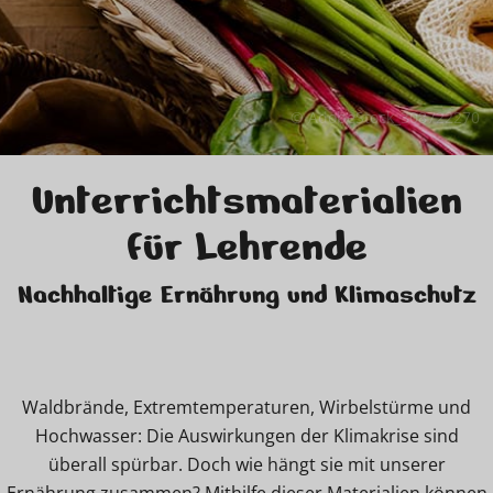
© AdobeStock_308722270
Unterrichtsmaterialien
für Lehrende
Nachhaltige Ernährung und Klimaschutz
Waldbrände, Extremtemperaturen, Wirbelstürme und
Hochwasser: Die Auswirkungen der Klimakrise sind
überall spürbar. Doch wie hängt sie mit unserer