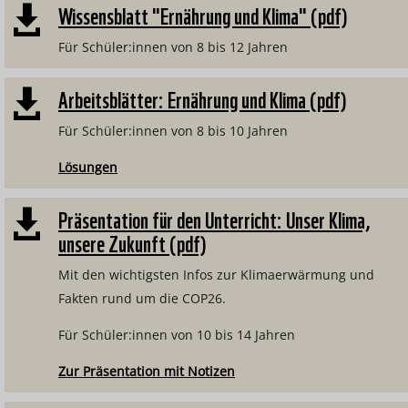
Wissensblatt "Ernährung und Klima" (pdf)

Für Schüler:innen von 8 bis 12 Jahren
Arbeitsblätter: Ernährung und Klima (pdf)

Für Schüler:innen von 8 bis 10 Jahren
Lösungen
Präsentation für den Unterricht: Unser Klima,

unsere Zukunft (pdf)
Mit den wichtigsten Infos zur Klimaerwärmung und
Fakten rund um die COP26.
Für Schüler:innen von 10 bis 14 Jahren
Zur Präsentation mit Notizen