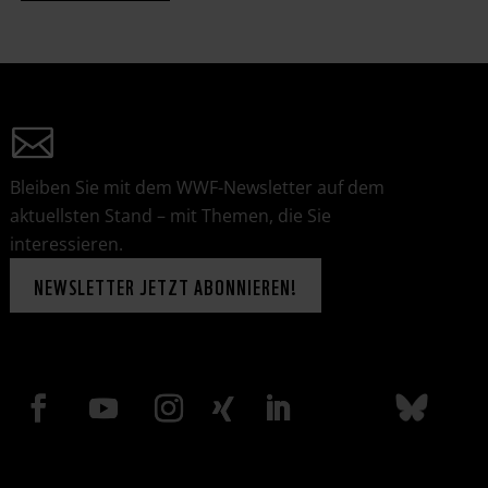
Bleiben Sie mit dem WWF-Newsletter auf dem
aktuellsten Stand – mit Themen, die Sie
interessieren.
NEWSLETTER JETZT ABONNIEREN!