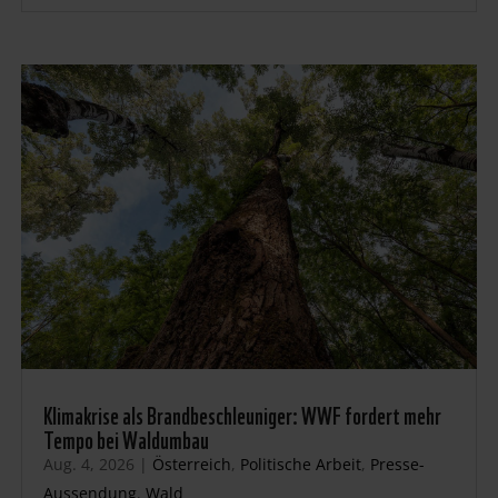
Klimakrise als Brandbeschleuniger: WWF fordert mehr
Tempo bei Waldumbau
Aug. 4, 2026
|
Österreich
,
Politische Arbeit
,
Presse-
Aussendung
,
Wald