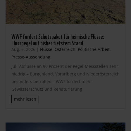
WWF fordert Schutzpaket für heimische Flüsse:
Flusspegel auf bisher tiefstem Stand
Aug. 5, 2026
|
Flüsse
,
Österreich
,
Politische Arbeit
,
Presse-Aussendung
Juli-Abflüsse an 90 Prozent der Pegel-Messstellen sehr
niedrig – Burgenland, Vorarlberg und Niederösterreich
besonders betroffen – WWF fordert mehr
Gewässerschutz und Renaturierung
mehr lesen