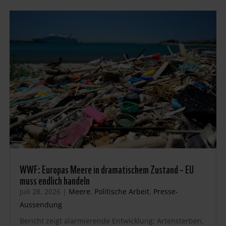
WWF: Europas Meere in dramatischem Zustand – EU
muss endlich handeln
Juli 28, 2026
|
Meere
,
Politische Arbeit
,
Presse-
Aussendung
Bericht zeigt alarmierende Entwicklung: Artensterben,