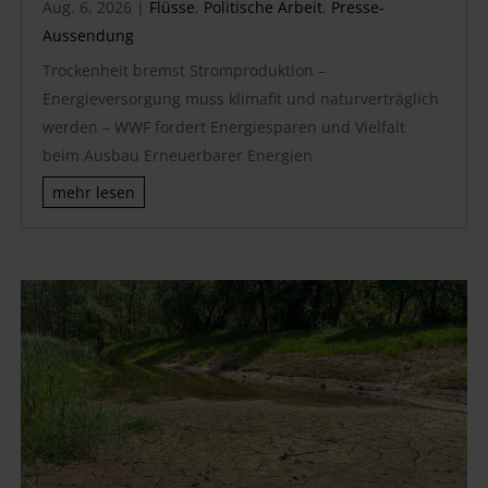
Aug. 6, 2026
|
Flüsse
,
Politische Arbeit
,
Presse-
Aussendung
Trockenheit bremst Stromproduktion –
Energieversorgung muss klimafit und naturverträglich
werden – WWF fordert Energiesparen und Vielfalt
beim Ausbau Erneuerbarer Energien
mehr lesen