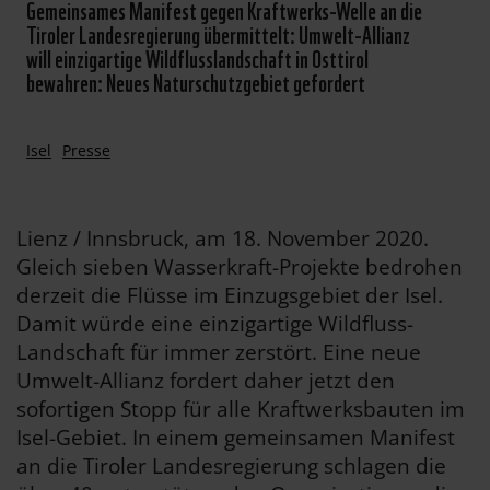
Gemeinsames Manifest gegen Kraftwerks-Welle an die
Tiroler Landesregierung übermittelt: Umwelt-Allianz
will einzigartige Wildflusslandschaft in Osttirol
bewahren: Neues Naturschutzgebiet gefordert
Isel
Presse
Lienz / Innsbruck, am 18. November 2020.
Gleich sieben Wasserkraft-Projekte bedrohen
derzeit die Flüsse im Einzugsgebiet der Isel.
Damit würde eine einzigartige Wildfluss-
Landschaft für immer zerstört. Eine neue
Umwelt-Allianz fordert daher jetzt den
sofortigen Stopp für alle Kraftwerksbauten im
Isel-Gebiet. In einem gemeinsamen Manifest
an die Tiroler Landesregierung schlagen die