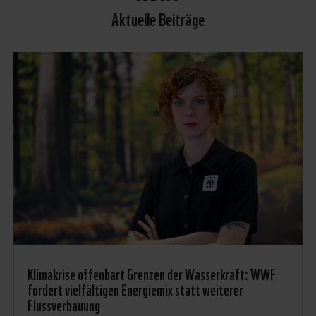
Aktuelle Beiträge
Klimakrise offenbart Grenzen der Wasserkraft: WWF
fordert vielfältigen Energiemix statt weiterer
Flussverbauung