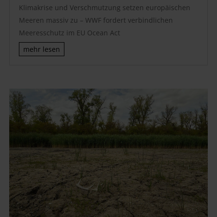
Klimakrise und Verschmutzung setzen europäischen
Meeren massiv zu – WWF fordert verbindlichen
Meeresschutz im EU Ocean Act
mehr lesen