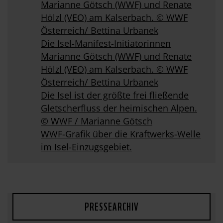
Marianne Götsch (WWF) und Renate
Hölzl (VEO) am Kalserbach. © WWF
Österreich/ Bettina Urbanek
Die Isel-Manifest-Initiatorinnen
Marianne Götsch (WWF) und Renate
Hölzl (VEO) am Kalserbach. © WWF
Österreich/ Bettina Urbanek
Die Isel ist der größte frei fließende
Gletscherfluss der heimischen Alpen.
© WWF / Marianne Götsch
WWF-Grafik über die Kraftwerks-Welle
im Isel-Einzugsgebiet.
PRESSEARCHIV