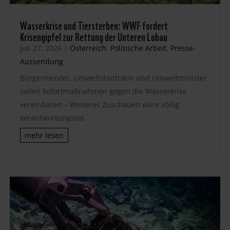
Wasserkrise und Tiersterben: WWF fordert
Krisengipfel zur Rettung der Unteren Lobau
Juli 27, 2026
|
Österreich
,
Politische Arbeit
,
Presse-
Aussendung
Bürgermeister, Umweltstadträtin und Umweltminister
sollen Sofortmaßnahmen gegen die Wasserkrise
vereinbaren – Weiteres Zuschauen wäre völlig
verantwortungslos
mehr lesen