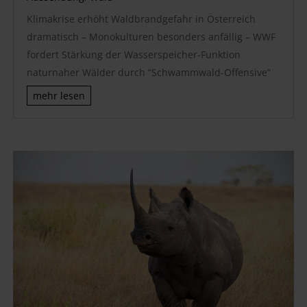
Klimakrise erhöht Waldbrandgefahr in Österreich
dramatisch – Monokulturen besonders anfällig – WWF
fordert Stärkung der Wasserspeicher-Funktion
naturnaher Wälder durch “Schwammwald-Offensive”
mehr lesen