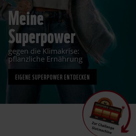
Meine
Superpower
gegen die Klimakrise:
pflanzliche Ernährung
EIGENE SUPERPOWER ENTDECKEN