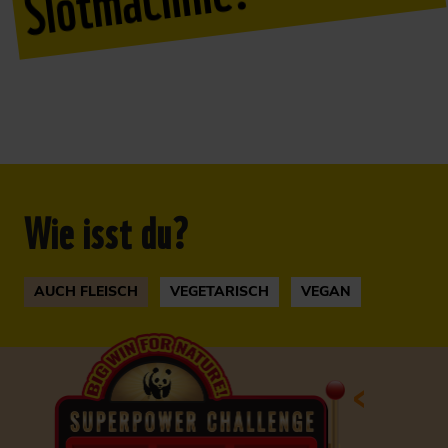
Wie isst du?
AUCH FLEISCH
VEGETARISCH
VEGAN