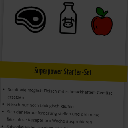
Superpower Starter-Set
So oft wie möglich Fleisch mit schmackhaftem Gemüse
ersetzen
Fleisch nur noch biologisch kaufen
Sich der Herausforderung stellen und drei neue
fleischlose Rezepte pro Woche ausprobieren