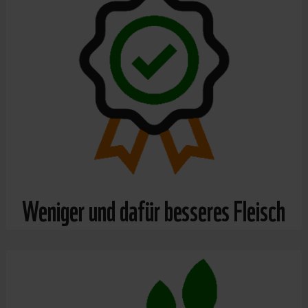
Weniger und dafür besseres Fleisch