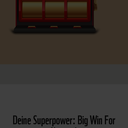
Deine Superpower: Big Win For