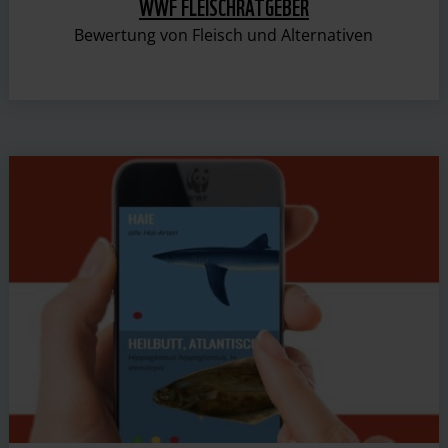
WWF FLEISCHRATGEBER
Bewertung von Fleisch und Alternativen