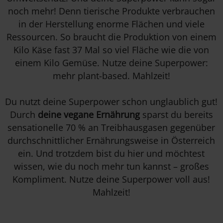
noch mehr! Denn tierische Produkte verbrauchen
in der Herstellung enorme Flächen und viele
Ressourcen. So braucht die Produktion von einem
Kilo Käse fast 37 Mal so viel Fläche wie die von
einem Kilo Gemüse. Nutze deine Superpower:
mehr plant-based. Mahlzeit!
Du nutzt deine Superpower schon unglaublich gut!
Durch
deine vegane Ernährung
sparst du bereits
sensationelle 70 % an Treibhausgasen gegenüber
durchschnittlicher Ernährungsweise in Österreich
ein. Und trotzdem bist du hier und möchtest
wissen, wie du noch mehr tun kannst – großes
Kompliment. Nutze deine Superpower voll aus!
Mahlzeit!