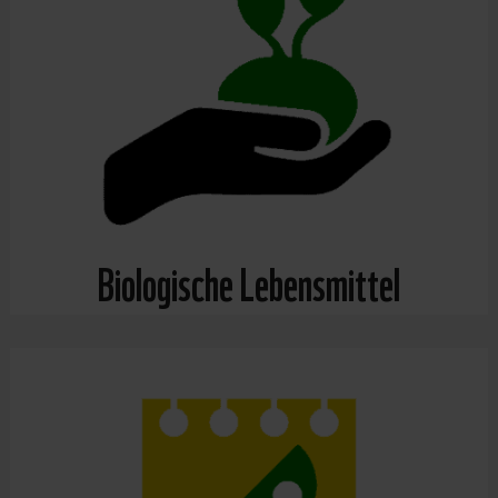
Biologische Lebensmittel