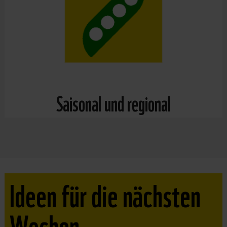
Saisonal und regional
Ideen für die nächsten
Wochen