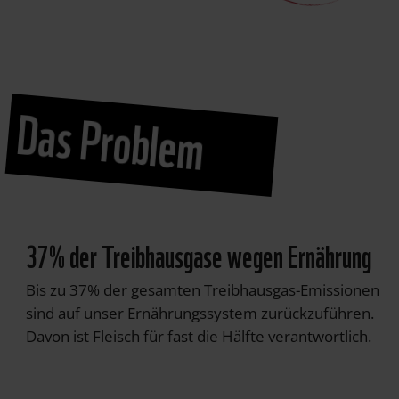
Das Problem
37% der Treibhausgase wegen Ernährung
Bis zu 37% der gesamten Treibhausgas-Emissionen
sind auf unser Ernährungssystem zurückzuführen.
Davon ist Fleisch für fast die Hälfte verantwortlich.