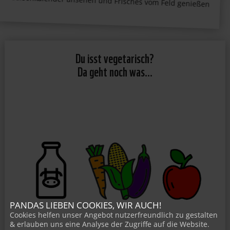
Saisonkalender ansehen und Frisches vom Feld genießen
Du isst vegetarisch?
Da geht noch was…
PANDAS LIEBEN COOKIES, WIR AUCH!
Cookies helfen unser Angebot nutzerfreundlich zu gestalten
& erlauben uns eine Analyse der Zugriffe auf die Website.