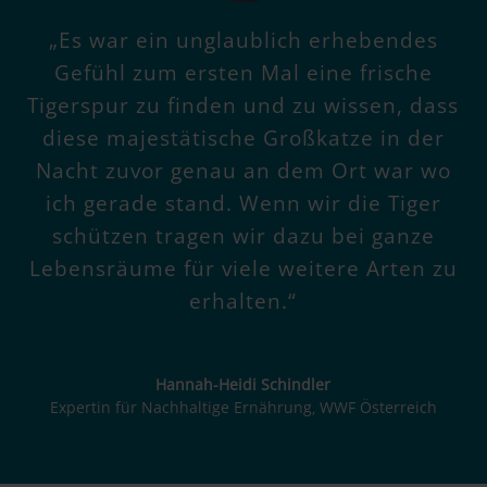
„Es war ein unglaublich erhebendes
Gefühl zum ersten Mal eine frische
Tigerspur zu finden und zu wissen, dass
diese majestätische Großkatze in der
Nacht zuvor genau an dem Ort war wo
ich gerade stand. Wenn wir die Tiger
schützen tragen wir dazu bei ganze
Lebensräume für viele weitere Arten zu
erhalten.“
Hannah-Heidi Schindler
Expertin für Nachhaltige Ernährung
WWF Österreich
,