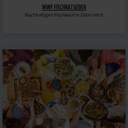
WWF FISCHRATGEBER
Nachhaltigen Fischkauf in Österreich