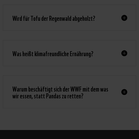
Wird für Tofu der Regenwald abgeholzt?
Was heißt klimafreundliche Ernährung?
Warum beschäftigt sich der WWF mit dem was
wir essen, statt Pandas zu retten?