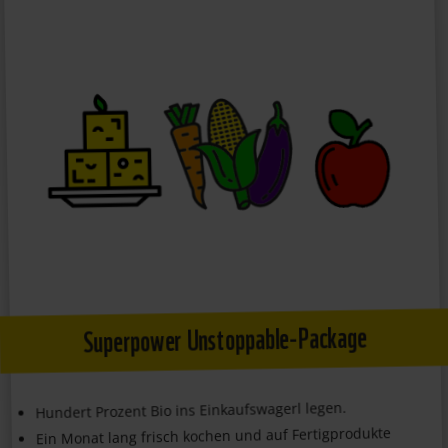
Superpower Unstoppable-Package
Hundert Prozent Bio ins Einkaufswagerl legen.
Ein Monat lang frisch kochen und auf Fertigprodukte