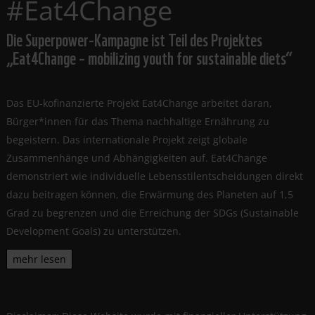
#Eat4Change
Die Superpower-Kampagne ist Teil des Projektes
„Eat4Change – mobilizing youth for sustainable diets“
Das EU-kofinanzierte Projekt Eat4Change arbeitet daran,
Bürger*innen für das Thema nachhaltige Ernährung zu
begeistern. Das internationale Projekt zeigt globale
Zusammenhänge und Abhängigkeiten auf. Eat4Change
demonstriert wie individuelle Lebensstilentscheidungen direkt
dazu beitragen können, die Erwärmung des Planeten auf 1,5
Grad zu begrenzen und die Erreichung der SDGs (Sustainable
Development Goals) zu unterstützen.
mehr lesen