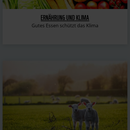
ERNÄHRUNG UND KLIMA
Gutes Essen schützt das Klima