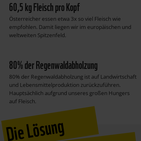
60,5 kg Fleisch pro Kopf
Österreicher essen etwa 3x so viel Fleisch wie
empfohlen. Damit liegen wir im europäischen und
weltweiten Spitzenfeld.
80% der Regenwaldabholzung
80% der Regenwaldabholzung ist auf Landwirtschaft
und Lebensmittelproduktion zurückzuführen.
Hauptsächlich aufgrund unseres großen Hungers
auf Fleisch.
Die Lösung