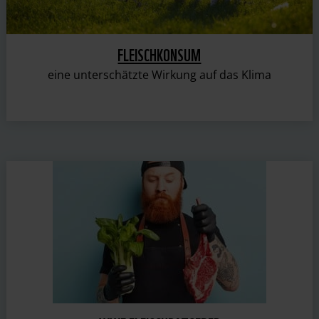
FLEISCHKONSUM
eine unterschätzte Wirkung auf das Klima