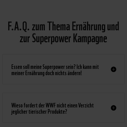
F.A.Q. zum Thema Ernährung und
zur Superpower Kampagne
Essen soll meine Superpower sein? Ich kann mit
meiner Ernährung doch nichts ändern!
Wieso fordert der WWF nicht einen Verzicht
jeglicher tierischer Produkte?