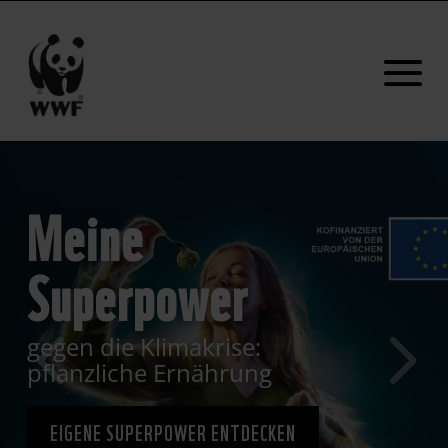
Meine
Superpower
gegen die Klimakrise:
pflanzliche Ernährung
EIGENE SUPERPOWER ENTDECKEN