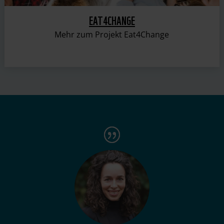
EAT4CHANGE
Mehr zum Projekt Eat4Change