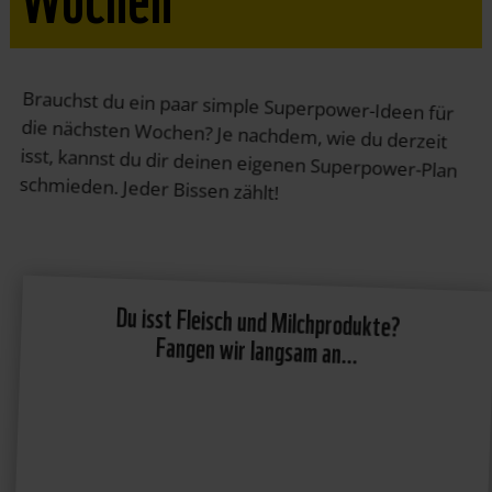
Brauchst du ein paar simple Superpower-Ideen für
die nächsten Wochen? Je nachdem, wie du derzeit
isst, kannst du dir deinen eigenen Superpower-Plan
schmieden. Jeder Bissen zählt!
Du isst Fleisch und Milchprodukte?
Fangen wir langsam an…