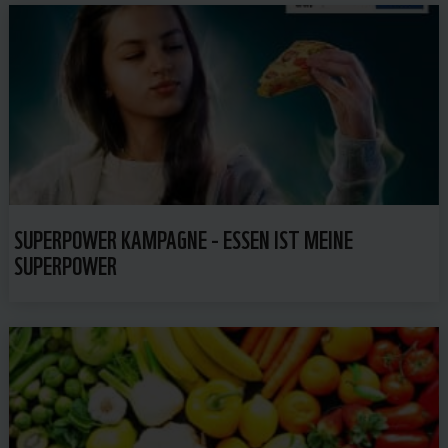
SUPERPOWER KAMPAGNE - ESSEN IST MEINE
SUPERPOWER