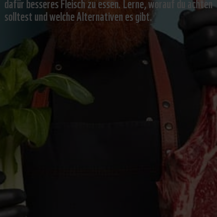
dafür besseres Fleisch zu essen. Lerne, worauf du achten
solltest und welche Alternativen es gibt.