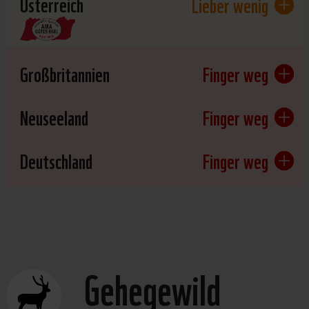
Österreich
Lieber wenig
Großbritannien
Finger weg
Neuseeland
Finger weg
Deutschland
Finger weg
Gehegewild