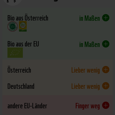
Bio aus Österreich
in Maßen
Bio aus der EU
in Maßen
Österreich
Lieber wenig
Deutschland
Lieber wenig
andere EU-Länder
Finger weg