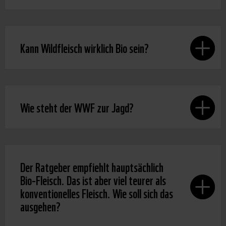
Kann Wildfleisch wirklich Bio sein?
Wie steht der WWF zur Jagd?
Der Ratgeber empfiehlt hauptsächlich
Bio-Fleisch. Das ist aber viel teurer als
konventionelles Fleisch. Wie soll sich das
ausgehen?