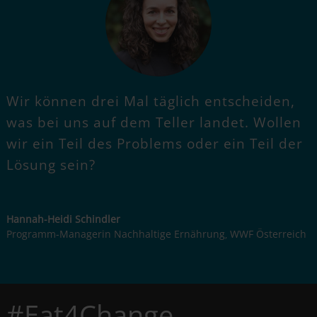
Wir können drei Mal täglich entscheiden,
was bei uns auf dem Teller landet. Wollen
wir ein Teil des Problems oder ein Teil der
Lösung sein?
Hannah-Heidi Schindler
Programm-Managerin Nachhaltige Ernährung
WWF Österreich
,
#Eat4Change