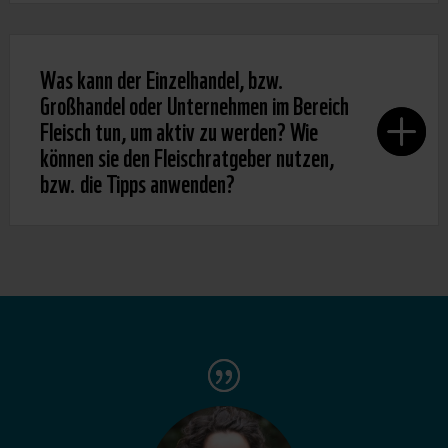
Was kann der Einzelhandel, bzw.
Großhandel oder Unternehmen im Bereich
Fleisch tun, um aktiv zu werden? Wie
können sie den Fleischratgeber nutzen,
bzw. die Tipps anwenden?