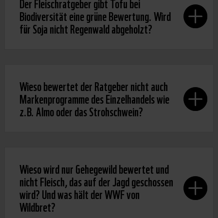
Der Fleischratgeber gibt Tofu bei
Biodiversität eine grüne Bewertung. Wird
für Soja nicht Regenwald abgeholzt?
Wieso bewertet der Ratgeber nicht auch
Markenprogramme des Einzelhandels wie
z.B. Almo oder das Strohschwein?
Wieso wird nur Gehegewild bewertet und
nicht Fleisch, das auf der Jagd geschossen
wird? Und was hält der WWF von
Wildbret?