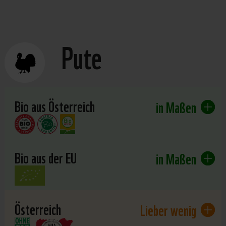
Pute
Bio aus Österreich
in Maßen
Bio aus der EU
in Maßen
Österreich
Lieber wenig