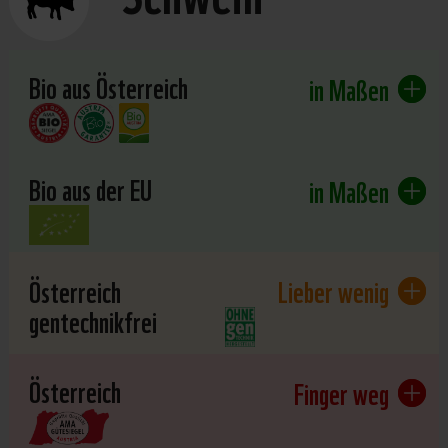
Bio aus Österreich
in Maßen
Bio aus der EU
in Maßen
Österreich
Lieber wenig
gentechnikfrei
Österreich
Finger weg