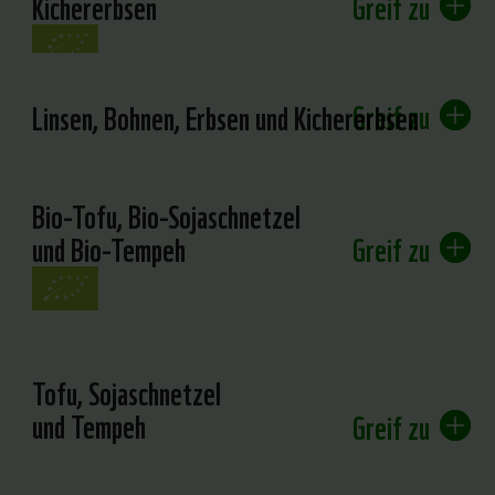
Kichererbsen
Greif zu
Greif zu
Linsen, Bohnen, Erbsen und Kichererbsen
Bio-Tofu, Bio-Sojaschnetzel
und Bio-Tempeh
Greif zu
Tofu, Sojaschnetzel
und Tempeh
Greif zu