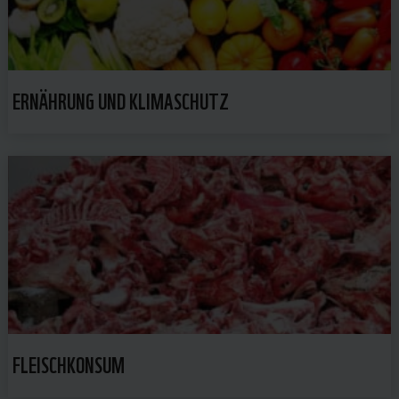
ERNÄHRUNG UND KLIMASCHUTZ
FLEISCHKONSUM