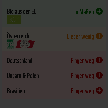
Bio aus der EU
in Maßen
Österreich
Lieber wenig
Deutschland
Finger weg
Ungarn & Polen
Finger weg
Brasilien
Finger weg