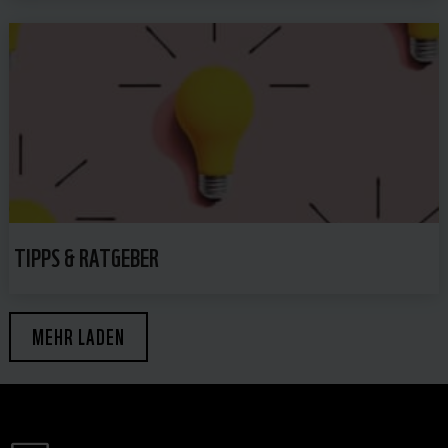
TIPPS & RATGEBER
MEHR LADEN