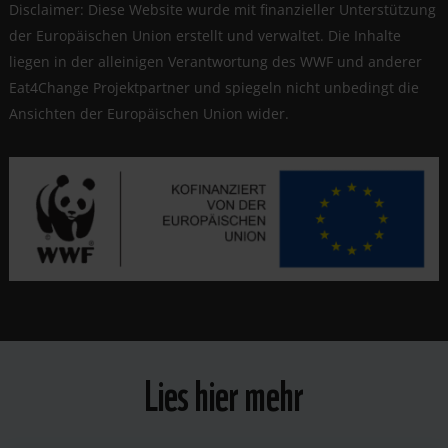
Disclaimer: Diese Website wurde mit finanzieller Unterstützung
der Europäischen Union erstellt und verwaltet. Die Inhalte
liegen in der alleinigen Verantwortung des WWF und anderer
Eat4Change Projektpartner und spiegeln nicht unbedingt die
Ansichten der Europäischen Union wider.
Lies hier mehr