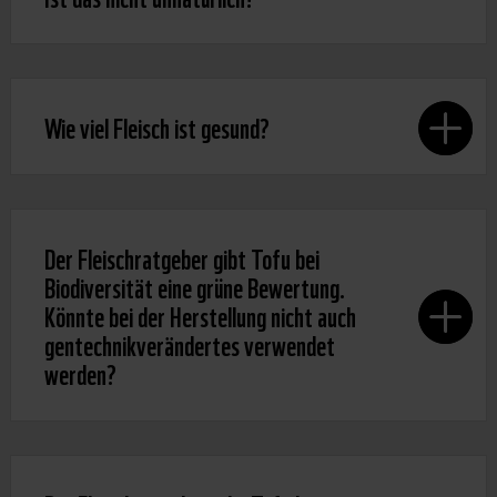
Wie viel Fleisch ist gesund?
Der Fleischratgeber gibt Tofu bei
Biodiversität eine grüne Bewertung.
Könnte bei der Herstellung nicht auch
gentechnikverändertes verwendet
werden?