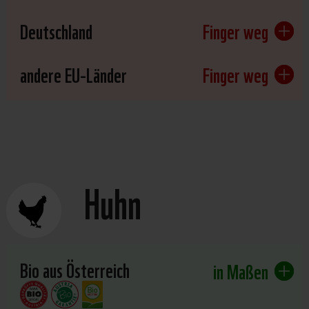
Deutschland
Finger weg
andere EU-Länder
Finger weg
Huhn
Bio aus Österreich
in Maßen