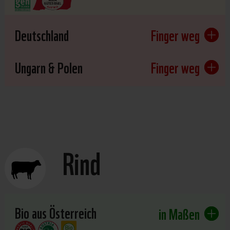
Deutschland
Finger weg
Ungarn & Polen
Finger weg
Rind
Bio aus Österreich
in Maßen