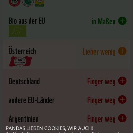
Bio aus der EU
in Maßen
Österreich
Lieber wenig
Deutschland
Finger weg
andere EU-Länder
Finger weg
Argentinien
Finger weg
PANDAS LIEBEN COOKIES, WIR AUCH!