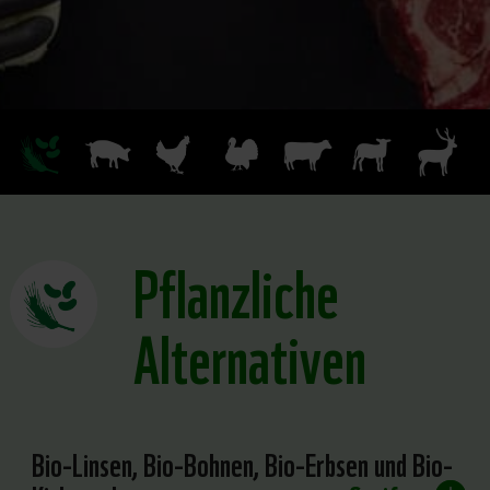
Pflanzliche
Alternativen
Bio-Linsen, Bio-Bohnen, Bio-Erbsen und Bio-