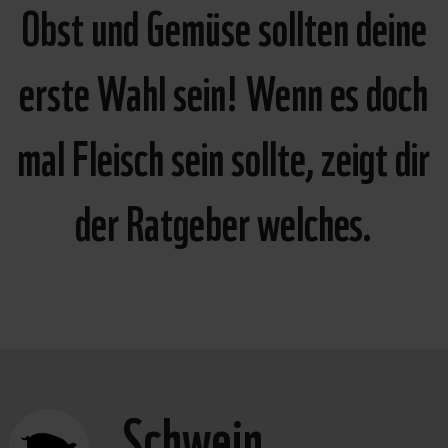
Obst und Gemüse sollten deine
erste Wahl sein! Wenn es doch
mal Fleisch sein sollte, zeigt dir
der Ratgeber welches.
Schwein