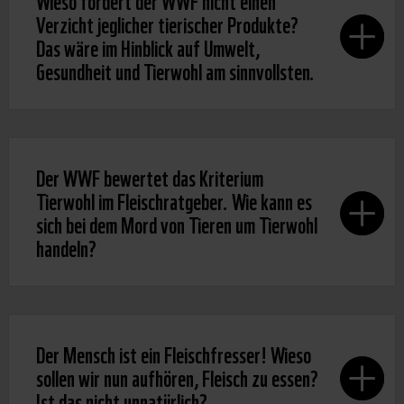
Verzicht jeglicher tierischer Produkte?
Das wäre im Hinblick auf Umwelt,
Gesundheit und Tierwohl am sinnvollsten.
Der WWF bewertet das Kriterium
Tierwohl im Fleischratgeber. Wie kann es
sich bei dem Mord von Tieren um Tierwohl
handeln?
Der Mensch ist ein Fleischfresser! Wieso
sollen wir nun aufhören, Fleisch zu essen?
Ist das nicht unnatürlich?