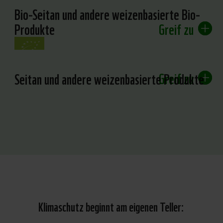
Bio-Seitan und andere weizenbasierte Bio-
Produkte
Greif zu
Greif zu
Seitan und andere weizenbasierte Produkte
Klimaschutz beginnt am eigenen Teller: