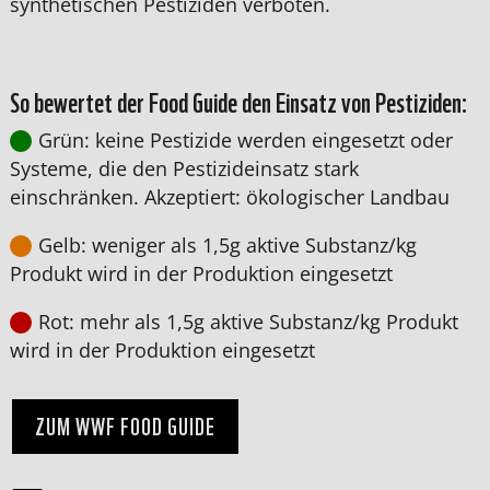
synthetischen Pestiziden verboten.
So bewertet der Food Guide den Einsatz von Pestiziden:
Grün: keine Pestizide werden eingesetzt oder
Systeme, die den Pestizideinsatz stark
einschränken. Akzeptiert: ökologischer Landbau
Gelb: weniger als 1,5g aktive Substanz/kg
Produkt wird in der Produktion eingesetzt
Rot: mehr als 1,5g aktive Substanz/kg Produkt
wird in der Produktion eingesetzt
ZUM WWF FOOD GUIDE