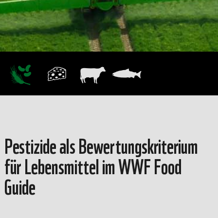
Pestizide als Bewertungskriterium
für Lebensmittel im WWF Food
Guide