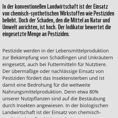
In der konventionellen Landwirtschaft ist der Einsatz
von chemisch-synthetischen Wirkstoffen wie Pestiziden
beliebt. Doch der Schaden, den die Mittel an Natur und
Umwelt anrichten, ist hoch. Der Indikator bewertet die
eingesetzte Menge an Pestiziden.
Pestizide werden in der Lebensmittelproduktion
zur Bekämpfung von Schädlingen und Unkräutern
eingesetzt, auch bei Futtermitteln für Nutztiere.
Der übermäßige oder nachlässige Einsatz von
Pestiziden fördert das Insektensterben und ist
damit eine Bedrohung für die weltweite
Nahrungsmittelproduktion. Denn etwa 80%
unserer Nutzpflanzen sind auf die Bestäubung
durch Insekten angewiesen. In der biologischen
Landwirtschaft ist der Einsatz von chemisch-