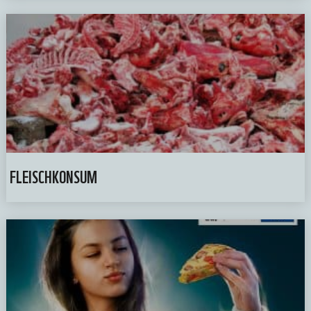
FLEISCHKONSUM