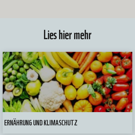
Lies hier mehr
ERNÄHRUNG UND KLIMASCHUTZ