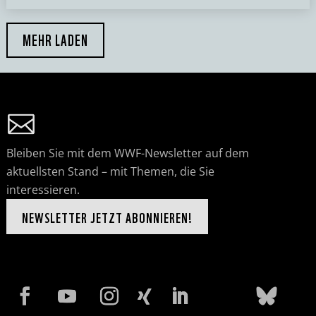
MEHR LADEN
Bleiben Sie mit dem WWF-Newsletter auf dem
aktuellsten Stand – mit Themen, die Sie
interessieren.
NEWSLETTER JETZT ABONNIEREN!