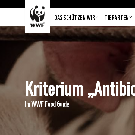
DAS SCHÜTZEN WIR
TIERARTEN
Kriterium „Antibi
Im WWF Food Guide