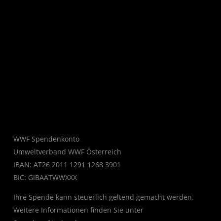
WWF Spendenkonto
Umweltverband WWF Österreich
IBAN: AT26 2011 1291 1268 3901
BIC: GIBAATWWXXX
Ihre Spende kann steuerlich geltend gemacht werden.
Weitere Informationen finden Sie unter