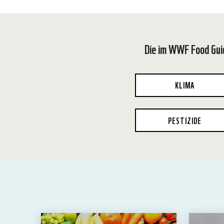
Die im WWF Food Gui
KLIMA
PESTIZIDE