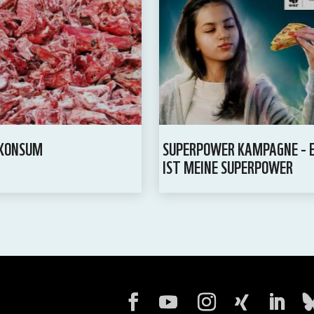
HKONSUM
SUPERPOWER KAMPAGNE - 
IST MEINE SUPERPOWER