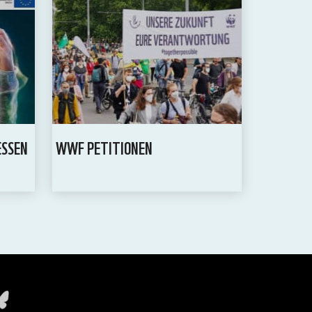
ESSEN
WWF PETITIONEN