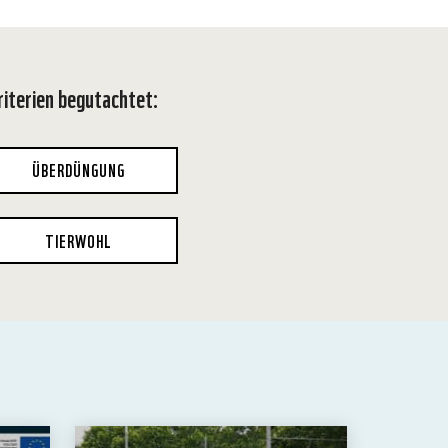
iterien begutachtet:
ÜBERDÜNGUNG
TIERWOHL