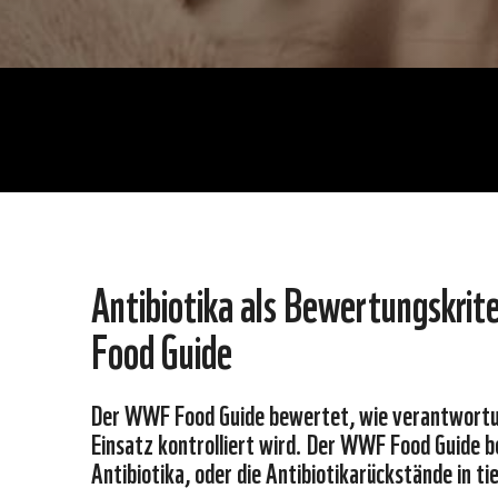
Antibiotika als Bewertungskri
Food Guide
Der WWF Food Guide bewertet, wie verantwortung
Einsatz kontrolliert wird. Der WWF Food Guide b
Antibiotika, oder die Antibiotikarückstände in t