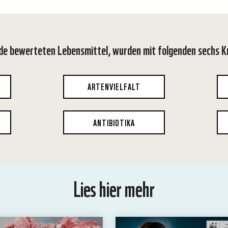
de bewerteten Lebensmittel, wurden mit folgenden sechs Kr
ARTENVIELFALT
ANTIBIOTIKA
Lies hier mehr