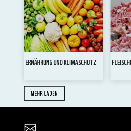
ERNÄHRUNG UND KLIMASCHUTZ
FLEISC
MEHR LADEN