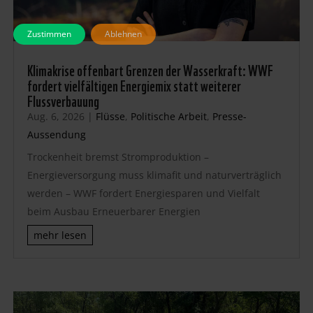
Zustimmen
Ablehnen
Klimakrise offenbart Grenzen der Wasserkraft: WWF
fordert vielfältigen Energiemix statt weiterer
Flussverbauung
Aug. 6, 2026
|
Flüsse
,
Politische Arbeit
,
Presse-
Aussendung
Trockenheit bremst Stromproduktion –
Energieversorgung muss klimafit und naturverträglich
werden – WWF fordert Energiesparen und Vielfalt
beim Ausbau Erneuerbarer Energien
mehr lesen