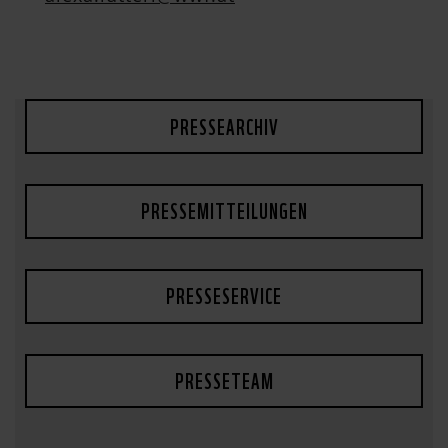
PRESSEARCHIV
PRESSEMITTEILUNGEN
PRESSESERVICE
PRESSETEAM