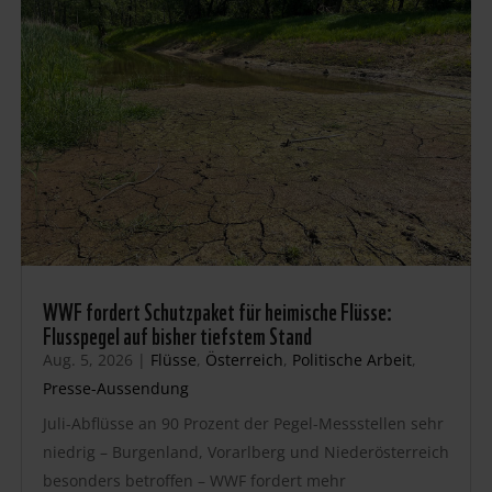
WWF fordert Schutzpaket für heimische Flüsse:
Flusspegel auf bisher tiefstem Stand
Aug. 5, 2026
|
Flüsse
,
Österreich
,
Politische Arbeit
,
Presse-Aussendung
Juli-Abflüsse an 90 Prozent der Pegel-Messstellen sehr
niedrig – Burgenland, Vorarlberg und Niederösterreich
besonders betroffen – WWF fordert mehr