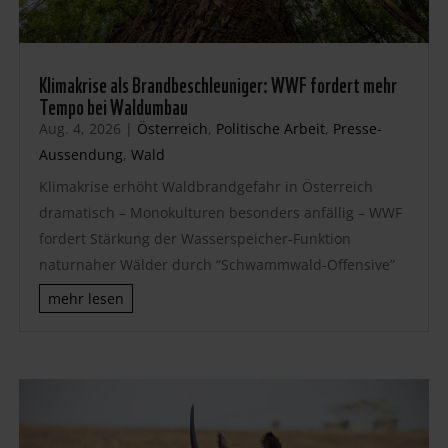
Klimakrise als Brandbeschleuniger: WWF fordert mehr
Tempo bei Waldumbau
Aug. 4, 2026
|
Österreich
,
Politische Arbeit
,
Presse-
Aussendung
,
Wald
Klimakrise erhöht Waldbrandgefahr in Österreich
dramatisch – Monokulturen besonders anfällig – WWF
fordert Stärkung der Wasserspeicher-Funktion
naturnaher Wälder durch “Schwammwald-Offensive”
mehr lesen