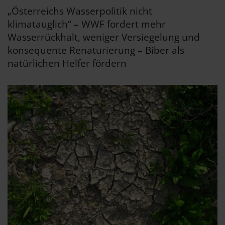
„Österreichs Wasserpolitik nicht
klimatauglich“ – WWF fordert mehr
Wasserrückhalt, weniger Versiegelung und
konsequente Renaturierung – Biber als
natürlichen Helfer fördern