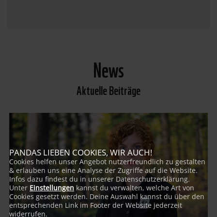
News
Aktuelle Beiträge
PANDAS LIEBEN COOKIES, WIR AUCH!
Cookies helfen unser Angebot nutzerfreundlich zu gestalten
& erlauben uns eine Analyse der Zugriffe auf die Website.
Infos dazu findest du in unserer Datenschutzerklärung.
Unter
Einstellungen
kannst du verwalten, welche Art von
Cookies gesetzt werden. Deine Auswahl kannst du über den
entsprechenden Link im Footer der Website jederzeit
widerrufen.