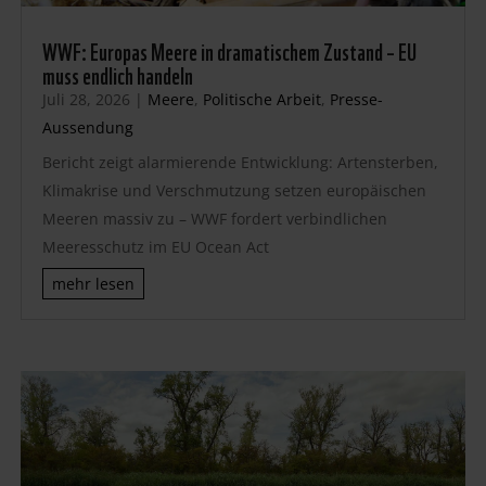
WWF: Europas Meere in dramatischem Zustand – EU
muss endlich handeln
Juli 28, 2026
|
Meere
,
Politische Arbeit
,
Presse-
Aussendung
Bericht zeigt alarmierende Entwicklung: Artensterben,
Klimakrise und Verschmutzung setzen europäischen
Meeren massiv zu – WWF fordert verbindlichen
Meeresschutz im EU Ocean Act
mehr lesen