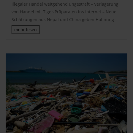
illegaler Handel weitgehend ungestraft – Verlagerung
von Handel mit Tiger-Präparaten ins Internet – Neue
Schätzungen aus Nepal und China geben Hoffnung
mehr lesen