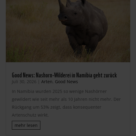
Good News: Nashorn-Wilderei in Namibia geht zurück
Juli 30, 2026
|
Arten
,
Good News
In Namibia wurden 2025 so wenige Nashörner
gewildert wie seit mehr als 10 Jahren nicht mehr. Der
Rückgang um 53% zeigt, dass konsequenter
Artenschutz wirkt.
mehr lesen