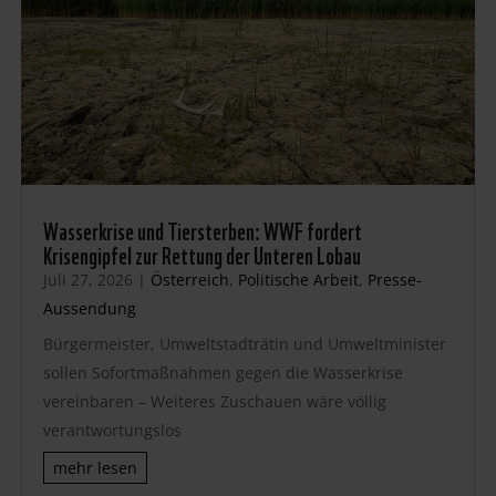
Wasserkrise und Tiersterben: WWF fordert
Krisengipfel zur Rettung der Unteren Lobau
Juli 27, 2026
|
Österreich
,
Politische Arbeit
,
Presse-
Aussendung
Bürgermeister, Umweltstadträtin und Umweltminister
sollen Sofortmaßnahmen gegen die Wasserkrise
vereinbaren – Weiteres Zuschauen wäre völlig
verantwortungslos
mehr lesen