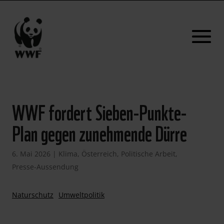
WWF fordert Sieben-Punkte-
Plan gegen zunehmende Dürre
6. Mai 2026
|
Klima
,
Österreich
,
Politische Arbeit
,
Presse-Aussendung
Naturschutz
Umweltpolitik