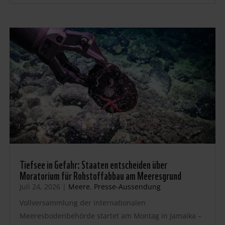
Tiefsee in Gefahr: Staaten entscheiden über
Moratorium für Rohstoffabbau am Meeresgrund
Juli 24, 2026
|
Meere
,
Presse-Aussendung
Vollversammlung der internationalen
Meeresbodenbehörde startet am Montag in Jamaika –