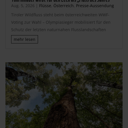
Aug. 5, 2026
|
Flüsse
,
Österreich
,
Presse-Aussendung
Tiroler Wildfluss steht beim österreichweiten WWF-
Voting zur Wahl – Olympiasieger mobilisiert für den
Schutz der letzten naturnahen Flusslandschaften
mehr lesen