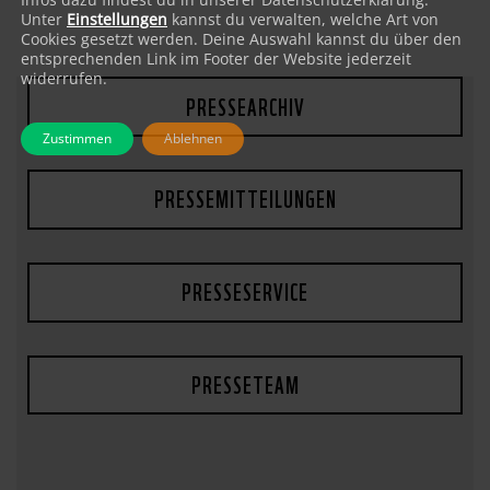
Unter
Einstellungen
kannst du verwalten, welche Art von
Cookies gesetzt werden. Deine Auswahl kannst du über den
entsprechenden Link im Footer der Website jederzeit
widerrufen.
PRESSEARCHIV
Zustimmen
Ablehnen
PRESSEMITTEILUNGEN
PRESSESERVICE
PRESSETEAM