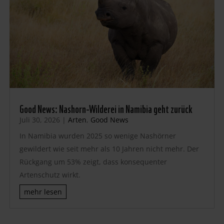
Good News: Nashorn-Wilderei in Namibia geht zurück
Juli 30, 2026
|
Arten
,
Good News
In Namibia wurden 2025 so wenige Nashörner
gewildert wie seit mehr als 10 Jahren nicht mehr. Der
Rückgang um 53% zeigt, dass konsequenter
Artenschutz wirkt.
mehr lesen