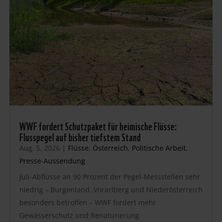
WWF fordert Schutzpaket für heimische Flüsse:
Flusspegel auf bisher tiefstem Stand
Aug. 5, 2026
|
Flüsse
,
Österreich
,
Politische Arbeit
,
Presse-Aussendung
Juli-Abflüsse an 90 Prozent der Pegel-Messstellen sehr
niedrig – Burgenland, Vorarlberg und Niederösterreich
besonders betroffen – WWF fordert mehr
Gewässerschutz und Renaturierung