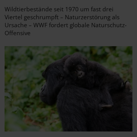
Wildtierbestände seit 1970 um fast drei
Viertel geschrumpft – Naturzerstörung als
Ursache – WWF fordert globale Naturschutz-
Offensive