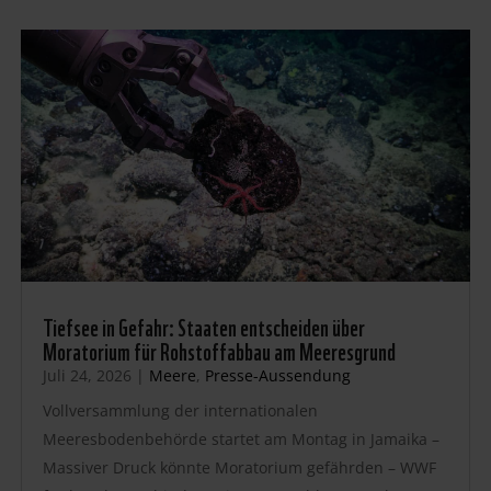
Tiefsee in Gefahr: Staaten entscheiden über
Moratorium für Rohstoffabbau am Meeresgrund
Juli 24, 2026
|
Meere
,
Presse-Aussendung
Vollversammlung der internationalen
Meeresbodenbehörde startet am Montag in Jamaika –
Massiver Druck könnte Moratorium gefährden – WWF