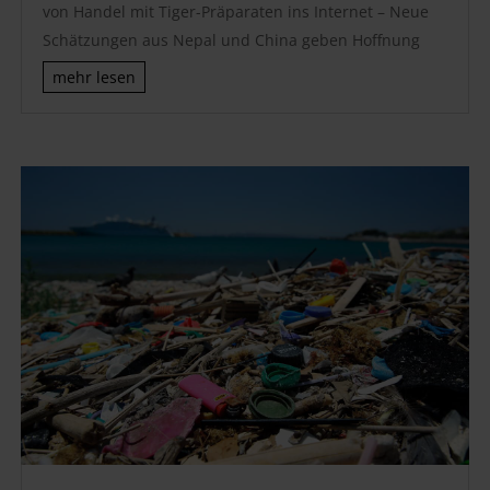
von Handel mit Tiger-Präparaten ins Internet – Neue
Schätzungen aus Nepal und China geben Hoffnung
mehr lesen