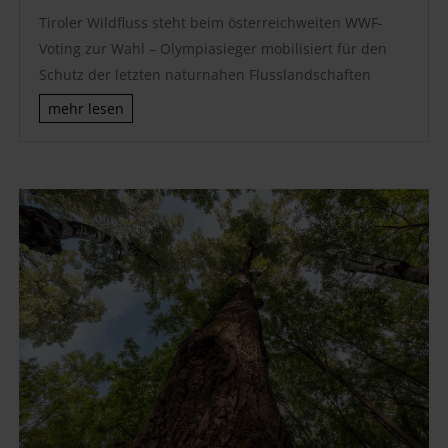
Tiroler Wildfluss steht beim österreichweiten WWF-
Voting zur Wahl – Olympiasieger mobilisiert für den
Schutz der letzten naturnahen Flusslandschaften
mehr lesen