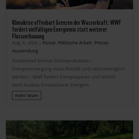
Klimakrise offenbart Grenzen der Wasserkraft: WWF
fordert vielfältigen Energiemix statt weiterer
Flussverbauung
Aug. 6, 2026
|
Flüsse
,
Politische Arbeit
,
Presse-
Aussendung
Trockenheit bremst Stromproduktion –
Energieversorgung muss klimafit und naturverträglich
werden – WWF fordert Energiesparen und Vielfalt
beim Ausbau Erneuerbarer Energien
mehr lesen