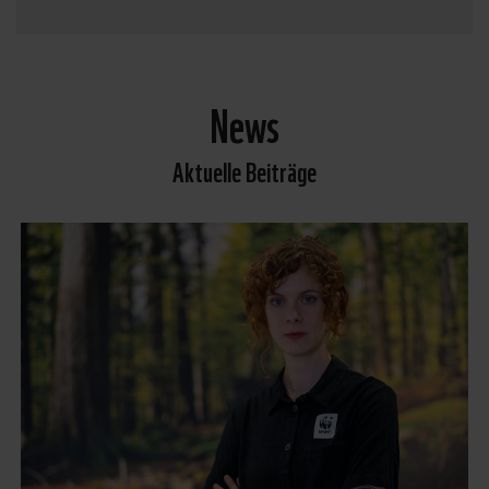
News
Aktuelle Beiträge