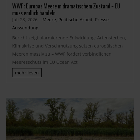
WWF: Europas Meere in dramatischem Zustand – EU
muss endlich handeln
Juli 28, 2026
|
Meere
,
Politische Arbeit
,
Presse-
Aussendung
Bericht zeigt alarmierende Entwicklung: Artensterben,
Klimakrise und Verschmutzung setzen europäischen
Meeren massiv zu – WWF fordert verbindlichen
Meeresschutz im EU Ocean Act
mehr lesen