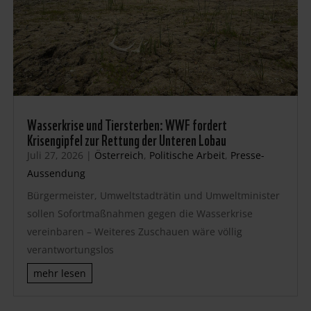
Wasserkrise und Tiersterben: WWF fordert
Krisengipfel zur Rettung der Unteren Lobau
Juli 27, 2026
|
Österreich
,
Politische Arbeit
,
Presse-
Aussendung
Bürgermeister, Umweltstadträtin und Umweltminister
sollen Sofortmaßnahmen gegen die Wasserkrise
vereinbaren – Weiteres Zuschauen wäre völlig
verantwortungslos
mehr lesen