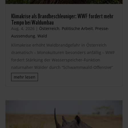
Klimakrise als Brandbeschleuniger: WWF fordert mehr
Tempo bei Waldumbau
Aug. 4, 2026
|
Österreich
,
Politische Arbeit
,
Presse-
Aussendung
,
Wald
Klimakrise erhöht Waldbrandgefahr in Österreich
dramatisch – Monokulturen besonders anfällig – WWF
fordert Stärkung der Wasserspeicher-Funktion
naturnaher Wälder durch “Schwammwald-Offensive”
mehr lesen