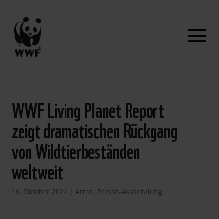
WWF Living Planet Report
zeigt dramatischen Rückgang
von Wildtierbeständen
weltweit
10. Oktober 2024
|
Arten
,
Presse-Aussendung