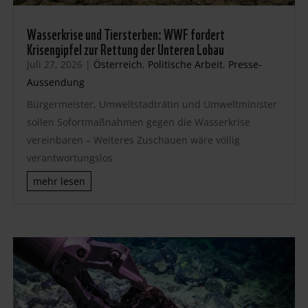
Wasserkrise und Tiersterben: WWF fordert
Krisengipfel zur Rettung der Unteren Lobau
Juli 27, 2026
|
Österreich
,
Politische Arbeit
,
Presse-
Aussendung
Bürgermeister, Umweltstadträtin und Umweltminister
sollen Sofortmaßnahmen gegen die Wasserkrise
vereinbaren – Weiteres Zuschauen wäre völlig
verantwortungslos
mehr lesen