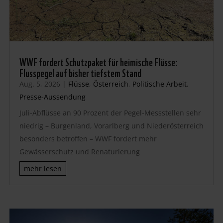
WWF fordert Schutzpaket für heimische Flüsse:
Flusspegel auf bisher tiefstem Stand
Aug. 5, 2026
|
Flüsse
,
Österreich
,
Politische Arbeit
,
Presse-Aussendung
Juli-Abflüsse an 90 Prozent der Pegel-Messstellen sehr
niedrig – Burgenland, Vorarlberg und Niederösterreich
besonders betroffen – WWF fordert mehr
Gewässerschutz und Renaturierung
mehr lesen