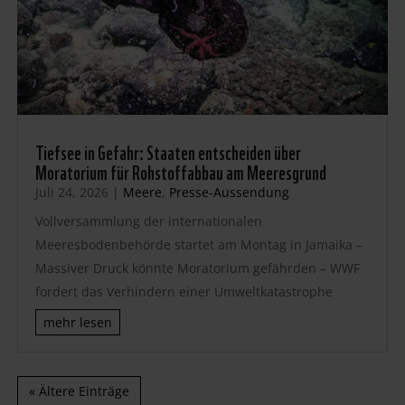
Tiefsee in Gefahr: Staaten entscheiden über
Moratorium für Rohstoffabbau am Meeresgrund
Juli 24, 2026
|
Meere
,
Presse-Aussendung
Vollversammlung der internationalen
Meeresbodenbehörde startet am Montag in Jamaika –
Massiver Druck könnte Moratorium gefährden – WWF
fordert das Verhindern einer Umweltkatastrophe
mehr lesen
« Ältere Einträge