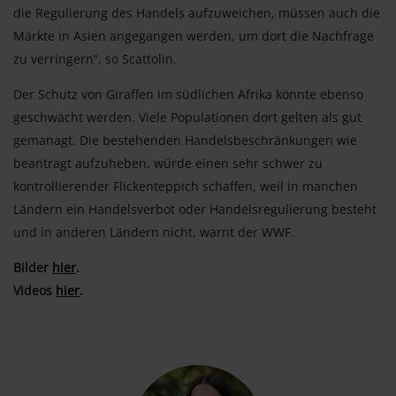
die Regulierung des Handels aufzuweichen, müssen auch die
Märkte in Asien angegangen werden, um dort die Nachfrage
zu verringern“, so Scattolin.
Der Schutz von Giraffen im südlichen Afrika könnte ebenso
geschwächt werden. Viele Populationen dort gelten als gut
gemanagt. Die bestehenden Handelsbeschränkungen wie
beantragt aufzuheben, würde einen sehr schwer zu
kontrollierender Flickenteppich schaffen, weil in manchen
Ländern ein Handelsverbot oder Handelsregulierung besteht
und in anderen Ländern nicht, warnt der WWF.
Bilder
hier
.
Videos
hier
.