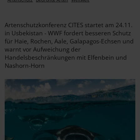
Artenschutzkonferenz CITES startet am 24.11.
in Usbekistan - WWF fordert besseren Schutz
für Haie, Rochen, Aale, Galapagos-Echsen und
warnt vor Aufweichung der
Handelsbeschränkungen mit Elfenbein und
Nashorn-Horn