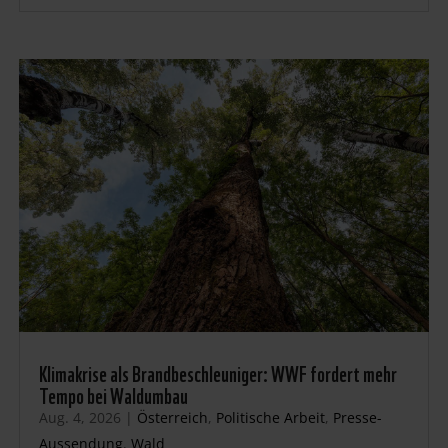
Klimakrise als Brandbeschleuniger: WWF fordert mehr
Tempo bei Waldumbau
Aug. 4, 2026
|
Österreich
,
Politische Arbeit
,
Presse-
Aussendung
,
Wald