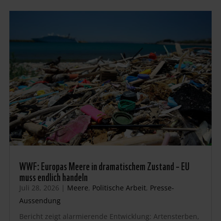
WWF: Europas Meere in dramatischem Zustand – EU
muss endlich handeln
Juli 28, 2026
|
Meere
,
Politische Arbeit
,
Presse-
Aussendung
Bericht zeigt alarmierende Entwicklung: Artensterben,