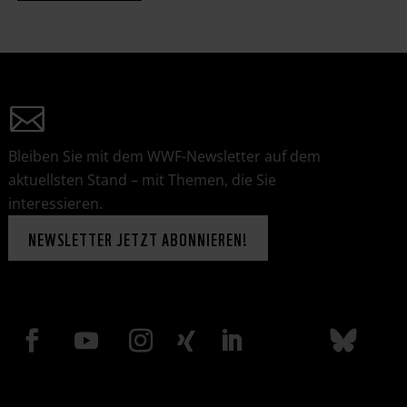
Bleiben Sie mit dem WWF-Newsletter auf dem
aktuellsten Stand – mit Themen, die Sie
interessieren.
NEWSLETTER JETZT ABONNIEREN!