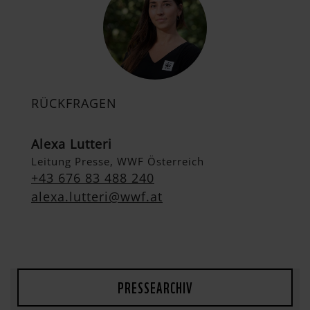
RÜCKFRAGEN
Alexa Lutteri
Leitung Presse, WWF Österreich
+43 676 83 488 240
alexa.lutteri@wwf.at
PRESSEARCHIV