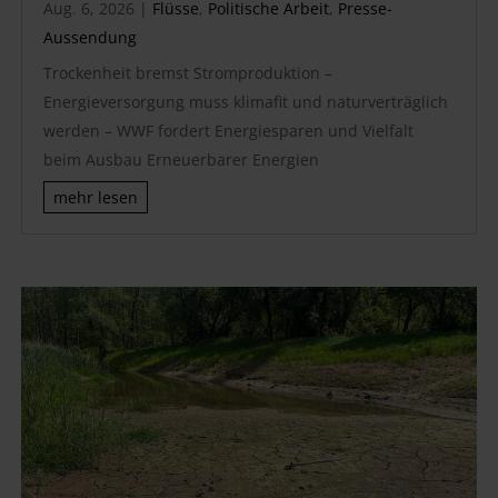
Aug. 6, 2026
|
Flüsse
,
Politische Arbeit
,
Presse-
Aussendung
Trockenheit bremst Stromproduktion –
Energieversorgung muss klimafit und naturverträglich
werden – WWF fordert Energiesparen und Vielfalt
beim Ausbau Erneuerbarer Energien
mehr lesen