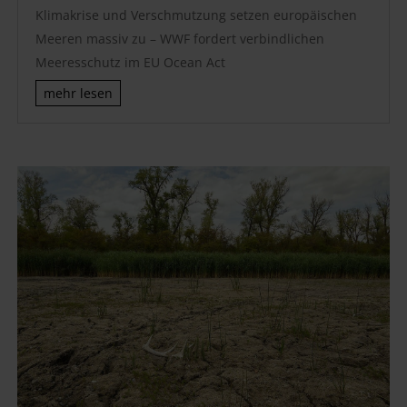
Klimakrise und Verschmutzung setzen europäischen
Meeren massiv zu – WWF fordert verbindlichen
Meeresschutz im EU Ocean Act
mehr lesen