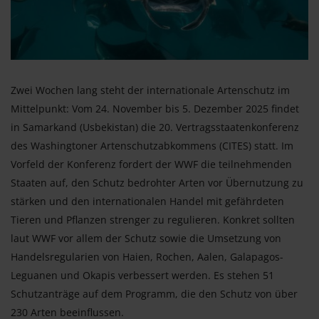
Zwei Wochen lang steht der internationale Artenschutz im
Mittelpunkt: Vom 24. November bis 5. Dezember 2025 findet
in Samarkand (Usbekistan) die 20. Vertragsstaatenkonferenz
des Washingtoner Artenschutzabkommens (CITES) statt. Im
Vorfeld der Konferenz fordert der WWF die teilnehmenden
Staaten auf, den Schutz bedrohter Arten vor Übernutzung zu
stärken und den internationalen Handel mit gefährdeten
Tieren und Pflanzen strenger zu regulieren. Konkret sollten
laut WWF vor allem der Schutz sowie die Umsetzung von
Handelsregularien von Haien, Rochen, Aalen, Galapagos-
Leguanen und Okapis verbessert werden. Es stehen 51
Schutzanträge auf dem Programm, die den Schutz von über
230 Arten beeinflussen.