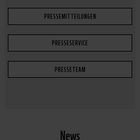
PRESSEMITTEILUNGEN
PRESSESERVICE
PRESSETEAM
News