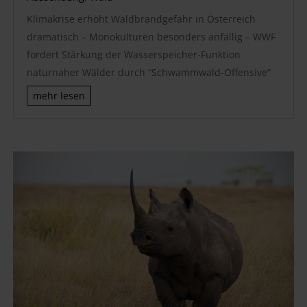
Klimakrise erhöht Waldbrandgefahr in Österreich
dramatisch – Monokulturen besonders anfällig – WWF
fordert Stärkung der Wasserspeicher-Funktion
naturnaher Wälder durch “Schwammwald-Offensive”
mehr lesen