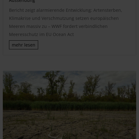
Aussendung
Bericht zeigt alarmierende Entwicklung: Artensterben,
Klimakrise und Verschmutzung setzen europäischen
Meeren massiv zu – WWF fordert verbindlichen
Meeresschutz im EU Ocean Act
mehr lesen