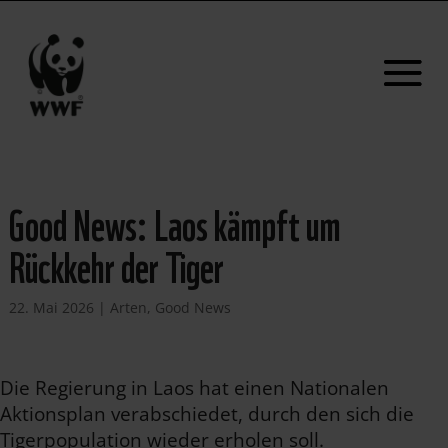
Good News: Laos kämpft um
Rückkehr der Tiger
22. Mai 2026
|
Arten
,
Good News
Die Regierung in Laos hat einen Nationalen
Aktionsplan verabschiedet, durch den sich die
Tigerpopulation wieder erholen soll.