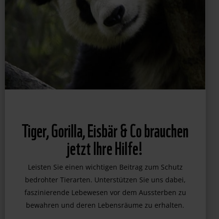
Tiger, Gorilla, Eisbär & Co brauchen
jetzt Ihre Hilfe!
Leisten Sie einen wichtigen Beitrag zum Schutz
bedrohter Tierarten. Unterstützen Sie uns dabei,
faszinierende Lebewesen vor dem Aussterben zu
bewahren und deren Lebensräume zu erhalten.