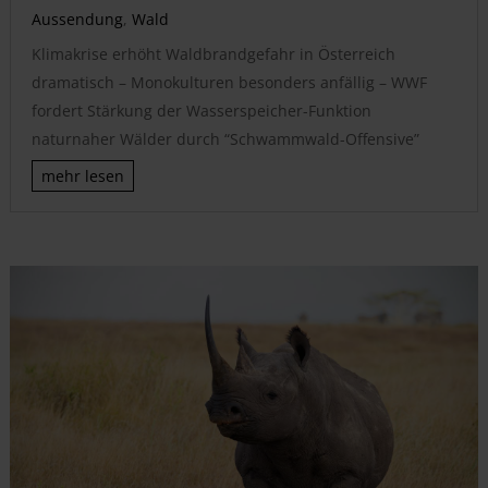
Aussendung
,
Wald
Klimakrise erhöht Waldbrandgefahr in Österreich
dramatisch – Monokulturen besonders anfällig – WWF
fordert Stärkung der Wasserspeicher-Funktion
naturnaher Wälder durch “Schwammwald-Offensive”
mehr lesen