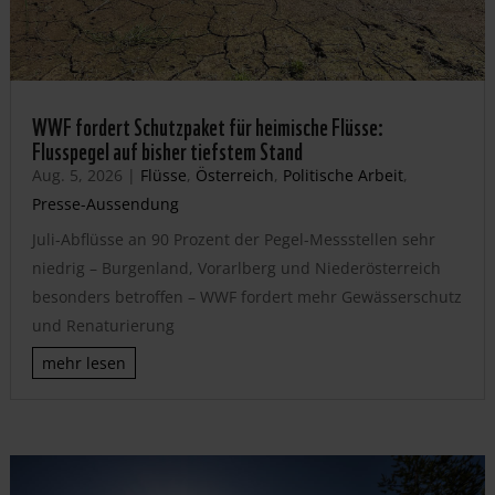
WWF fordert Schutzpaket für heimische Flüsse:
Flusspegel auf bisher tiefstem Stand
Aug. 5, 2026
|
Flüsse
,
Österreich
,
Politische Arbeit
,
Presse-Aussendung
Juli-Abflüsse an 90 Prozent der Pegel-Messstellen sehr
niedrig – Burgenland, Vorarlberg und Niederösterreich
besonders betroffen – WWF fordert mehr Gewässerschutz
und Renaturierung
mehr lesen