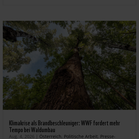
Klimakrise als Brandbeschleuniger: WWF fordert mehr
Tempo bei Waldumbau
Aug. 4, 2026
|
Österreich
,
Politische Arbeit
,
Presse-