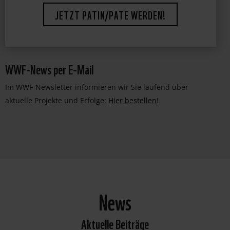
JETZT PATIN/PATE WERDEN!
WWF-News per E-Mail
Im WWF-Newsletter informieren wir Sie laufend über
aktuelle Projekte und Erfolge:
Hier bestellen
!
News
Aktuelle Beiträge