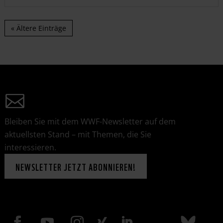
« Ältere Einträge
Bleiben Sie mit dem WWF-Newsletter auf dem
aktuellsten Stand – mit Themen, die Sie
interessieren.
NEWSLETTER JETZT ABONNIEREN!