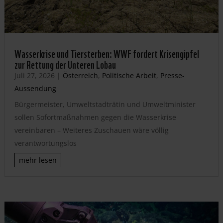
Wasserkrise und Tiersterben: WWF fordert Krisengipfel
zur Rettung der Unteren Lobau
Juli 27, 2026
|
Österreich
,
Politische Arbeit
,
Presse-
Aussendung
Bürgermeister, Umweltstadträtin und Umweltminister
sollen Sofortmaßnahmen gegen die Wasserkrise
vereinbaren – Weiteres Zuschauen wäre völlig
verantwortungslos
mehr lesen