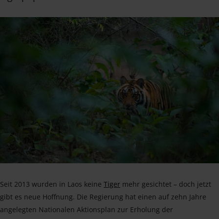
Seit 2013 wurden in Laos keine
Tiger
mehr gesichtet – doch jetzt
gibt es neue Hoffnung. Die Regierung hat einen auf zehn Jahre
angelegten Nationalen Aktionsplan zur Erholung der