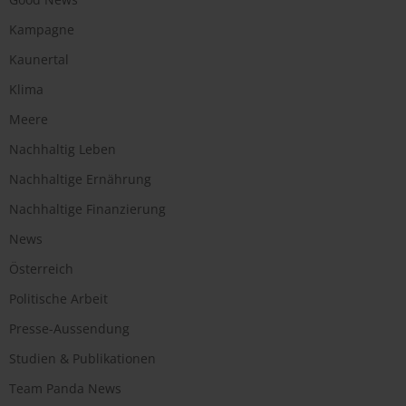
Kampagne
Kaunertal
Klima
Meere
Nachhaltig Leben
Nachhaltige Ernährung
Nachhaltige Finanzierung
News
Österreich
Politische Arbeit
Presse-Aussendung
Studien & Publikationen
Team Panda News