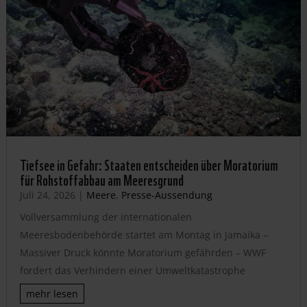
Tiefsee in Gefahr: Staaten entscheiden über Moratorium
für Rohstoffabbau am Meeresgrund
Juli 24, 2026
|
Meere
,
Presse-Aussendung
Vollversammlung der internationalen
Meeresbodenbehörde startet am Montag in Jamaika –
Massiver Druck könnte Moratorium gefährden – WWF
fordert das Verhindern einer Umweltkatastrophe
mehr lesen