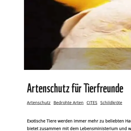
Artenschutz für Tierfreunde
Artenschutz
Bedrohte Arten
CITES
Schildkröte
Exotische Tiere werden immer mehr zu beliebten Ha
bietet zusammen mit dem Lebensministerium und wic