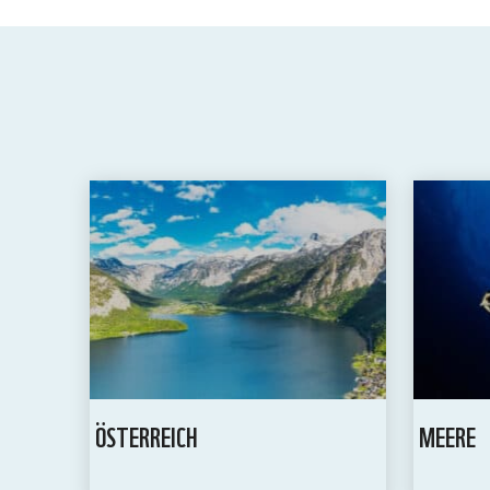
ÖSTERREICH
MEERE