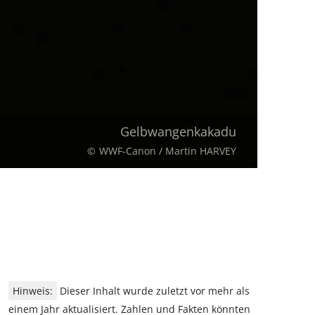
Gelbwangenkakadu
WWF-Canon / Martin HARVEY
Hinweis:
Dieser Inhalt wurde zuletzt vor mehr als
einem Jahr aktualisiert. Zahlen und Fakten könnten