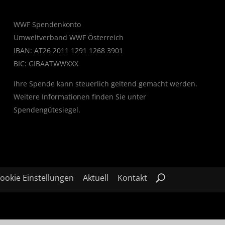
WWF Spendenkonto
Umweltverband WWF Österreich
IBAN: AT26 2011 1291 1268 3901
BIC: GIBAATWWXXX
Ihre Spende kann steuerlich geltend gemacht werden.
Weitere Informationen finden Sie unter
Spendengütesiegel
.
ookie Einstellungen
Aktuell
Kontakt