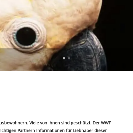
usbewohnern. Viele von ihnen sind geschützt.
Der WWF
htigen Partnern Informationen für Liebhaber dieser