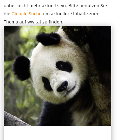
daher nicht mehr aktuell sein. Bitte benutzen Sie
die
Globale Suche
um aktuellere Inhalte zum
Thema auf wwf.at zu finden.