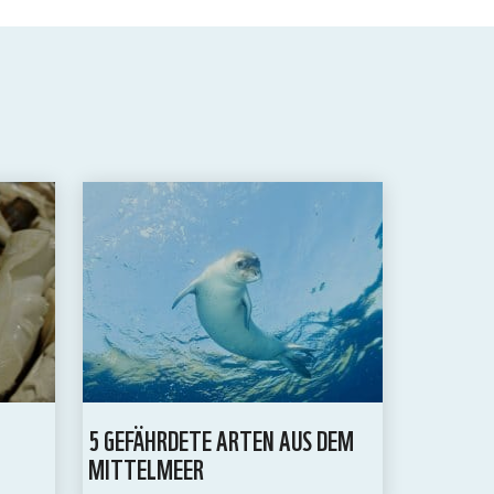
5 GEFÄHRDETE ARTEN AUS DEM
MITTELMEER