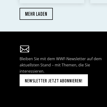
MEHR LADEN
Bleiben Sie mit dem WWF-Newsletter auf dem
aktuellsten Stand – mit Themen, die Sie
interessieren.
NEWSLETTER JETZT ABONNIEREN!