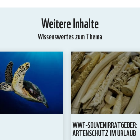
Weitere Inhalte
Wissenswertes zum Thema
WWF-SOUVENIRRATGEBER:
ARTENSCHUTZ IM URLAUB