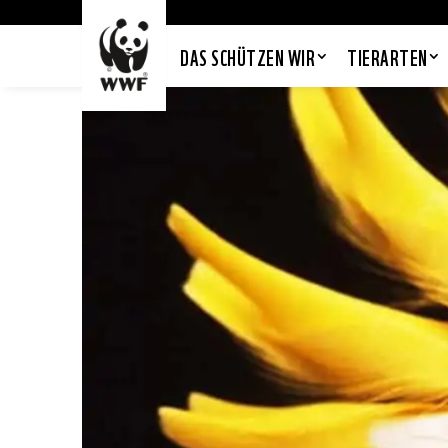
DAS SCHÜTZEN WIR
TIERARTEN