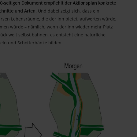
0-seitigen Dokument empfiehlt der
Aktionsplan
konkrete
hnitte und Arten.
Und dabei zeigt sich, dass ein
versen Lebensräume, die der Inn bietet, aufwerten würde,
mmen würde – nämlich, wenn der Inn wieder mehr Platz
ck weit selbst bahnen, es entsteht eine natürliche
eln und Schotterbänke bilden.