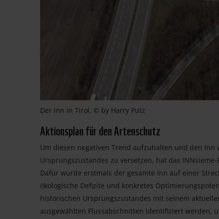
Der Inn in Tirol, © by Harry Putz
Aktionsplan für den Artenschutz
Um diesen negativen Trend aufzuhalten und den Inn wi
Ursprungszustandes zu versetzen, hat das INNsieme-
Dafür wurde erstmals der gesamte Inn auf einer Strec
ökologische Defizite und konkretes Optimierungspote
historischen Ursprungszustandes mit seinem aktuell
ausgewählten Flussabschnitten identifiziert werden