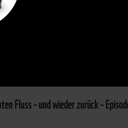
ten Fluss – und wieder zurück – Episod