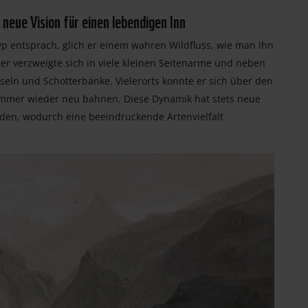
neue Vision für einen lebendigen Inn
p entsprach, glich er einem wahren Wildfluss, wie man ihn
, er verzweigte sich in viele kleinen Seitenarme und neben
eln und Schotterbänke. Vielerorts konnte er sich über den
mmer wieder neu bahnen. Diese Dynamik hat stets neue
en, wodurch eine beeindruckende Artenvielfalt