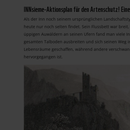
INNsieme-Aktionsplan für den Artenschutz! Eine 
Als der Inn noch seinem ursprünglichen Landschaftsty
heute nur noch selten findet. Sein Flussbett war breit
üppigen Auwäldern an seinen Ufern fand man viele Ins
gesamten Talboden ausbreiten und sich seinen Weg i
Lebensräume geschaffen, während andere verschwand
hervorgegangen ist.