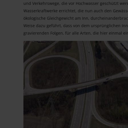
und Verkehrswege, die vor Hochwasser geschützt werd
Wasserkraftwerke errichtet, die nun auch den Gewäs
ökologische Gleichgewicht am Inn, durcheinanderbra
Weise dazu geführt, dass von dem ursprünglichen Inn
gravierenden Folgen, für alle Arten, die hier einmal 