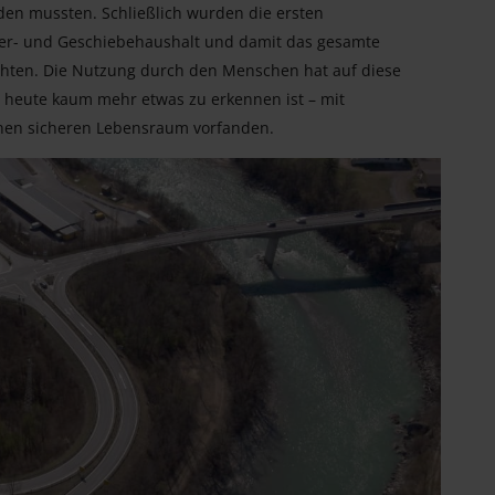
en mussten. Schließlich wurden die ersten
ser- und Geschiebehaushalt und damit das gesamte
chten. Die Nutzung durch den Menschen hat auf diese
 heute kaum mehr etwas zu erkennen ist – mit
einen sicheren Lebensraum vorfanden.