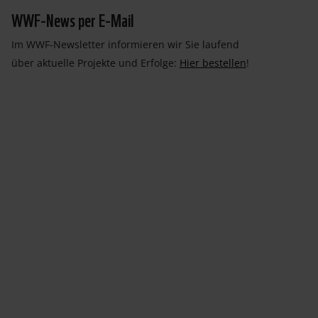
WWF-News per E-Mail
Im WWF-Newsletter informieren wir Sie laufend
über aktuelle Projekte und Erfolge:
Hier bestellen
!