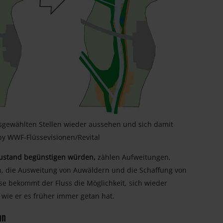
usgewählten Stellen wieder aussehen und sich damit
y WWF-Flüssevisionen/Revital
zustand begünstigen würden,
zählen Aufweitungen,
, die Ausweitung von Auwäldern und die Schaffung von
 bekommt der Fluss die Möglichkeit, sich wieder
wie er es früher immer getan hat.
nn