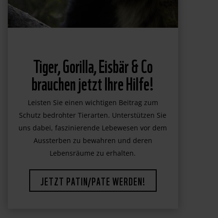
Tiger, Gorilla, Eisbär & Co
brauchen jetzt Ihre Hilfe!
Leisten Sie einen wichtigen Beitrag zum
Schutz bedrohter Tierarten. Unterstützen Sie
uns dabei, faszinierende Lebewesen vor dem
Aussterben zu bewahren und deren
Lebensräume zu erhalten.
JETZT PATIN/PATE WERDEN!