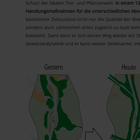
Schutz der lokalen Tier- und Pflanzenwelt.
In einem 13
Handlungsmaßnahmen für die unterschiedlichen Absc
bestimmter Zielzustand nicht nur die Qualität der di
sondern auch zahlreichen Arten zugleich zu Gute ko
bekommt. Dann kann er sich seinen Weg wieder ein Stü
Gewässerdynamik und er kann wieder Seitenarme, Ins