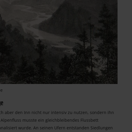
pe
ge
 aber den Inn nicht nur intensiv zu nutzen, sondern ihn
Alpenfluss musste ein gleichbleibendes Flussbett
nalisiert wurde. An seinen Ufern entstanden Siedlungen