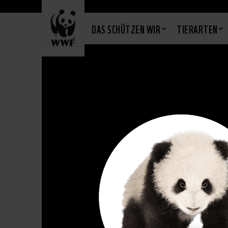
DAS SCHÜTZEN WIR
TIERARTEN