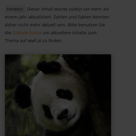
Hinweis:
Dieser Inhalt wurde zuletzt vor mehr als
einem Jahr aktualisiert. Zahlen und Fakten könnten
daher nicht mehr aktuell sein. Bitte benutzen Sie
die
Globale Suche
um aktuellere Inhalte zum
Thema auf wwf.at zu finden.