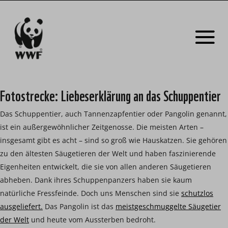
Fotostrecke: Liebeserklärung an das Schuppentier
Das Schuppentier, auch Tannenzapfentier oder Pangolin genannt,
ist ein außergewöhnlicher Zeitgenosse. Die meisten Arten –
insgesamt gibt es acht – sind so groß wie Hauskatzen. Sie gehören
zu den ältesten Säugetieren der Welt und haben faszinierende
Eigenheiten entwickelt, die sie von allen anderen Säugetieren
abheben. Dank ihres Schuppenpanzers haben sie kaum
natürliche Fressfeinde. Doch uns Menschen sind sie
schutzlos
ausgeliefert.
Das Pangolin ist das
meistgeschmuggelte Säugetier
der Welt
und heute vom Aussterben bedroht.