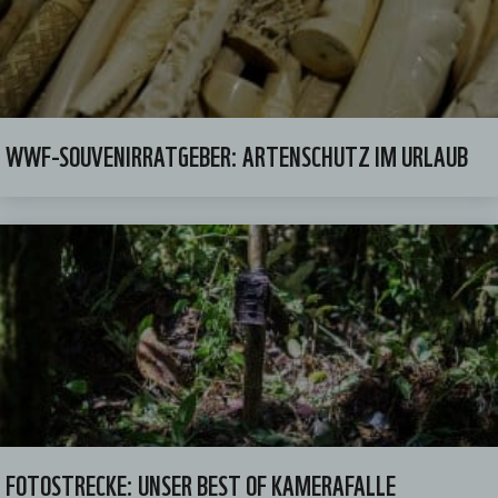
WWF-SOUVENIRRATGEBER: ARTENSCHUTZ IM URLAUB
FOTOSTRECKE: UNSER BEST OF KAMERAFALLE