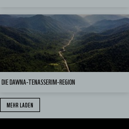
DIE DAWNA-TENASSERIM-REGION
MEHR LADEN