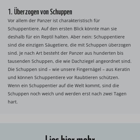
1. Überzogen von Schuppen
Vor allem der Panzer ist charakteristisch für
Schuppentiere. Auf den ersten Blick könnte man sie
deshalb für ein Reptil halten. Aber nein: Schuppentiere
sind die einzigen Säugetiere, die mit Schuppen überzogen
sind. Je nach Art besteht der Panzer aus hunderten bis
tausenden Schuppen, die wie Dachziegel angeordnet sind.
Die Schuppen sind – wie unsere Fingernägel – aus Keratin
und können Schuppentiere vor Raubtieren schützen.
Wenn ein Schuppentier auf die Welt kommt, sind die
Schuppen noch weich und werden erst nach zwei Tagen
hart.
Lies hier mehr