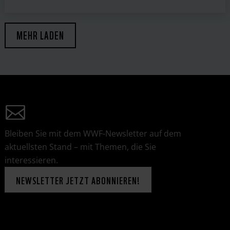
MEHR LADEN
Bleiben Sie mit dem WWF-Newsletter auf dem
aktuellsten Stand – mit Themen, die Sie
interessieren.
NEWSLETTER JETZT ABONNIEREN!