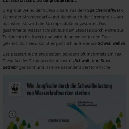
Die große Welle, der Schwall, kam aus dem
Speicherkraftwerk
.
Wenn der Strombedarf – und damit auch der Strompreis – am
höchsten ist, wird die Stromproduktion gestartet. Das
gesammelte Wasser schießt aus dem Stausee durch Rohre zur
Turbine im Kraftwerk und wird dann weiter in den Fluss
geleitet. Dort verursacht es plötzlich auftretende
Schwallwellen
.
Das passiert nicht etwa selten, sondern oft mehrmals am Tag.
Diese Art der Stromproduktion wird
„Schwall- und Sunk-
Betrieb“
genannt und ist eine besonders Zerstörerische.