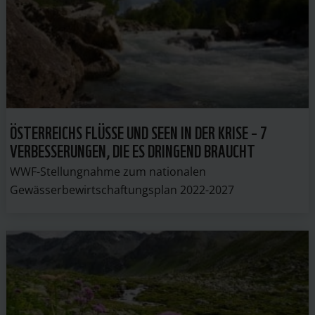
ÖSTERREICHS FLÜSSE UND SEEN IN DER KRISE – 7
VERBESSERUNGEN, DIE ES DRINGEND BRAUCHT
WWF-Stellungnahme zum nationalen
Gewässerbewirtschaftungsplan 2022-2027