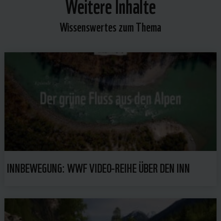
Weitere Inhalte
Wissenswertes zum Thema
INNBEWEGUNG: WWF VIDEO-REIHE ÜBER DEN INN