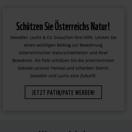
Schützen Sie Österreichs Natur!
Seeadler, Luchs & Co. brauchen Ihre Hilfe. Leisten Sie
einen wichtigen Beitrag zur Bewahrung
österreichischer Naturschönheiten und ihrer
Bewohner. Als Pate schützen Sie die artenreichsten
Gebiete unserer Heimat und schenken Storch,
Seeadler und Luchs eine Zukunft.
JETZT PATIN/PATE WERDEN!