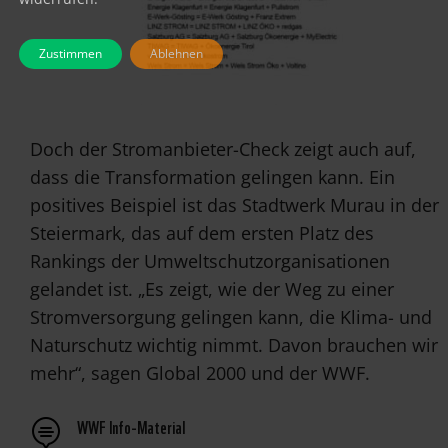
Zustimmen
Ablehnen
Doch der Stromanbieter-Check zeigt auch auf,
dass die Transformation gelingen kann. Ein
positives Beispiel ist das Stadtwerk Murau in der
Steiermark, das auf dem ersten Platz des
Rankings der Umweltschutzorganisationen
gelandet ist. „Es zeigt, wie der Weg zu einer
Stromversorgung gelingen kann, die Klima- und
Naturschutz wichtig nimmt. Davon brauchen wir
mehr“, sagen Global 2000 und der WWF.
WWF Info-Material
