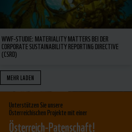
WWF-STUDIE: MATERIALITY MATTERS BEI DER
CORPORATE SUSTAINABILITY REPORTING DIRECTIVE
(CSRD)
MEHR LADEN
Unterstützen Sie unsere
Österreichischen Projekte mit einer
Österreich-Patenschaft!