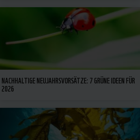
NACHHALTIGE NEUJAHRSVORSÄTZE: 7 GRÜNE IDEEN FÜR
2026