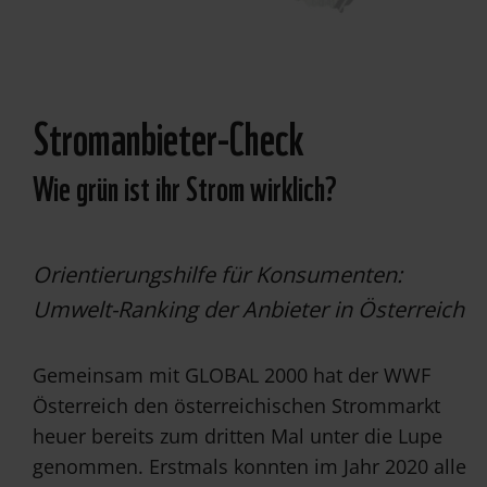
© Andrew Kerr /
WWF
Stromanbieter-Check
Wie grün ist ihr Strom wirklich?
Orientierungshilfe für Konsumenten:
Umwelt-Ranking der Anbieter in Österreich
Gemeinsam mit GLOBAL 2000 hat der WWF
Österreich den österreichischen Strommarkt
heuer bereits zum dritten Mal unter die Lupe
genommen. Erstmals konnten im Jahr 2020 alle