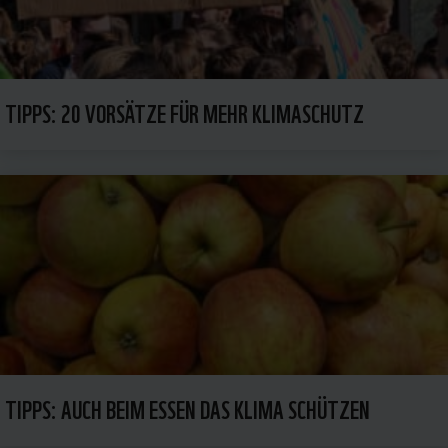
TIPPS: 20 VORSÄTZE FÜR MEHR KLIMASCHUTZ
TIPPS: AUCH BEIM ESSEN DAS KLIMA SCHÜTZEN