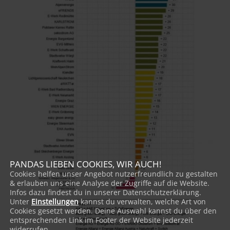
PANDAS LIEBEN COOKIES, WIR AUCH!
Cookies helfen unser Angebot nutzerfreundlich zu gestalten
& erlauben uns eine Analyse der Zugriffe auf die Website.
Infos dazu findest du in unserer Datenschutzerklärung.
Unter
Einstellungen
kannst du verwalten, welche Art von
Cookies gesetzt werden. Deine Auswahl kannst du über den
entsprechenden Link im Footer der Website jederzeit
widerrufen.