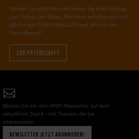
Werden Sie jetzt Pate und leisten Sie Ihren Beitrag
zum Schutz der Natur. Alle Paten erhalten vier mal
jährlich das PANDA MAGAZIN und jährlich den
Paten-Report!
ZUR PATENSCHAFT
Bleiben Sie mit dem WWF-Newsletter auf dem
aktuellsten Stand – mit Themen, die Sie
interessieren.
NEWSLETTER JETZT ABONNIEREN!