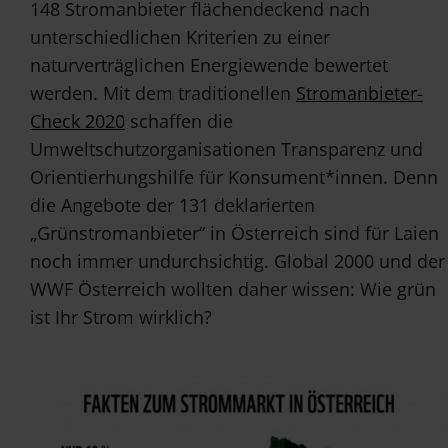
148 Stromanbieter flächendeckend nach
unterschiedlichen Kriterien zu einer
naturverträglichen Energiewende bewertet
werden. Mit dem traditionellen
Stromanbieter-
Check 2020
schaffen die
Umweltschutzorganisationen Transparenz und
Orientierhungshilfe für Konsument*innen. Denn
die Angebote der 131 deklarierten
„Grünstromanbieter“ in Österreich sind für Laien
noch immer undurchsichtig. Global 2000 und der
WWF Österreich wollten daher wissen: Wie grün
ist Ihr Strom wirklich?