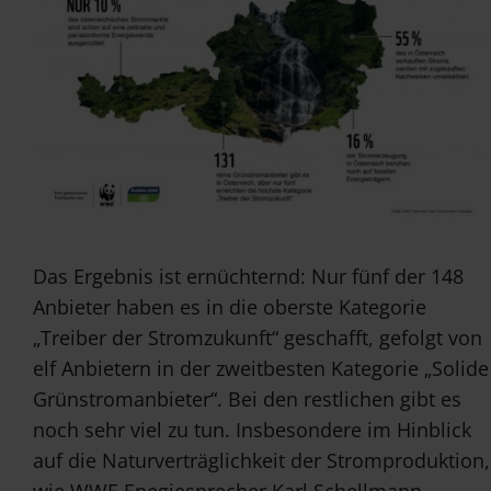
Das Ergebnis ist ernüchternd: Nur fünf der 148
Anbieter haben es in die oberste Kategorie
„Treiber der Stromzukunft“ geschafft, gefolgt von
elf Anbietern in der zweitbesten Kategorie „Solide
Grünstromanbieter“. Bei den restlichen gibt es
noch sehr viel zu tun. Insbesondere im Hinblick
auf die Naturverträglichkeit der Stromproduktion,