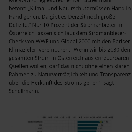
wie WWF-Enegiesprecher Karl Schellmann
betont: „Klima- und Naturschutz müssen Hand in
Hand gehen. Da gibt es Derzeit noch große
Defizite.“ Nur 10 Prozent der Stromanbieter in
Österreich lassen sich laut dem Stromanbieter-
Check von WWF und Global 2000 mit den Pariser
Klimazielen vereinbaren. „Wenn wir bis 2030 den
gesamten Strom in Österreich aus erneuerbaren
Quellen wollen, darf das nicht ohne einen klaren
Rahmen zu Naturverträglichkeit und Transparenz
über die Herkunft des Stroms gehen“, sagt
Schellmann.