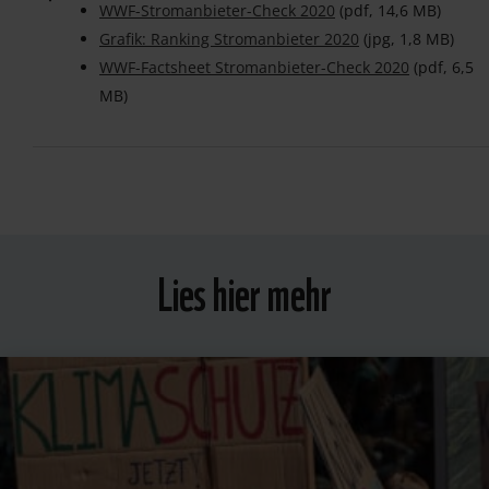
WWF-Stromanbieter-Check 2020
(pdf, 14,6 MB)
Grafik: Ranking Stromanbieter 2020
(jpg, 1,8 MB)
WWF-Factsheet Stromanbieter-Check 2020
(pdf, 6,5
MB)
Lies hier mehr