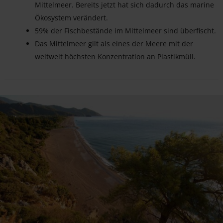
Mittelmeer. Bereits jetzt hat sich dadurch das marine
Ökosystem verändert.
59% der Fischbestände im Mittelmeer sind überfischt­­­­­­.
Das Mittelmeer gilt als eines der Meere mit der
weltweit höchsten Konzentration an Plastikmüll.