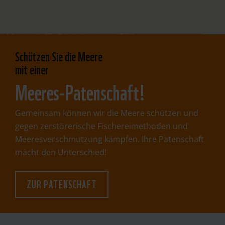
Schützen Sie die Meere
mit einer
Meeres-Patenschaft!
Gemeinsam können wir die Meere schützen und
gegen zerstörerische Fischereimethoden und
Meeresverschmutzung kämpfen. Ihre Patenschaft
macht den Unterschied!
ZUR PATENSCHAFT