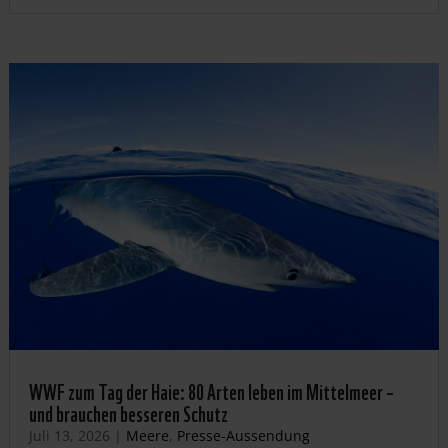
WWF zum Tag der Haie: 80 Arten leben im Mittelmeer –
und brauchen besseren Schutz
Juli 13, 2026
|
Meere
,
Presse-Aussendung