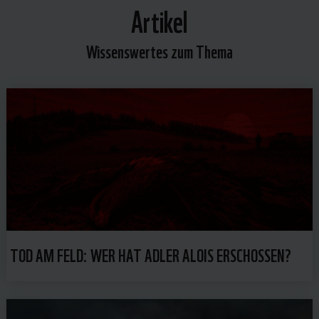
Artikel
Wissenswertes zum Thema
TOD AM FELD: WER HAT ADLER ALOIS ERSCHOSSEN?