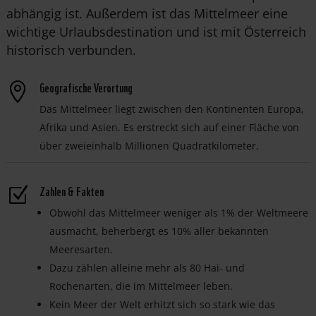
abhängig ist. Außerdem ist das Mittelmeer eine
wichtige Urlaubsdestination und ist mit Österreich
historisch verbunden.
Geografische Verortung

Das Mittelmeer liegt zwischen den Kontinenten Europa,
Afrika und Asien. Es erstreckt sich auf einer Fläche von
über zweieinhalb Millionen Quadratkilometer.
Zahlen & Fakten
Z
Obwohl das Mittelmeer weniger als 1% der Weltmeere
ausmacht, beherbergt es 10% aller bekannten
Meeresarten.
Dazu zählen alleine mehr als 80 Hai- und
Rochenarten, die im Mittelmeer leben.
Kein Meer der Welt erhitzt sich so stark wie das