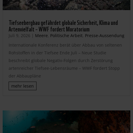
Tiefseebergbau gefährdet globale Sicherheit, Klima und
Artenvielfalt – WWF fordert Moratorium
Juli 9, 2026
|
Meere
,
Politische Arbeit
,
Presse-Aussendung
Internationale Konferenz berät über Abbau von seltenen
Rohstoffen in der Tiefsee Ende Juli – Neue Studie
beschreibt globale Negativ-Folgen durch Zerstörung
artenreicher Tiefsee-Lebensräume – WWF fordert Stopp
der Abbaupläne
mehr lesen