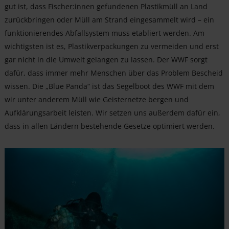
gut ist, dass Fischer:innen gefundenen Plastikmüll an Land
zurückbringen oder Müll am Strand eingesammelt wird – ein
funktionierendes Abfallsystem muss etabliert werden. Am
wichtigsten ist es, Plastikverpackungen zu vermeiden und erst
gar nicht in die Umwelt gelangen zu lassen. Der WWF sorgt
dafür, dass immer mehr Menschen über das Problem Bescheid
wissen. Die „Blue Panda“ ist das Segelboot des WWF mit dem
wir unter anderem Müll wie Geisternetze bergen und
Aufklärungsarbeit leisten. Wir setzen uns außerdem dafür ein,
dass in allen Ländern bestehende Gesetze optimiert werden.