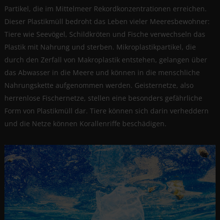
Partikel, die im Mittelmeer Rekordkonzentrationen erreichen.
Dieser Plastikmüll bedroht das Leben vieler Meeresbewohner:
Tiere wie Seevögel, Schildkröten und Fische verwechseln das
Plastik mit Nahrung und sterben. Mikroplastikpartikel, die
durch den Zerfall von Makroplastik entstehen, gelangen über
das Abwasser in die Meere und können in die menschliche
Nahrungskette aufgenommen werden. Geisternetze, also
herrenlose Fischernetze, stellen eine besonders gefährliche
Form von Plastikmüll dar. Tiere können sich darin verheddern
und die Netze können Korallenriffe beschädigen.