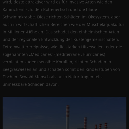
wird, desto attraktiver wird es für invasive Arten wie den
Kaninchenfisch, den Rotfeuerfisch und die blaue
Schwimmkrabbe. Diese richten Schäden im Ökosystem, aber
auch in wirtschaftlichen Bereichen wie der Muschelaquakultur
in Millionen-Höhe an. Das schadet den einheimischen Arten
und der regionalen Entwicklung der Küstengemeinschaften.
Extremwetterereignisse, wie die starken Hitzewellen, oder die
sogenannten „Medicanes“ (mediterrane „Hurricanes)
vernichten zudem sensible Korallen, richten Schäden in
Seegraswiesen an und schaden somit den Kinderstuben von
Fischen. Sowohl Mensch als auch Natur tragen teils
unmessbare Schäden davon.