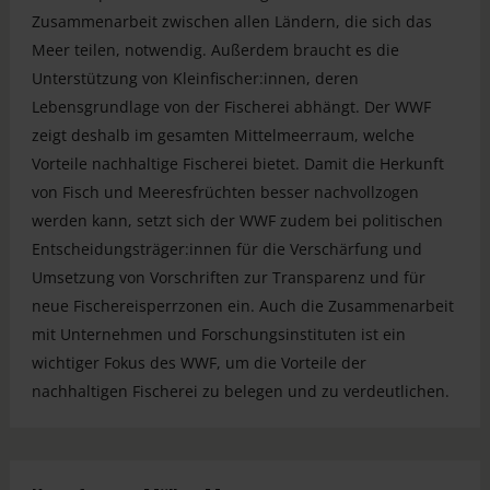
Zusammenarbeit zwischen allen Ländern, die sich das
Meer teilen, notwendig. Außerdem braucht es die
Unterstützung von Kleinfischer:innen, deren
Lebensgrundlage von der Fischerei abhängt. Der WWF
zeigt deshalb im gesamten Mittelmeerraum, welche
Vorteile nachhaltige Fischerei bietet. Damit die Herkunft
von Fisch und Meeresfrüchten besser nachvollzogen
werden kann, setzt sich der WWF zudem bei politischen
Entscheidungsträger:innen für die Verschärfung und
Umsetzung von Vorschriften zur Transparenz und für
neue Fischereisperrzonen ein. Auch die Zusammenarbeit
mit Unternehmen und Forschungsinstituten ist ein
wichtiger Fokus des WWF, um die Vorteile der
nachhaltigen Fischerei zu belegen und zu verdeutlichen.