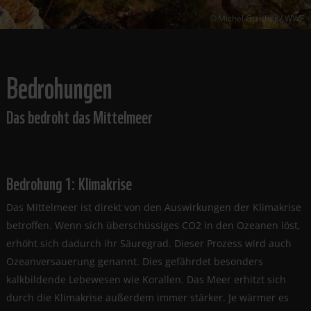
Michel Gunther / WWF
Bedrohungen
Das bedroht das Mittelmeer
Bedrohung 1: Klimakrise
Das Mittelmeer ist direkt von den Auswirkungen der Klimakrise
betroffen. Wenn sich überschüssiges CO2 in den Ozeanen löst,
erhöht sich dadurch ihr Säuregrad. Dieser Prozess wird auch
Ozeanversauerung genannt. Dies gefährdet besonders
kalkbildende Lebewesen wie Korallen. Das Meer erhitzt sich
durch die Klimakrise außerdem immer stärker. Je wärmer es