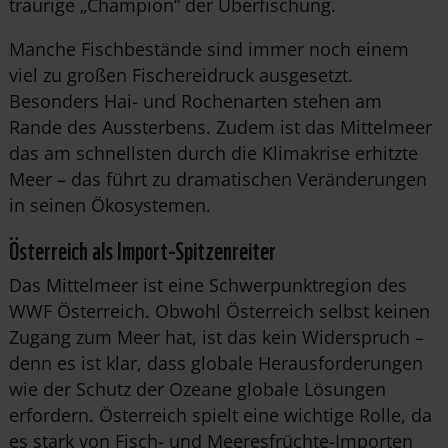
traurige „Champion“ der Überfischung.
Manche Fischbestände sind immer noch einem
viel zu großen Fischereidruck ausgesetzt.
Besonders Hai- und Rochenarten stehen am
Rande des Aussterbens. Zudem ist das Mittelmeer
das am schnellsten durch die Klimakrise erhitzte
Meer – ­das führt zu dramatischen Veränderungen
in seinen Ökosystemen.
Österreich als Import-Spitzenreiter
Das Mittelmeer ist eine Schwerpunktregion des
WWF Österreich. Obwohl Österreich selbst keinen
Zugang zum Meer hat, ist das kein Widerspruch –
denn es ist klar, dass globale Herausforderungen
wie der Schutz der Ozeane globale Lösungen
erfordern. Österreich spielt eine wichtige Rolle, da
es stark von Fisch- und Meeresfrüchte-Importen