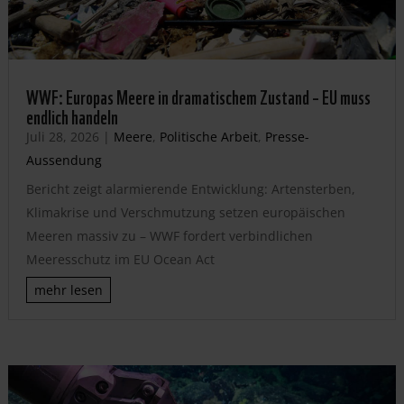
WWF: Europas Meere in dramatischem Zustand – EU muss
endlich handeln
Juli 28, 2026
|
Meere
,
Politische Arbeit
,
Presse-
Aussendung
Bericht zeigt alarmierende Entwicklung: Artensterben,
Klimakrise und Verschmutzung setzen europäischen
Meeren massiv zu – WWF fordert verbindlichen
Meeresschutz im EU Ocean Act
mehr lesen