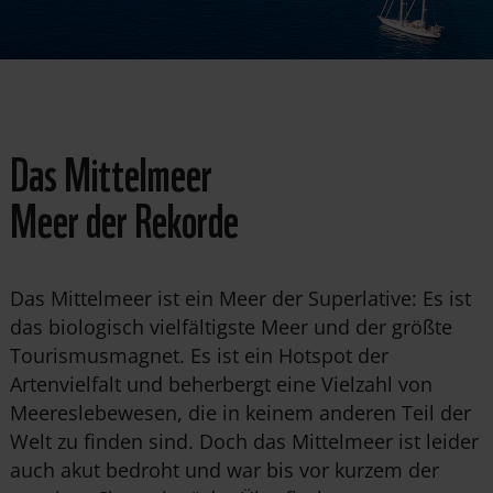
Das Mittelmeer
Meer der Rekorde
Das Mittelmeer ist ein Meer der Superlative: Es ist
das biologisch vielfältigste Meer und der größte
Tourismusmagnet. Es ist ein Hotspot der
Artenvielfalt und beherbergt eine Vielzahl von
Meereslebewesen, die in keinem anderen Teil der
Welt zu finden sind. Doch das Mittelmeer ist leider
auch akut bedroht und war bis vor kurzem der