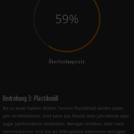
59
%
Überfischungsrate
Bedrohung 3: Plastikmüll
Bis zu einer halben Million Tonnen Plastikmüll landen jedes
Jahr im Mittelmeer. Dort kann das Plastik über Jahrzehnte oder
sogar Jahrhunderte verbleiben. Weniger sichtbar, aber noch
heimtückischer sind die als Mikroplastik bekannten winzigen