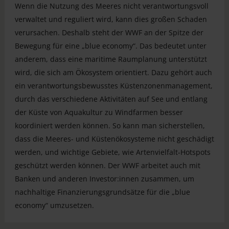
Wenn die Nutzung des Meeres nicht verantwortungsvoll
verwaltet und reguliert wird, kann dies großen Schaden
verursachen. Deshalb steht der WWF an der Spitze der
Bewegung für eine „blue economy“. Das bedeutet unter
anderem, dass eine maritime Raumplanung unterstützt
wird, die sich am Ökosystem orientiert. Dazu gehört auch
ein verantwortungsbewusstes Küstenzonenmanagement,
durch das verschiedene Aktivitäten auf See und entlang
der Küste von Aquakultur zu Windfarmen besser
koordiniert werden können. So kann man sicherstellen,
dass die Meeres- und Küstenökosysteme nicht geschädigt
werden, und wichtige Gebiete, wie Artenvielfalt-Hotspots
geschützt werden können. Der WWF arbeitet auch mit
Banken und anderen Investor:innen zusammen, um
nachhaltige Finanzierungsgrundsätze für die „blue
economy“ umzusetzen.