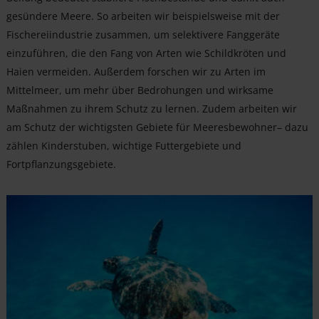
gesündere Meere. So arbeiten wir beispielsweise mit der
Fischereiindustrie zusammen, um selektivere Fanggeräte
einzuführen, die den Fang von Arten wie Schildkröten und
Haien vermeiden. Außerdem forschen wir zu Arten im
Mittelmeer, um mehr über Bedrohungen und wirksame
Maßnahmen zu ihrem Schutz zu lernen. Zudem arbeiten wir
am Schutz der wichtigsten Gebiete für Meeresbewohner– dazu
zählen Kinderstuben, wichtige Futtergebiete und
Fortpflanzungsgebiete.