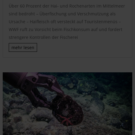
Über 60 Prozent der Hai- und Rochenarten im Mittelmeer
sind bedroht – Überfischung und Verschmutzung als
Ursache – Haifleisch oft versteckt auf Touristenmenüs –
WWF ruft zu Vorsicht beim Fischkonsum auf und fordert
strengere Kontrollen der Fischerei
mehr lesen