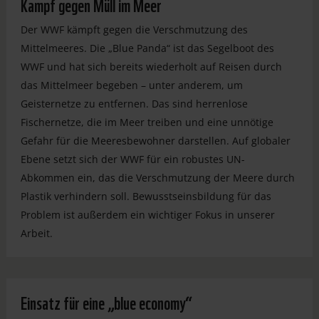
Kampf gegen Müll im Meer
Der WWF kämpft gegen die Verschmutzung des
Mittelmeeres. Die „Blue Panda“ ist das Segelboot des
WWF und hat sich bereits wiederholt auf Reisen durch
das Mittelmeer begeben – unter anderem, um
Geisternetze zu entfernen. Das sind herrenlose
Fischernetze, die im Meer treiben und eine unnötige
Gefahr für die Meeresbewohner darstellen. Auf globaler
Ebene setzt sich der WWF für ein robustes UN-
Abkommen ein, das die Verschmutzung der Meere durch
Plastik verhindern soll. Bewusstseinsbildung für das
Problem ist außerdem ein wichtiger Fokus in unserer
Arbeit.
Einsatz für eine „blue economy“