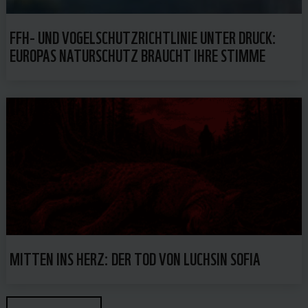
FFH- UND VOGELSCHUTZRICHTLINIE UNTER DRUCK:
EUROPAS NATURSCHUTZ BRAUCHT IHRE STIMME
MITTEN INS HERZ: DER TOD VON LUCHSIN SOFIA