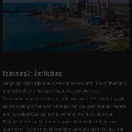
Bedrohung 2: Überfischung
Lange galt der Irrglaube, dass die Meere und ihr Fischbestand
unerschöpflich sind. Doch heute wissen wir: Das
Fischvorkommen ist begrenzt. Die weltweite Überfischung gilt
als eine der größten Bedrohungen für die Stabilität der Meere
und das Überleben seiner Bewohner. Mehr als 80% der
Fischbestände im Mittelmeer waren in den letzten Jahren
überfischt ­­­­­­­– durch die jahrelangen Bemühungen ist 2023 die