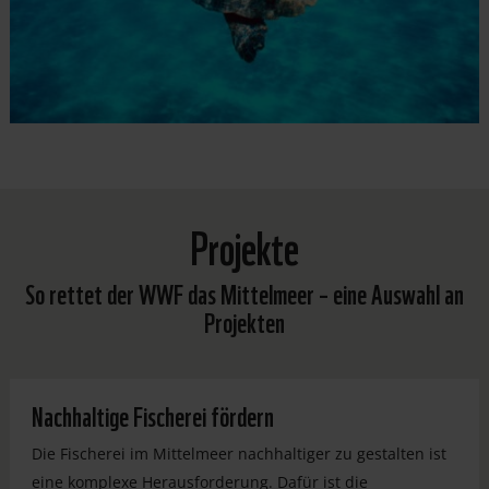
Projekte
So rettet der WWF das Mittelmeer – eine Auswahl an
Projekten
Nachhaltige Fischerei fördern
Die Fischerei im Mittelmeer nachhaltiger zu gestalten ist
eine komplexe Herausforderung. Dafür ist die