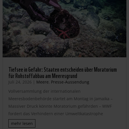
Tiefsee in Gefahr: Staaten entscheiden über Moratorium
für Rohstoffabbau am Meeresgrund
Juli 24, 2026
|
Meere
,
Presse-Aussendung
Vollversammlung der internationalen
Meeresbodenbehörde startet am Montag in Jamaika –
Massiver Druck könnte Moratorium gefährden – WWF
fordert das Verhindern einer Umweltkatastrophe
mehr lesen