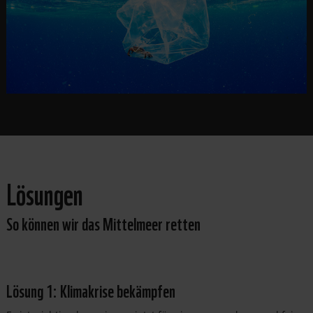
Lösungen
So können wir das Mittelmeer retten
Lösung 1: Klimakrise bekämpfen