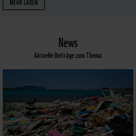
MEHR LADEN
News
Aktuelle Beiträge zum Thema