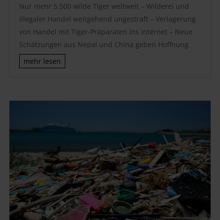
Nur mehr 5.500 wilde Tiger weltweit – Wilderei und
illegaler Handel weitgehend ungestraft – Verlagerung
von Handel mit Tiger-Präparaten ins Internet – Neue
Schätzungen aus Nepal und China geben Hoffnung
mehr lesen