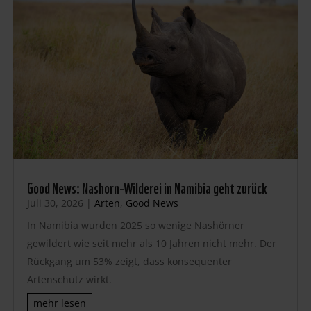
Good News: Nashorn-Wilderei in Namibia geht zurück
Juli 30, 2026
|
Arten
,
Good News
In Namibia wurden 2025 so wenige Nashörner
gewildert wie seit mehr als 10 Jahren nicht mehr. Der
Rückgang um 53% zeigt, dass konsequenter
Artenschutz wirkt.
mehr lesen