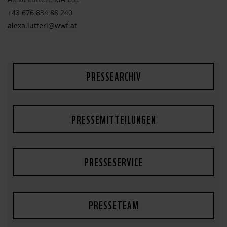
+43 676 834 88 240
alexa.lutteri@wwf.at
PRESSEARCHIV
PRESSEMITTEILUNGEN
PRESSESERVICE
PRESSETEAM