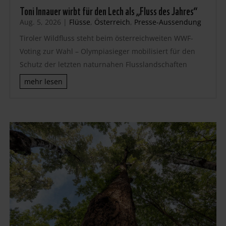
Toni Innauer wirbt für den Lech als „Fluss des Jahres“
Aug. 5, 2026
|
Flüsse
,
Österreich
,
Presse-Aussendung
Tiroler Wildfluss steht beim österreichweiten WWF-
Voting zur Wahl – Olympiasieger mobilisiert für den
Schutz der letzten naturnahen Flusslandschaften
mehr lesen