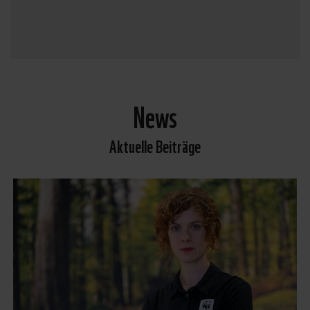
News
Aktuelle Beiträge