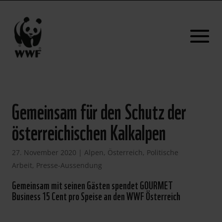
Gemeinsam für den Schutz der
österreichischen Kalkalpen
27. November 2020
|
Alpen
,
Österreich
,
Politische
Arbeit
,
Presse-Aussendung
Gemeinsam mit seinen Gästen spendet GOURMET
Business 15 Cent pro Speise an den WWF Österreich