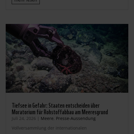
Tiefsee in Gefahr: Staaten entscheiden über
Moratorium für Rohstoffabbau am Meeresgrund
Juli 24, 2026
|
Meere
,
Presse-Aussendung
Vollversammlung der internationalen