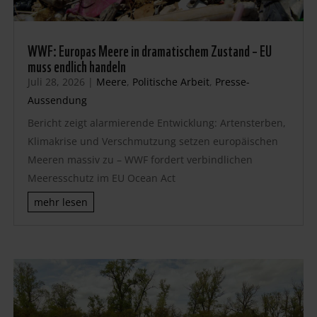
WWF: Europas Meere in dramatischem Zustand – EU
muss endlich handeln
Juli 28, 2026
|
Meere
,
Politische Arbeit
,
Presse-
Aussendung
Bericht zeigt alarmierende Entwicklung: Artensterben,
Klimakrise und Verschmutzung setzen europäischen
Meeren massiv zu – WWF fordert verbindlichen
Meeresschutz im EU Ocean Act
mehr lesen