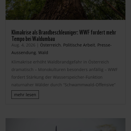
Klimakrise als Brandbeschleuniger: WWF fordert mehr
Tempo bei Waldumbau
Aug. 4, 2026
|
Österreich
,
Politische Arbeit
,
Presse-
Aussendung
,
Wald
Klimakrise erhöht Waldbrandgefahr in Österreich
dramatisch – Monokulturen besonders anfällig – WWF
fordert Stärkung der Wasserspeicher-Funktion
naturnaher Wälder durch “Schwammwald-Offensive”
mehr lesen