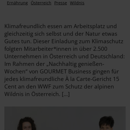
Ernährung
Österreich
Presse
Wildnis
Klimafreundlich essen am Arbeitsplatz und
gleichzeitig sich selbst und der Natur etwas
Gutes tun. Dieser Einladung zum Klimaschutz
folgten Mitarbeiter*innen in über 2.500
Unternehmen in Österreich und Deutschland:
Im Rahmen der „Nachhaltig genießen-
Wochen“ von GOURMET Business gingen für
jedes klimafreundliche À la Carte-Gericht 15
Cent an den WWF zum Schutz der alpinen
Wildnis in Österreich. […]