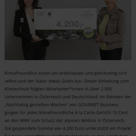
Klimafreundlich essen am Arbeitsplatz und gleichzeitig sich
selbst und der Natur etwas Gutes tun. Dieser Einladung zum
Klimaschutz folgten Mitarbeiter*innen in über 2.500
Unternehmen in Österreich und Deutschland: Im Rahmen der
„Nachhaltig genießen-Wochen“ von GOURMET Business
gingen für jedes klimafreundliche À la Carte-Gericht 15 Cent
an den WWF zum Schutz der alpinen Wildnis in Österreich.
Die gespendete Summe von 4.200 Euro unterstützt ein Projekt