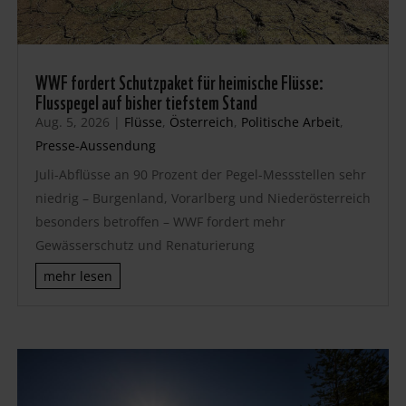
WWF fordert Schutzpaket für heimische Flüsse:
Flusspegel auf bisher tiefstem Stand
Aug. 5, 2026
|
Flüsse
,
Österreich
,
Politische Arbeit
,
Presse-Aussendung
Juli-Abflüsse an 90 Prozent der Pegel-Messstellen sehr
niedrig – Burgenland, Vorarlberg und Niederösterreich
besonders betroffen – WWF fordert mehr
Gewässerschutz und Renaturierung
mehr lesen