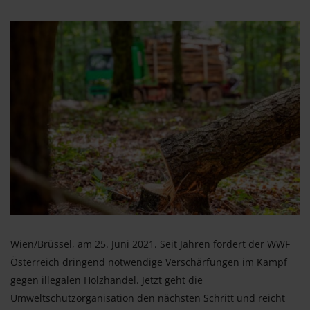
Wien/Brüssel, am 25. Juni 2021. Seit Jahren fordert der WWF
Österreich dringend notwendige Verschärfungen im Kampf
gegen illegalen Holzhandel. Jetzt geht die
Umweltschutzorganisation den nächsten Schritt und reicht