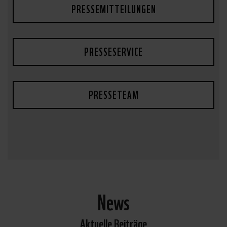
PRESSEMITTEILUNGEN
PRESSESERVICE
PRESSETEAM
News
Aktuelle Beiträge