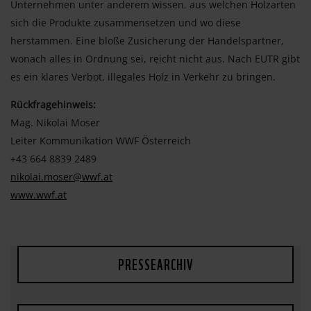
Unternehmen unter anderem wissen, aus welchen Holzarten
sich die Produkte zusammensetzen und wo diese
herstammen. Eine bloße Zusicherung der Handelspartner,
wonach alles in Ordnung sei, reicht nicht aus. Nach EUTR gibt
es ein klares Verbot, illegales Holz in Verkehr zu bringen.
Rückfragehinweis:
Mag. Nikolai Moser
Leiter Kommunikation WWF Österreich
+43 664 8839 2489
nikolai.moser@wwf.at
www.wwf.at
PRESSEARCHIV