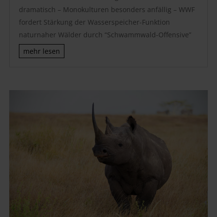
dramatisch – Monokulturen besonders anfällig – WWF
fordert Stärkung der Wasserspeicher-Funktion
naturnaher Wälder durch “Schwammwald-Offensive”
mehr lesen