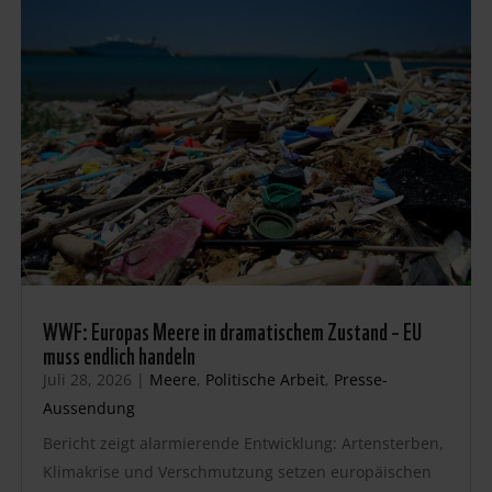
WWF: Europas Meere in dramatischem Zustand – EU
muss endlich handeln
Juli 28, 2026
|
Meere
,
Politische Arbeit
,
Presse-
Aussendung
Bericht zeigt alarmierende Entwicklung: Artensterben,
Klimakrise und Verschmutzung setzen europäischen