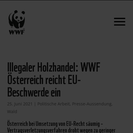
Illegaler Holzhandel: WWF
Österreich reicht EU-
Beschwerde ein
25. Juni 2021
|
Politische Arbeit
,
Presse-Aussendung
,
Wald
Österreich bei Umsetzung von EU-Recht säumig –
Vertragsverletzungsverfahren droht wegen zu geringer