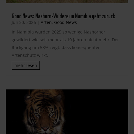
Good News: Nashorn-Wilderei in Namibia geht zurück
Juli 30, 2026
|
Arten
,
Good News
In Namibia wurden 2025 so wenige Nashörner
gewildert wie seit mehr als 10 Jahren nicht mehr. Der
Rückgang um 53% zeigt, dass konsequenter
Artenschutz wirkt.
mehr lesen