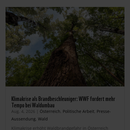
Klimakrise als Brandbeschleuniger: WWF fordert mehr
Tempo bei Waldumbau
Aug. 4, 2026
|
Österreich
,
Politische Arbeit
,
Presse-
Aussendung
,
Wald
Klimakrise erhöht Waldbrandgefahr in Österreich