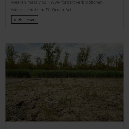
Meeren massiv zu – WWF fordert verbindlichen
Meeresschutz im EU Ocean Act
mehr lesen