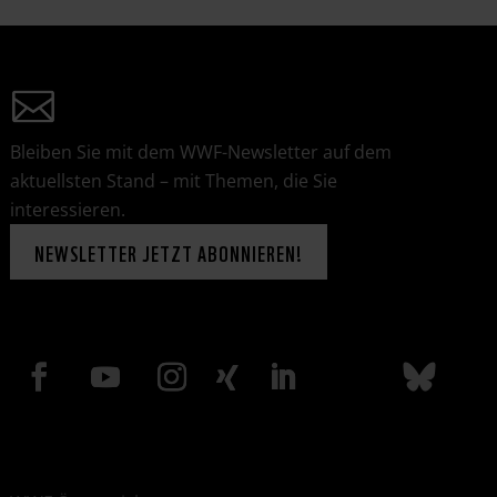
Bleiben Sie mit dem WWF-Newsletter auf dem
aktuellsten Stand – mit Themen, die Sie
interessieren.
NEWSLETTER JETZT ABONNIEREN!