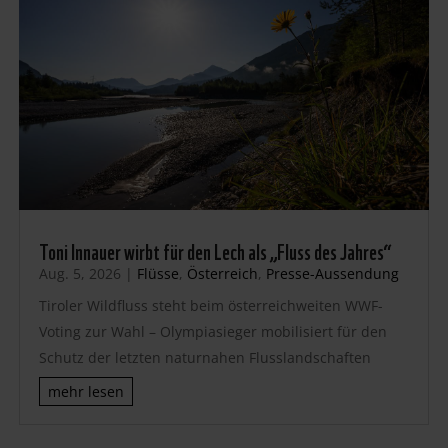
Toni Innauer wirbt für den Lech als „Fluss des Jahres“
Aug. 5, 2026
|
Flüsse
,
Österreich
,
Presse-Aussendung
Tiroler Wildfluss steht beim österreichweiten WWF-
Voting zur Wahl – Olympiasieger mobilisiert für den
Schutz der letzten naturnahen Flusslandschaften
mehr lesen