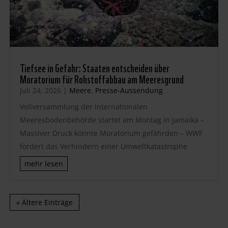
Tiefsee in Gefahr: Staaten entscheiden über
Moratorium für Rohstoffabbau am Meeresgrund
Juli 24, 2026
|
Meere
,
Presse-Aussendung
Vollversammlung der internationalen
Meeresbodenbehörde startet am Montag in Jamaika –
Massiver Druck könnte Moratorium gefährden – WWF
fordert das Verhindern einer Umweltkatastrophe
mehr lesen
« Ältere Einträge