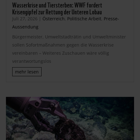
Wasserkrise und Tiersterben: WWF fordert
Krisengipfel zur Rettung der Unteren Lobau
Juli 27, 2026
|
Österreich
,
Politische Arbeit
,
Presse-
Aussendung
Bürgermeister, Umweltstadträtin und Umweltminister
sollen Sofortmaßnahmen gegen die Wasserkrise
vereinbaren – Weiteres Zuschauen wäre völlig
verantwortungslos
mehr lesen