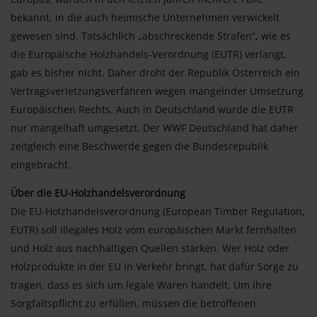
bekannt, in die auch heimische Unternehmen verwickelt
gewesen sind. Tatsächlich „abschreckende Strafen“, wie es
die Europäische Holzhandels-Verordnung (EUTR) verlangt,
gab es bisher nicht. Daher droht der Republik Österreich ein
Vertragsverletzungsverfahren wegen mangelnder Umsetzung
Europäischen Rechts. Auch in Deutschland wurde die EUTR
nur mangelhaft umgesetzt. Der WWF Deutschland hat daher
zeitgleich eine Beschwerde gegen die Bundesrepublik
eingebracht.
Über die EU-Holzhandelsverordnung
Die EU-Holzhandelsverordnung (European Timber Regulation,
EUTR) soll illegales Holz vom europäischen Markt fernhalten
und Holz aus nachhaltigen Quellen stärken. Wer Holz oder
Holzprodukte in der EU in Verkehr bringt, hat dafür Sorge zu
tragen, dass es sich um legale Waren handelt. Um ihre
Sorgfaltspflicht zu erfüllen, müssen die betroffenen