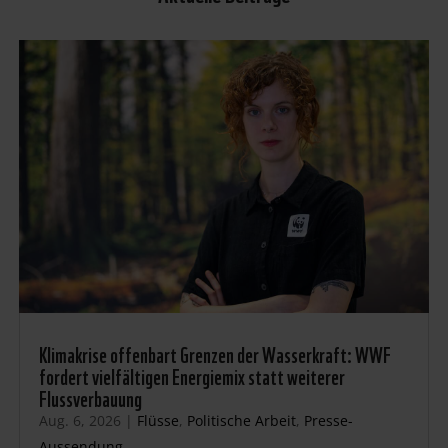
Klimakrise offenbart Grenzen der Wasserkraft: WWF
fordert vielfältigen Energiemix statt weiterer
Flussverbauung
Aug. 6, 2026
|
Flüsse
,
Politische Arbeit
,
Presse-
Aussendung