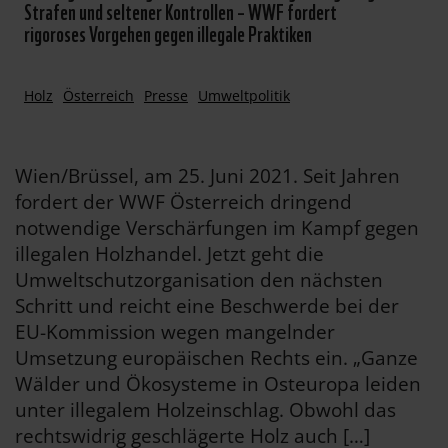
Strafen und seltener Kontrollen – WWF fordert
rigoroses Vorgehen gegen illegale Praktiken
Holz
Österreich
Presse
Umweltpolitik
Wien/Brüssel, am 25. Juni 2021. Seit Jahren
fordert der WWF Österreich dringend
notwendige Verschärfungen im Kampf gegen
illegalen Holzhandel. Jetzt geht die
Umweltschutzorganisation den nächsten
Schritt und reicht eine Beschwerde bei der
EU-Kommission wegen mangelnder
Umsetzung europäischen Rechts ein. „Ganze
Wälder und Ökosysteme in Osteuropa leiden
unter illegalem Holzeinschlag. Obwohl das
rechtswidrig geschlägerte Holz auch […]