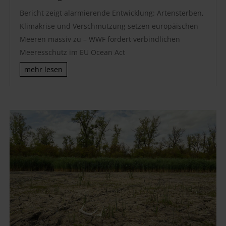
Bericht zeigt alarmierende Entwicklung: Artensterben,
Klimakrise und Verschmutzung setzen europäischen
Meeren massiv zu – WWF fordert verbindlichen
Meeresschutz im EU Ocean Act
mehr lesen