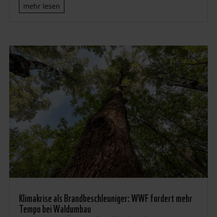
mehr lesen
Klimakrise als Brandbeschleuniger: WWF fordert mehr
Tempo bei Waldumbau