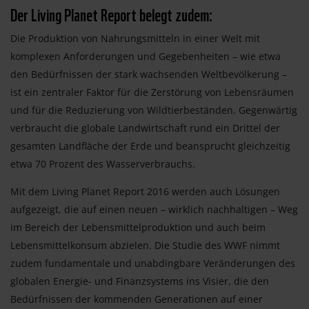
Der Living Planet Report belegt zudem:
Die Produktion von Nahrungsmitteln in einer Welt mit
komplexen Anforderungen und Gegebenheiten – wie etwa
den Bedürfnissen der stark wachsenden Weltbevölkerung –
ist ein zentraler Faktor für die Zerstörung von Lebensräumen
und für die Reduzierung von Wildtierbeständen. Gegenwärtig
verbraucht die globale Landwirtschaft rund ein Drittel der
gesamten Landfläche der Erde und beansprucht gleichzeitig
etwa 70 Prozent des Wasserverbrauchs.
Mit dem Living Planet Report 2016 werden auch Lösungen
aufgezeigt, die auf einen neuen – wirklich nachhaltigen – Weg
im Bereich der Lebensmittelproduktion und auch beim
Lebensmittelkonsum abzielen. Die Studie des WWF nimmt
zudem fundamentale und unabdingbare Veränderungen des
globalen Energie- und Finanzsystems ins Visier, die den
Bedürfnissen der kommenden Generationen auf einer