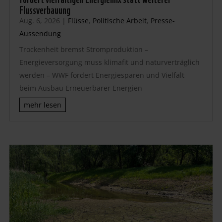
Flussverbauung
Aug. 6, 2026
|
Flüsse
,
Politische Arbeit
,
Presse-
Aussendung
Trockenheit bremst Stromproduktion –
Energieversorgung muss klimafit und naturverträglich
werden – WWF fordert Energiesparen und Vielfalt
beim Ausbau Erneuerbarer Energien
mehr lesen