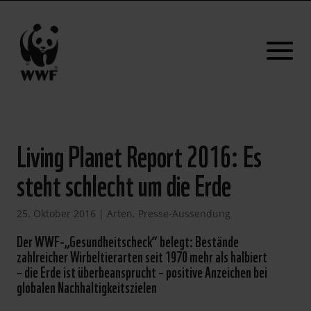
Living Planet Report 2016: Es
steht schlecht um die Erde
25. Oktober 2016
|
Arten
,
Presse-Aussendung
Der WWF-„Gesundheitscheck“ belegt: Bestände
zahlreicher Wirbeltierarten seit 1970 mehr als halbiert
– die Erde ist überbeansprucht – positive Anzeichen bei
globalen Nachhaltigkeitszielen