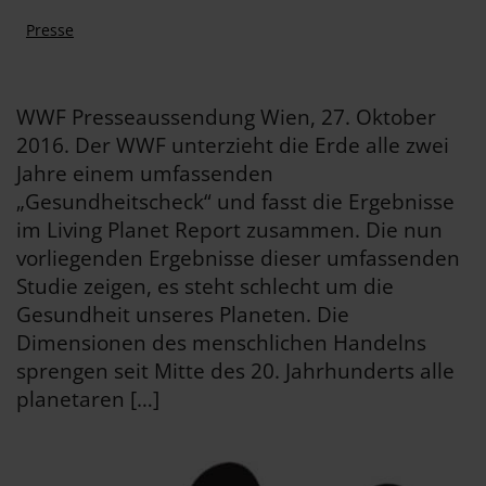
Presse
WWF Presseaussendung Wien, 27. Oktober
2016. Der WWF unterzieht die Erde alle zwei
Jahre einem umfassenden
„Gesundheitscheck“ und fasst die Ergebnisse
im Living Planet Report zusammen. Die nun
vorliegenden Ergebnisse dieser umfassenden
Studie zeigen, es steht schlecht um die
Gesundheit unseres Planeten. Die
Dimensionen des menschlichen Handelns
sprengen seit Mitte des 20. Jahrhunderts alle
planetaren […]