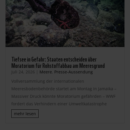
Tiefsee in Gefahr: Staaten entscheiden über
Moratorium für Rohstoffabbau am Meeresgrund
Juli 24, 2026
|
Meere
,
Presse-Aussendung
Vollversammlung der internationalen
Meeresbodenbehörde startet am Montag in Jamaika –
Massiver Druck könnte Moratorium gefährden – WWF
fordert das Verhindern einer Umweltkatastrophe
mehr lesen