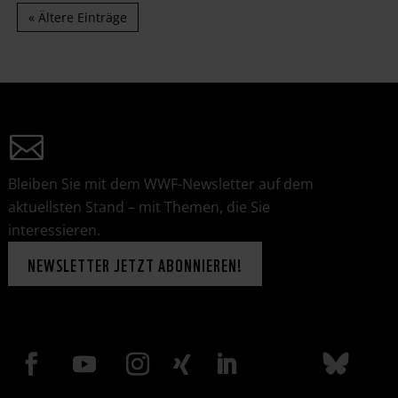
« Ältere Einträge
Bleiben Sie mit dem WWF-Newsletter auf dem
aktuellsten Stand – mit Themen, die Sie
interessieren.
NEWSLETTER JETZT ABONNIEREN!