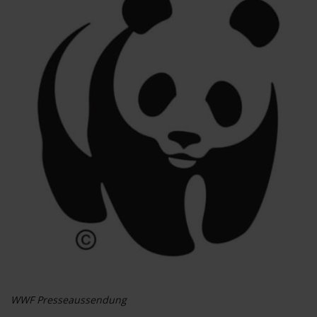
WWF Presseaussendung