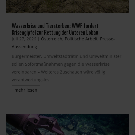
Wasserkrise und Tiersterben: WWF fordert
Krisengipfel zur Rettung der Unteren Lobau
Juli 27, 2026
|
Österreich
,
Politische Arbeit
,
Presse-
Aussendung
Bürgermeister, Umweltstadträtin und Umweltminister
sollen Sofortmaßnahmen gegen die Wasserkrise
vereinbaren – Weiteres Zuschauen wäre völlig
verantwortungslos
mehr lesen