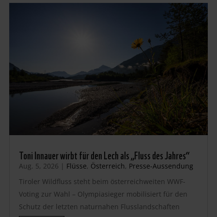
Toni Innauer wirbt für den Lech als „Fluss des Jahres“
Aug. 5, 2026
|
Flüsse
,
Österreich
,
Presse-Aussendung
Tiroler Wildfluss steht beim österreichweiten WWF-
Voting zur Wahl – Olympiasieger mobilisiert für den
Schutz der letzten naturnahen Flusslandschaften