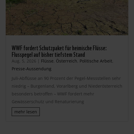
WWF fordert Schutzpaket für heimische Flüsse:
Flusspegel auf bisher tiefstem Stand
Aug. 5, 2026
|
Flüsse
,
Österreich
,
Politische Arbeit
,
Presse-Aussendung
Juli-Abflüsse an 90 Prozent der Pegel-Messstellen sehr
niedrig – Burgenland, Vorarlberg und Niederösterreich
besonders betroffen – WWF fordert mehr
Gewässerschutz und Renaturierung
mehr lesen