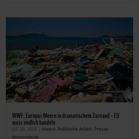
WWF: Europas Meere in dramatischem Zustand – EU
muss endlich handeln
Juli 28, 2026
|
Meere
,
Politische Arbeit
,
Presse-
Aussendung