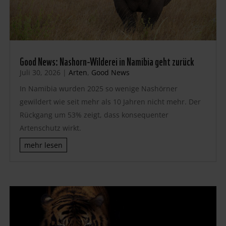
Good News: Nashorn-Wilderei in Namibia geht zurück
Juli 30, 2026
|
Arten
,
Good News
In Namibia wurden 2025 so wenige Nashörner
gewildert wie seit mehr als 10 Jahren nicht mehr. Der
Rückgang um 53% zeigt, dass konsequenter
Artenschutz wirkt.
mehr lesen