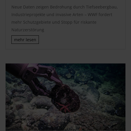
Neue Daten zeigen Bedrohung durch Tiefseebergbau,
Industrieprojekte und invasive Arten – WWF fordert
mehr Schutzgebiete und Stopp für riskante
Naturzerstörung
mehr lesen