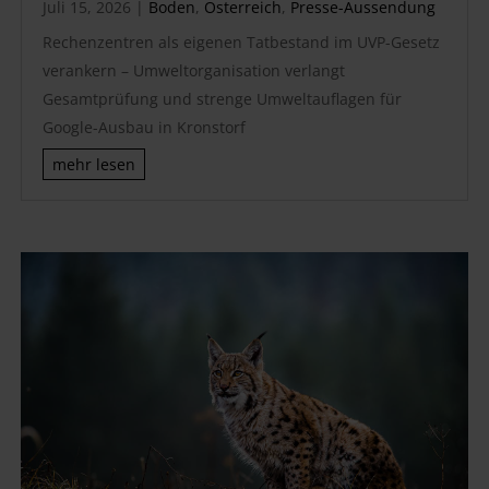
Juli 15, 2026
|
Boden
,
Österreich
,
Presse-Aussendung
Rechenzentren als eigenen Tatbestand im UVP-Gesetz
verankern – Umweltorganisation verlangt
Gesamtprüfung und strenge Umweltauflagen für
Google-Ausbau in Kronstorf
mehr lesen