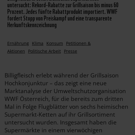
untersucht: Rekord-Rabatte zur Grillsaison bis minus 60
Prozent. Jedes fünfte Rabattprodukt importiert. WWF
fordert Stopp von Preiskampf und eine transparente
Herkunftskennzeichnung
Ernährung
Klima
Konsum
Petitionen &
Aktionen
Politische Arbeit
Presse
Billigfleisch erlebt während der Grillsaison
Hochkonjunktur – das zeigt eine neue
Marktanalyse der Umweltschutzorganisation
WWF Österreich, für die bereits zum dritten
Mal in Folge Flugblätter von sechs heimischen
Supermarkt-Ketten auf ihr Grillsortiment
untersucht wurden. Insgesamt haben die
Supermärkte in einem vierwöchigen