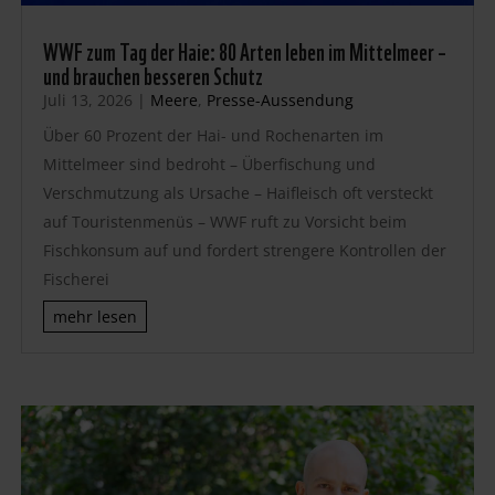
WWF zum Tag der Haie: 80 Arten leben im Mittelmeer –
und brauchen besseren Schutz
Juli 13, 2026
|
Meere
,
Presse-Aussendung
Über 60 Prozent der Hai- und Rochenarten im
Mittelmeer sind bedroht – Überfischung und
Verschmutzung als Ursache – Haifleisch oft versteckt
auf Touristenmenüs – WWF ruft zu Vorsicht beim
Fischkonsum auf und fordert strengere Kontrollen der
Fischerei
mehr lesen