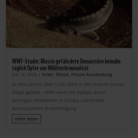
WWF-Studie: Massiv gefährdete Donaustöre beinahe
täglich Opfer von Wildtierkriminalität
Juli 14, 2026
|
Arten
,
Flüsse
,
Presse-Aussendung
In zehn Jahren über 3.300 Störe in der Unteren Donau
illegal getötet – WWF warnt vor Kollaps dieser
wichtigen Vorkommen in Europa und fordert
konsequentere Strafverfolgung
mehr lesen