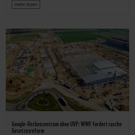
mehr lesen
Google-Rechenzentrum ohne UVP: WWF fordert rasche
Gesetzesreform