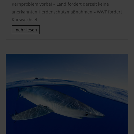
Kernproblem vorbei – Land fördert derzeit keine
anerkannten Herdenschutzmaßnahmen – WWF fordert
Kurswechsel
mehr lesen