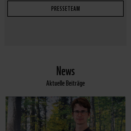
PRESSETEAM
News
Aktuelle Beiträge