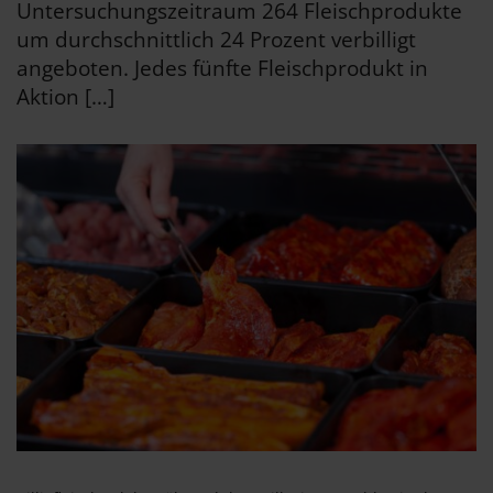
Untersuchungszeitraum 264 Fleischprodukte
um durchschnittlich 24 Prozent verbilligt
angeboten. Jedes fünfte Fleischprodukt in
Aktion […]