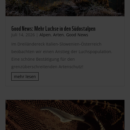
Good News: Mehr Luchse in den Südostalpen
Juli 14, 2026
|
Alpen
,
Arten
,
Good News
Im Dreiländereck Italien-Slowenien-Österreich
beobachten wir einen Anstieg der Luchspopulation.
Eine schöne Bestätigung für den
grenzüberschreitenden Artenschutz!
mehr lesen