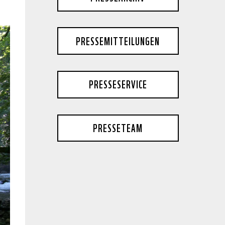
PRESSEMITTEILUNGEN
PRESSESERVICE
PRESSETEAM