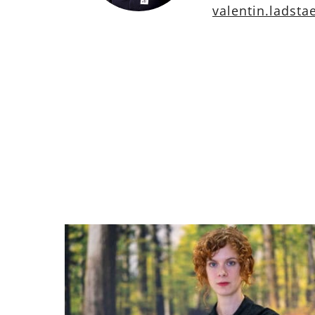
valentin.ladsta