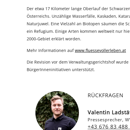
Der etwa 17 Kilometer lange Oberlauf der Schwarze
Österreichs. Unzählige Wasserfälle, Kaskaden, Kata
Naturjuwel. Eine Vielzahl an Biotopen säumen die Sc
ein Refugium. Einige Arten kommen weltweit nur hie
2000-Gebiet erklärt worden.
Mehr Informationen auf
www.fluessevollerleben.at
Die Revision vor dem Verwaltungsgerichtshof wurde 
BürgerInneninitiativen unterstützt.
RÜCKFRAGEN
Valentin Ladstä
Pressesprecher, W
+43 676 83 488