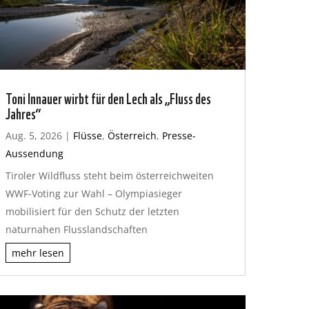
Toni Innauer wirbt für den Lech als „Fluss des
Jahres“
Aug. 5, 2026
|
Flüsse
,
Österreich
,
Presse-
Aussendung
Tiroler Wildfluss steht beim österreichweiten
WWF-Voting zur Wahl – Olympiasieger
mobilisiert für den Schutz der letzten
naturnahen Flusslandschaften
mehr lesen