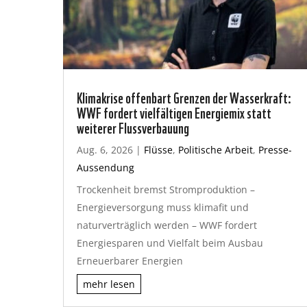
Klimakrise offenbart Grenzen der Wasserkraft:
WWF fordert vielfältigen Energiemix statt
weiterer Flussverbauung
Aug. 6, 2026
|
Flüsse
,
Politische Arbeit
,
Presse-
Aussendung
Trockenheit bremst Stromproduktion –
Energieversorgung muss klimafit und
naturverträglich werden – WWF fordert
Energiesparen und Vielfalt beim Ausbau
Erneuerbarer Energien
mehr lesen