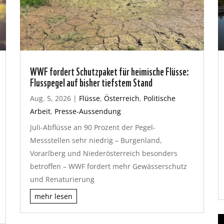
WWF fordert Schutzpaket für heimische Flüsse:
Flusspegel auf bisher tiefstem Stand
Aug. 5, 2026
|
Flüsse
,
Österreich
,
Politische
Arbeit
,
Presse-Aussendung
Juli-Abflüsse an 90 Prozent der Pegel-
Messstellen sehr niedrig – Burgenland,
Vorarlberg und Niederösterreich besonders
betroffen – WWF fordert mehr Gewässerschutz
und Renaturierung
mehr lesen