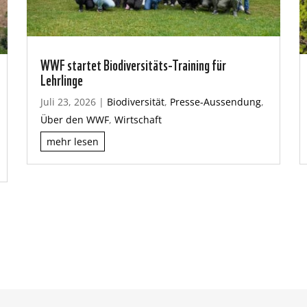
WWF startet Biodiversitäts-Training für
Lehrlinge
Juli 23, 2026
|
Biodiversität
,
Presse-Aussendung
,
Über den WWF
,
Wirtschaft
mehr lesen