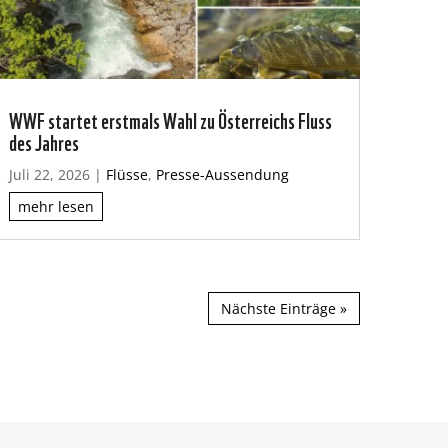
WWF startet erstmals Wahl zu Österreichs Fluss
des Jahres
Juli 22, 2026
|
Flüsse
,
Presse-Aussendung
mehr lesen
Nächste Einträge »