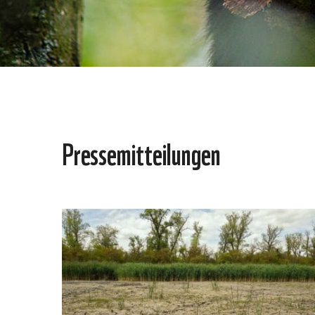
Pressemitteilungen