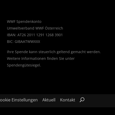
WWF Spendenkonto
Umweltverband WWF Österreich
IBAN: AT26 2011 1291 1268 3901
BIC: GIBAATWWXXX
Ihre Spende kann steuerlich geltend gemacht werden.
Weitere Informationen finden Sie unter
Spendengütesiegel
.
ookie Einstellungen
Aktuell
Kontakt