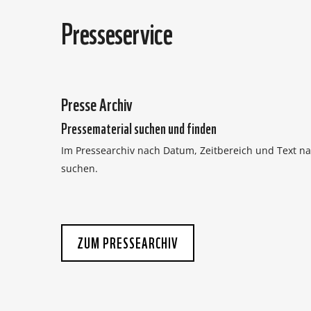
Presseservice
Presse Archiv
Pressematerial suchen und finden
Im Pressearchiv nach Datum, Zeitbereich und Text 
suchen.
ZUM PRESSEARCHIV