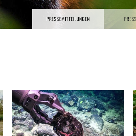
PRESSEMITTEILUNGEN
PRES