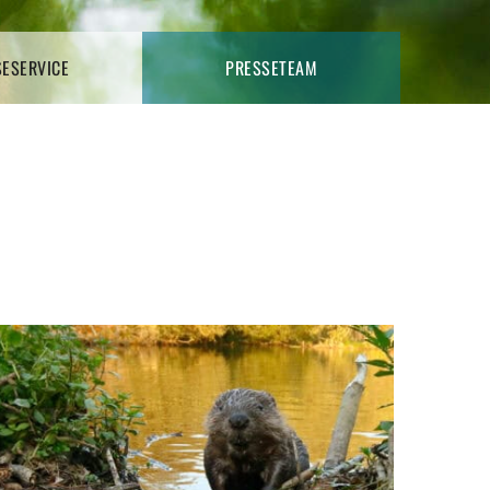
SESERVICE
PRESSETEAM