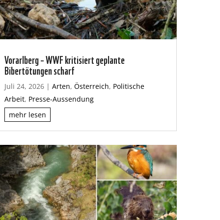
Vorarlberg – WWF kritisiert geplante
Bibertötungen scharf
Juli 24, 2026
|
Arten
,
Österreich
,
Politische
Arbeit
,
Presse-Aussendung
mehr lesen