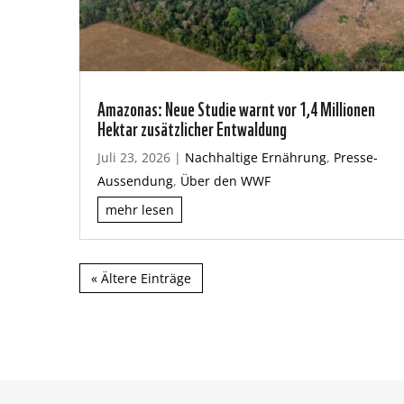
Amazonas: Neue Studie warnt vor 1,4 Millionen
Hektar zusätzlicher Entwaldung
Juli 23, 2026
|
Nachhaltige Ernährung
,
Presse-
Aussendung
,
Über den WWF
mehr lesen
« Ältere Einträge