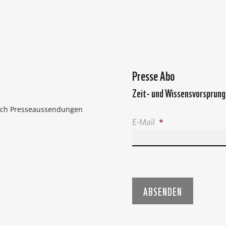
Presse Abo
Zeit- und Wissensvorsprung
nach Presseaussendungen
E-Mail
*