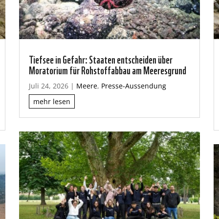
Tiefsee in Gefahr: Staaten entscheiden über
Moratorium für Rohstoffabbau am Meeresgrund
Juli 24, 2026
|
Meere
,
Presse-Aussendung
mehr lesen