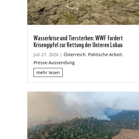
Wasserkrise und Tiersterben: WWF fordert
Krisengipfel zur Rettung der Unteren Lobau
Juli 27, 2026
|
Österreich
,
Politische Arbeit
,
Presse-Aussendung
mehr lesen