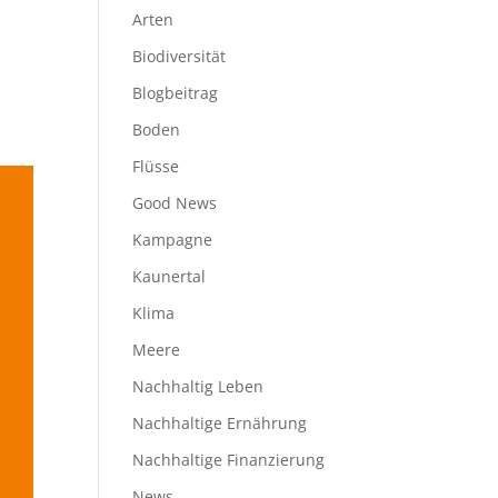
Arten
Biodiversität
Blogbeitrag
Boden
Flüsse
Good News
Kampagne
Kaunertal
Klima
Meere
Nachhaltig Leben
Nachhaltige Ernährung
Nachhaltige Finanzierung
News