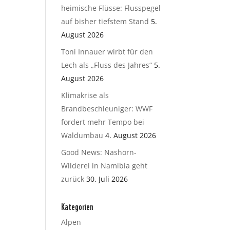
heimische Flüsse: Flusspegel
auf bisher tiefstem Stand
5.
August 2026
Toni Innauer wirbt für den
Lech als „Fluss des Jahres“
5.
August 2026
Klimakrise als
Brandbeschleuniger: WWF
fordert mehr Tempo bei
Waldumbau
4. August 2026
Good News: Nashorn-
Wilderei in Namibia geht
zurück
30. Juli 2026
Kategorien
Alpen