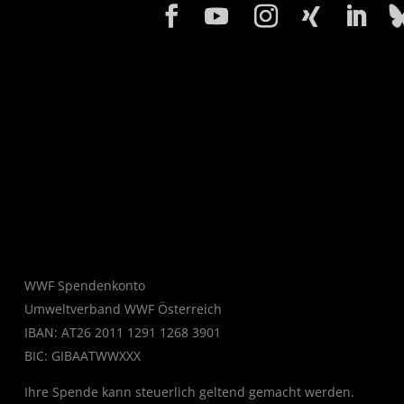
WWF Spendenkonto
Umweltverband WWF Österreich
IBAN: AT26 2011 1291 1268 3901
BIC: GIBAATWWXXX
Ihre Spende kann steuerlich geltend gemacht werden.