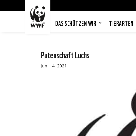
DAS SCHÜTZEN WIR
TIERARTEN
Patenschaft Luchs
Juni 14, 2021