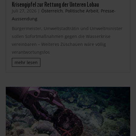
Krisengipfel zur Rettung der Unteren Lobau
Juli 27, 2026
|
Österreich
,
Politische Arbeit
,
Presse-
Aussendung
Bürgermeister, Umweltstadträtin und Umweltminister
sollen Sofortmaßnahmen gegen die Wasserkrise
vereinbaren – Weiteres Zuschauen wäre völlig
verantwortungslos
mehr lesen