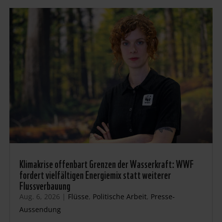
Klimakrise offenbart Grenzen der Wasserkraft: WWF
fordert vielfältigen Energiemix statt weiterer
Flussverbauung
Aug. 6, 2026
|
Flüsse
,
Politische Arbeit
,
Presse-
Aussendung