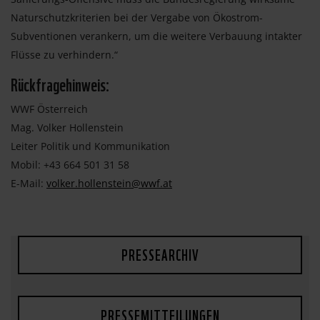
Naturschutzkriterien bei der Vergabe von Ökostrom-
Subventionen verankern, um die weitere Verbauung intakter
Flüsse zu verhindern.“
Rückfragehinweis:
WWF Österreich
Mag. Volker Hollenstein
Leiter Politik und Kommunikation
Mobil: +43 664 501 31 58
E-Mail:
volker.hollenstein@wwf.at
PRESSEARCHIV
PRESSEMITTEILUNGEN