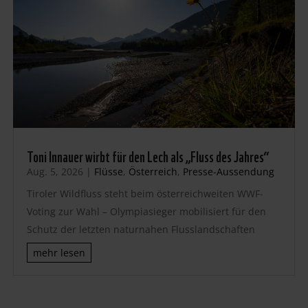
Toni Innauer wirbt für den Lech als „Fluss des Jahres“
Aug. 5, 2026
|
Flüsse
,
Österreich
,
Presse-Aussendung
Tiroler Wildfluss steht beim österreichweiten WWF-
Voting zur Wahl – Olympiasieger mobilisiert für den
Schutz der letzten naturnahen Flusslandschaften
mehr lesen