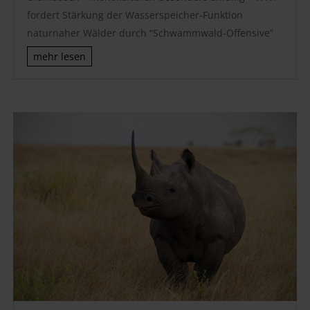
fordert Stärkung der Wasserspeicher-Funktion
naturnaher Wälder durch “Schwammwald-Offensive”
mehr lesen