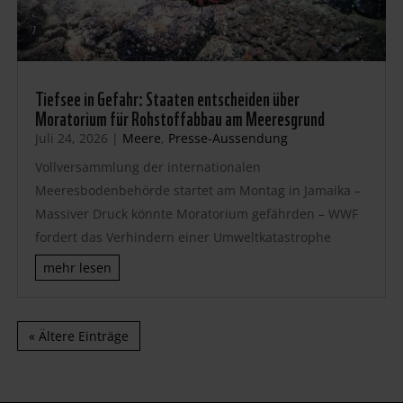
Tiefsee in Gefahr: Staaten entscheiden über
Moratorium für Rohstoffabbau am Meeresgrund
Juli 24, 2026
|
Meere
,
Presse-Aussendung
Vollversammlung der internationalen
Meeresbodenbehörde startet am Montag in Jamaika –
Massiver Druck könnte Moratorium gefährden – WWF
fordert das Verhindern einer Umweltkatastrophe
mehr lesen
« Ältere Einträge