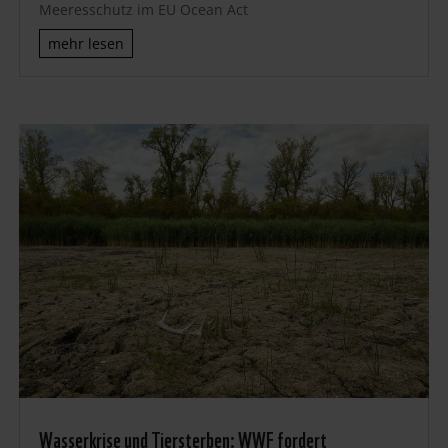
Meeresschutz im EU Ocean Act
mehr lesen
Wasserkrise und Tiersterben: WWF fordert