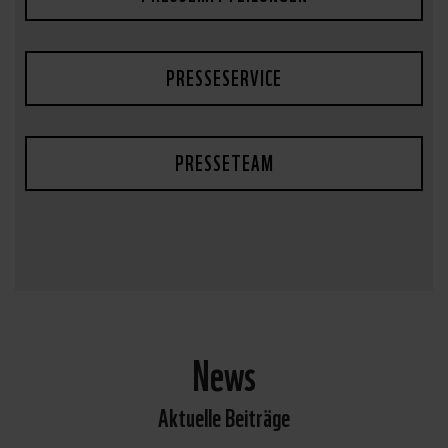
PRESSESERVICE
PRESSETEAM
News
Aktuelle Beiträge