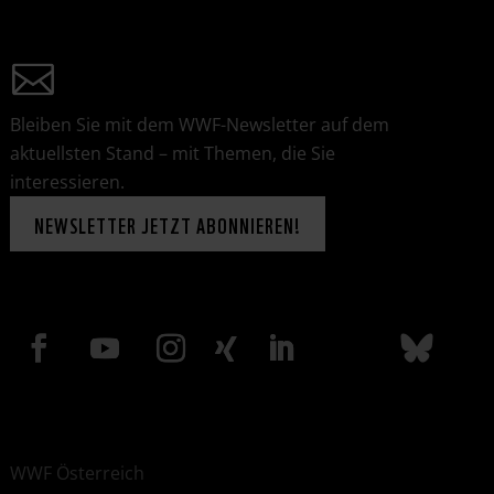
Bleiben Sie mit dem WWF-Newsletter auf dem
aktuellsten Stand – mit Themen, die Sie
interessieren.
NEWSLETTER JETZT ABONNIEREN!
WWF Österreich