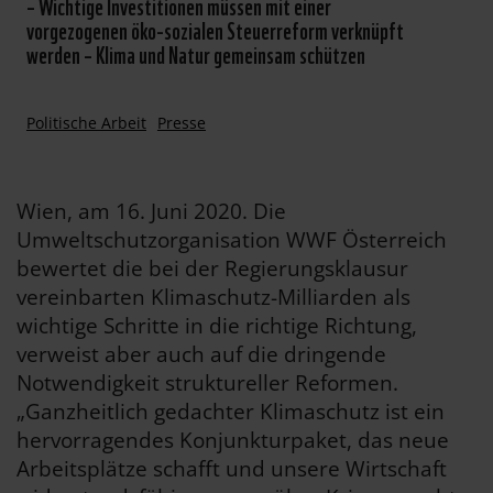
– Wichtige Investitionen müssen mit einer
vorgezogenen öko-sozialen Steuerreform verknüpft
werden – Klima und Natur gemeinsam schützen
Politische Arbeit
Presse
Wien, am 16. Juni 2020. Die
Umweltschutzorganisation WWF Österreich
bewertet die bei der Regierungsklausur
vereinbarten Klimaschutz-Milliarden als
wichtige Schritte in die richtige Richtung,
verweist aber auch auf die dringende
Notwendigkeit struktureller Reformen.
„Ganzheitlich gedachter Klimaschutz ist ein
hervorragendes Konjunkturpaket, das neue
Arbeitsplätze schafft und unsere Wirtschaft