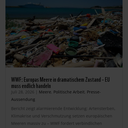
WWF: Europas Meere in dramatischem Zustand – EU
muss endlich handeln
Juli 28, 2026
|
Meere
,
Politische Arbeit
,
Presse-
Aussendung
Bericht zeigt alarmierende Entwicklung: Artensterben,
Klimakrise und Verschmutzung setzen europäischen
Meeren massiv zu – WWF fordert verbindlichen