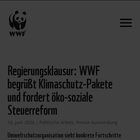
Regierungsklausur: WWF
begrüßt Klimaschutz-Pakete
und fordert öko-soziale
Steuerreform
16. Juni 2020
|
Politische Arbeit
,
Presse-Aussendung
Umweltschutzorganisation sieht konkrete Fortschritte