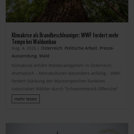
Klimakrise als Brandbeschleuniger: WWF fordert mehr
Tempo bei Waldumbau
Aug. 4, 2026
|
Österreich
,
Politische Arbeit
,
Presse-
Aussendung
,
Wald
Klimakrise erhöht Waldbrandgefahr in Österreich
dramatisch – Monokulturen besonders anfällig – WWF
fordert Stärkung der Wasserspeicher-Funktion
naturnaher Wälder durch “Schwammwald-Offensive”
mehr lesen