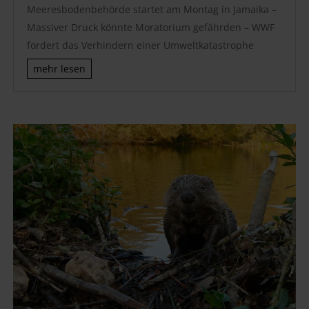
Meeresbodenbehörde startet am Montag in Jamaika –
Massiver Druck könnte Moratorium gefährden – WWF
fordert das Verhindern einer Umweltkatastrophe
mehr lesen