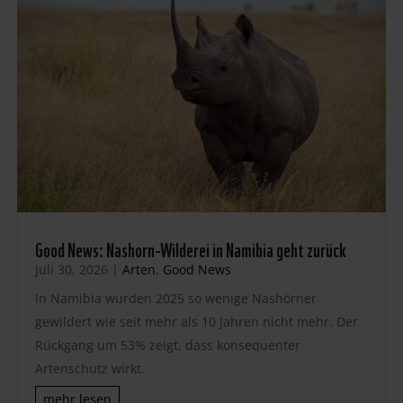
Good News: Nashorn-Wilderei in Namibia geht zurück
Juli 30, 2026
|
Arten
,
Good News
In Namibia wurden 2025 so wenige Nashörner
gewildert wie seit mehr als 10 Jahren nicht mehr. Der
Rückgang um 53% zeigt, dass konsequenter
Artenschutz wirkt.
mehr lesen