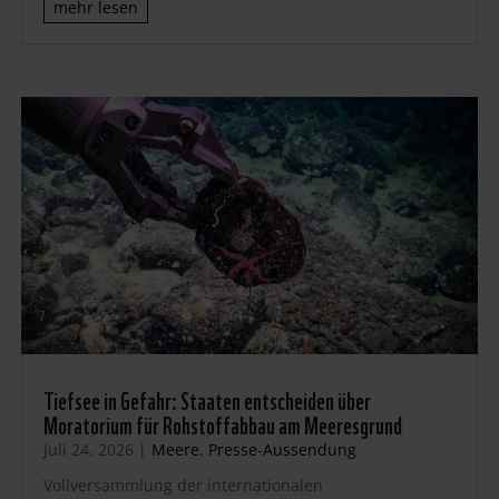
mehr lesen
Tiefsee in Gefahr: Staaten entscheiden über
Moratorium für Rohstoffabbau am Meeresgrund
Juli 24, 2026
|
Meere
,
Presse-Aussendung
Vollversammlung der internationalen