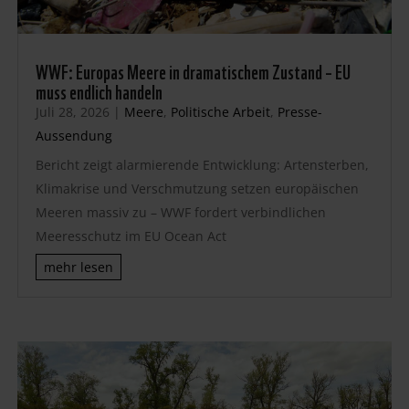
WWF: Europas Meere in dramatischem Zustand – EU
muss endlich handeln
Juli 28, 2026
|
Meere
,
Politische Arbeit
,
Presse-
Aussendung
Bericht zeigt alarmierende Entwicklung: Artensterben,
Klimakrise und Verschmutzung setzen europäischen
Meeren massiv zu – WWF fordert verbindlichen
Meeresschutz im EU Ocean Act
mehr lesen