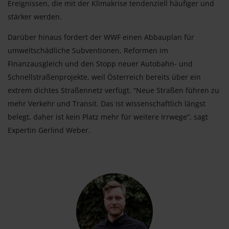
Ereignissen, die mit der Klimakrise tendenziell häufiger und
stärker werden.
Darüber hinaus fordert der WWF einen Abbauplan für
umweltschädliche Subventionen, Reformen im
Finanzausgleich und den Stopp neuer Autobahn- und
Schnellstraßenprojekte, weil Österreich bereits über ein
extrem dichtes Straßennetz verfügt. “Neue Straßen führen zu
mehr Verkehr und Transit. Das ist wissenschaftlich längst
belegt, daher ist kein Platz mehr für weitere Irrwege”, sagt
Expertin Gerlind Weber.