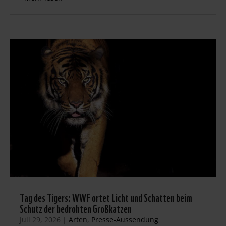
Tag des Tigers: WWF ortet Licht und Schatten beim
Schutz der bedrohten Großkatzen
Juli 29, 2026
|
Arten
,
Presse-Aussendung