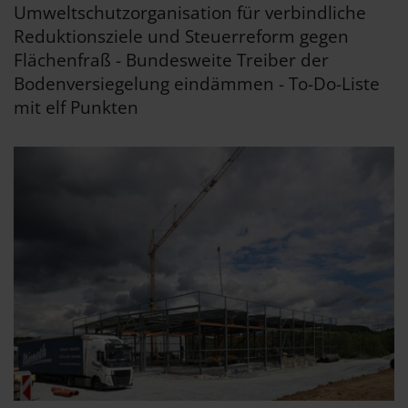
Umweltschutzorganisation für verbindliche
Reduktionsziele und Steuerreform gegen
Flächenfraß - Bundesweite Treiber der
Bodenversiegelung eindämmen - To-Do-Liste
mit elf Punkten