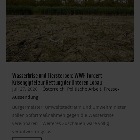
Wasserkrise und Tiersterben: WWF fordert
Krisengipfel zur Rettung der Unteren Lobau
Juli 27, 2026
|
Österreich
,
Politische Arbeit
,
Presse-
Aussendung
Bürgermeister, Umweltstadträtin und Umweltminister
sollen Sofortmaßnahmen gegen die Wasserkrise
vereinbaren – Weiteres Zuschauen wäre völlig
verantwortungslos