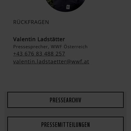
RÜCKFRAGEN
Valentin Ladstätter
Pressesprecher, WWF Österreich
+43 676 83 488 257
valentin.ladstaetter@wwf.at
PRESSEARCHIV
PRESSEMITTEILUNGEN