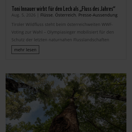
Toni Innauer wirbt für den Lech als „Fluss des Jahres“
Aug. 5, 2026
|
Flüsse
,
Österreich
,
Presse-Aussendung
Tiroler Wildfluss steht beim österreichweiten WWF-
Voting zur Wahl – Olympiasieger mobilisiert für den
Schutz der letzten naturnahen Flusslandschaften
mehr lesen