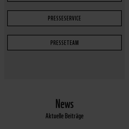
PRESSESERVICE
PRESSETEAM
News
Aktuelle Beiträge