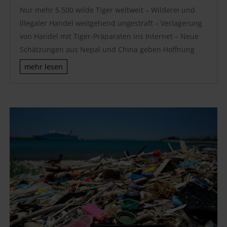
Nur mehr 5.500 wilde Tiger weltweit – Wilderei und
illegaler Handel weitgehend ungestraft – Verlagerung
von Handel mit Tiger-Präparaten ins Internet – Neue
Schätzungen aus Nepal und China geben Hoffnung
mehr lesen