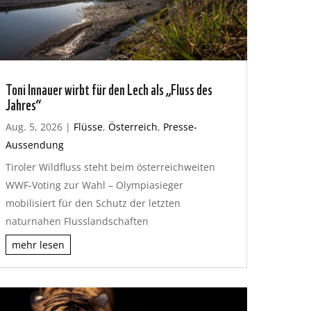
Toni Innauer wirbt für den Lech als „Fluss des
Jahres“
Aug. 5, 2026
|
Flüsse
,
Österreich
,
Presse-
Aussendung
Tiroler Wildfluss steht beim österreichweiten
WWF-Voting zur Wahl – Olympiasieger
mobilisiert für den Schutz der letzten
naturnahen Flusslandschaften
mehr lesen