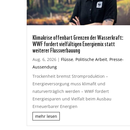
Klimakrise offenbart Grenzen der Wasserkraft:
WWF fordert vielfältigen Energiemix statt
weiterer Flussverbauung
Aug. 6, 2026
|
Flüsse
,
Politische Arbeit
,
Presse-
Aussendung
Trockenheit bremst Stromproduktion –
Energieversorgung muss klimafit und
naturverträglich werden – WWF fordert
Energiesparen und Vielfalt beim Ausbau
Erneuerbarer Energien
mehr lesen