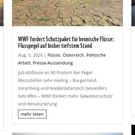
WWF fordert Schutzpaket für heimische Flüsse:
Flusspegel auf bisher tiefstem Stand
Aug. 5, 2026
|
Flüsse
,
Österreich
,
Politische
Arbeit
,
Presse-Aussendung
Juli-Abflüsse an 90 Prozent der Pegel-
Messstellen sehr niedrig – Burgenland,
Vorarlberg und Niederösterreich besonders
betroffen – WWF fordert mehr Gewässerschutz
und Renaturierung
mehr lesen