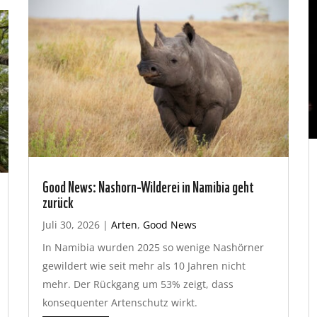
Good News: Nashorn-Wilderei in Namibia geht
zurück
Juli 30, 2026
|
Arten
,
Good News
In Namibia wurden 2025 so wenige Nashörner
gewildert wie seit mehr als 10 Jahren nicht
mehr. Der Rückgang um 53% zeigt, dass
konsequenter Artenschutz wirkt.