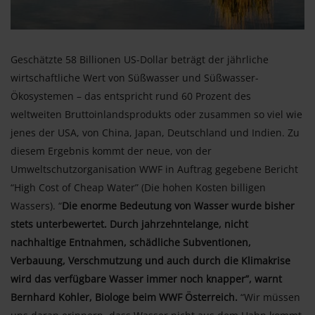
Geschätzte 58 Billionen US-Dollar beträgt der jährliche
wirtschaftliche Wert von Süßwasser und Süßwasser-
Ökosystemen – das entspricht rund 60 Prozent des
weltweiten Bruttoinlandsprodukts oder zusammen so viel wie
jenes der USA, von China, Japan, Deutschland und Indien. Zu
diesem Ergebnis kommt der neue, von der
Umweltschutzorganisation WWF in Auftrag gegebene Bericht
“High Cost of Cheap Water” (Die hohen Kosten billigen
Wassers). “
Die enorme Bedeutung von Wasser wurde bisher
stets unterbewertet. Durch jahrzehntelange, nicht
nachhaltige Entnahmen, schädliche Subventionen,
Verbauung, Verschmutzung und auch durch die Klimakrise
wird das verfügbare Wasser immer noch knapper”, warnt
Bernhard Kohler, Biologe beim WWF Österreich.
“Wir müssen