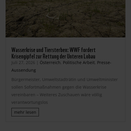
Wasserkrise und Tiersterben: WWF fordert
Krisengipfel zur Rettung der Unteren Lobau
Juli 27, 2026
|
Österreich
,
Politische Arbeit
,
Presse-
Aussendung
Bürgermeister, Umweltstadträtin und Umweltminister
sollen Sofortmaßnahmen gegen die Wasserkrise
vereinbaren – Weiteres Zuschauen wäre völlig
verantwortungslos
mehr lesen