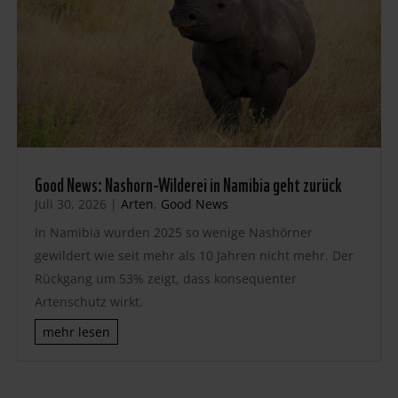
Good News: Nashorn-Wilderei in Namibia geht zurück
Juli 30, 2026
|
Arten
,
Good News
In Namibia wurden 2025 so wenige Nashörner
gewildert wie seit mehr als 10 Jahren nicht mehr. Der
Rückgang um 53% zeigt, dass konsequenter
Artenschutz wirkt.
mehr lesen