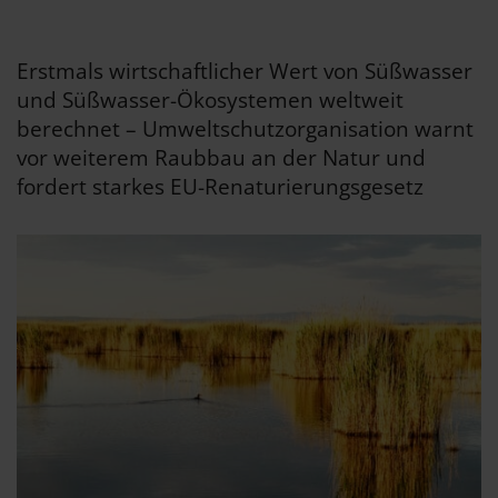
Erstmals wirtschaftlicher Wert von Süßwasser
und Süßwasser-Ökosystemen weltweit
berechnet – Umweltschutzorganisation warnt
vor weiterem Raubbau an der Natur und
fordert starkes EU-Renaturierungsgesetz