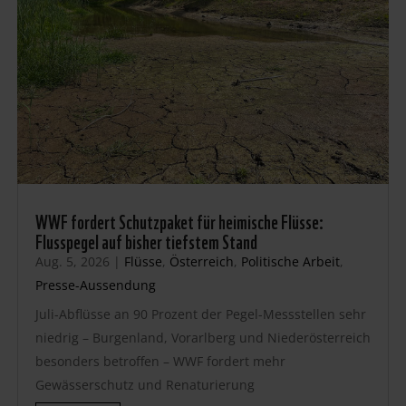
WWF fordert Schutzpaket für heimische Flüsse:
Flusspegel auf bisher tiefstem Stand
Aug. 5, 2026
|
Flüsse
,
Österreich
,
Politische Arbeit
,
Presse-Aussendung
Juli-Abflüsse an 90 Prozent der Pegel-Messstellen sehr
niedrig – Burgenland, Vorarlberg und Niederösterreich
besonders betroffen – WWF fordert mehr
Gewässerschutz und Renaturierung