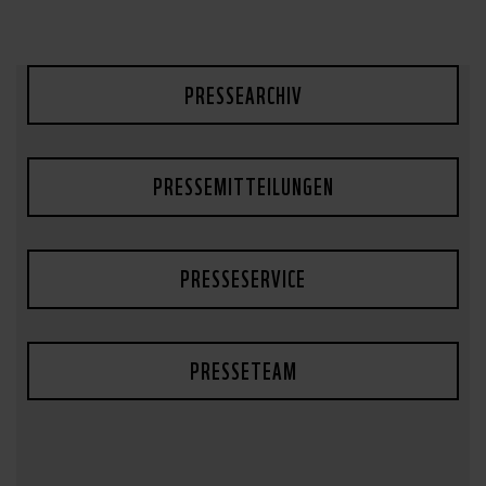
PRESSEARCHIV
PRESSEMITTEILUNGEN
PRESSESERVICE
PRESSETEAM