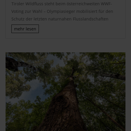
Tiroler Wildfluss steht beim österreichweiten WWF-
Voting zur Wahl – Olympiasieger mobilisiert für den
Schutz der letzten naturnahen Flusslandschaften
mehr lesen