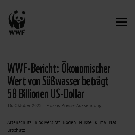
WWF-Bericht: Ökonomischer
Wert von Süßwasser beträgt
58 Billionen US-Dollar
16. Oktober 2023
|
Flüsse
,
Presse-Aussendung
Artenschutz
Biodiversität
Boden
Flüsse
Klima
Nat
urschutz