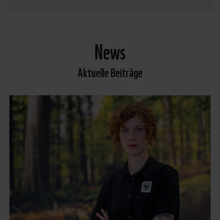
News
Aktuelle Beiträge