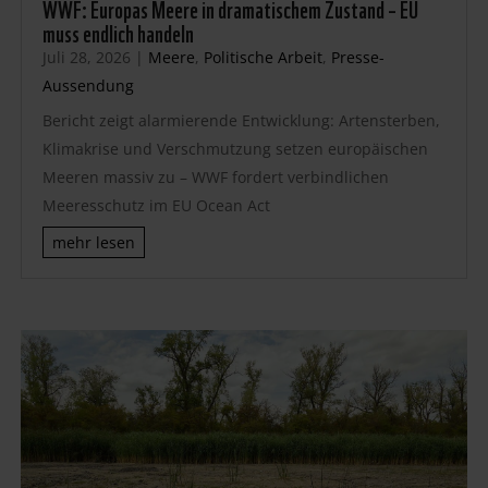
WWF: Europas Meere in dramatischem Zustand – EU
muss endlich handeln
Juli 28, 2026
|
Meere
,
Politische Arbeit
,
Presse-
Aussendung
Bericht zeigt alarmierende Entwicklung: Artensterben,
Klimakrise und Verschmutzung setzen europäischen
Meeren massiv zu – WWF fordert verbindlichen
Meeresschutz im EU Ocean Act
mehr lesen