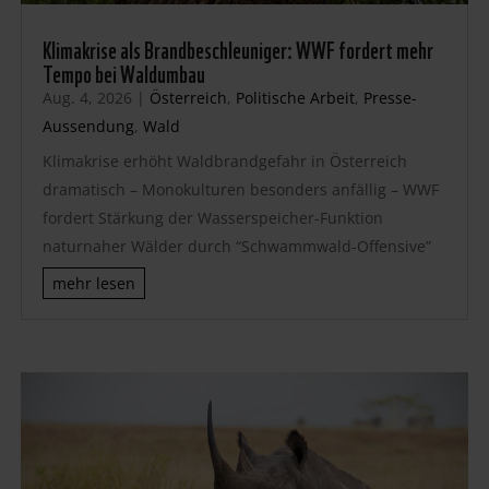
Klimakrise als Brandbeschleuniger: WWF fordert mehr
Tempo bei Waldumbau
Aug. 4, 2026
|
Österreich
,
Politische Arbeit
,
Presse-
Aussendung
,
Wald
Klimakrise erhöht Waldbrandgefahr in Österreich
dramatisch – Monokulturen besonders anfällig – WWF
fordert Stärkung der Wasserspeicher-Funktion
naturnaher Wälder durch “Schwammwald-Offensive”
mehr lesen