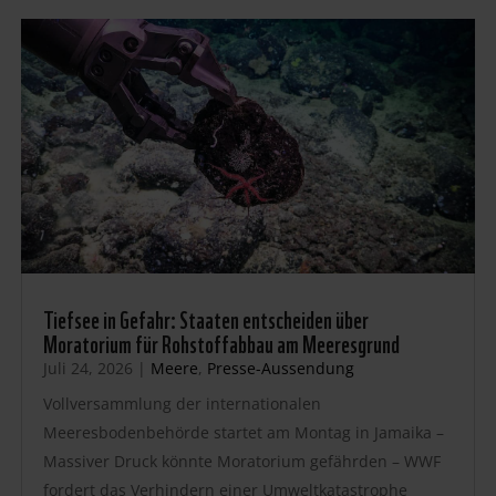
Tiefsee in Gefahr: Staaten entscheiden über
Moratorium für Rohstoffabbau am Meeresgrund
Juli 24, 2026
|
Meere
,
Presse-Aussendung
Vollversammlung der internationalen
Meeresbodenbehörde startet am Montag in Jamaika –
Massiver Druck könnte Moratorium gefährden – WWF
fordert das Verhindern einer Umweltkatastrophe