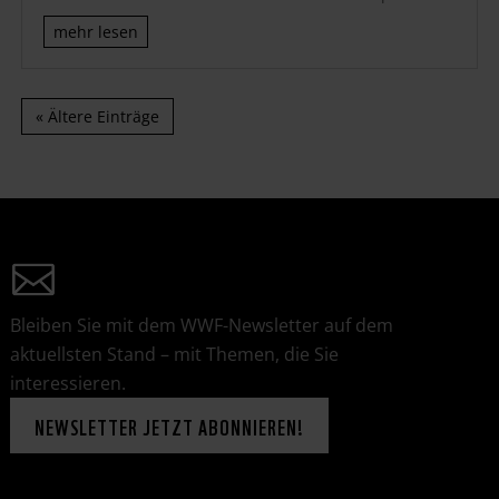
mehr lesen
« Ältere Einträge
Bleiben Sie mit dem WWF-Newsletter auf dem
aktuellsten Stand – mit Themen, die Sie
interessieren.
NEWSLETTER JETZT ABONNIEREN!