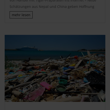
von Handel mit Tiger-Präparaten ins Internet – Neue
Schätzungen aus Nepal und China geben Hoffnung
mehr lesen