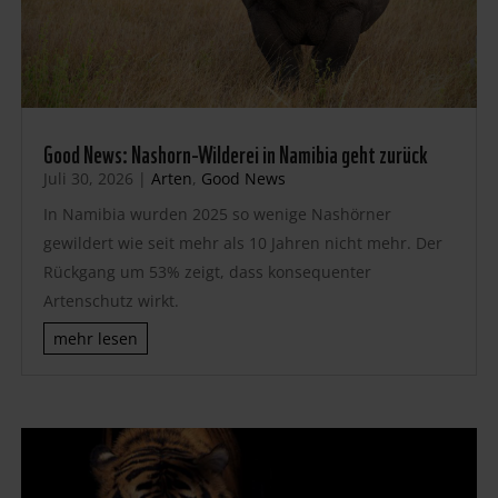
Good News: Nashorn-Wilderei in Namibia geht zurück
Juli 30, 2026
|
Arten
,
Good News
In Namibia wurden 2025 so wenige Nashörner
gewildert wie seit mehr als 10 Jahren nicht mehr. Der
Rückgang um 53% zeigt, dass konsequenter
Artenschutz wirkt.
mehr lesen