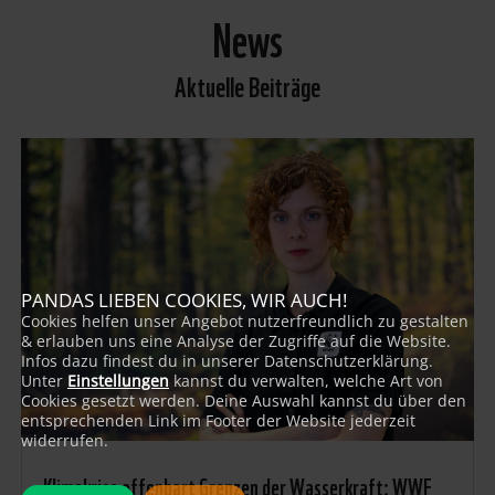
News
Aktuelle Beiträge
PANDAS LIEBEN COOKIES, WIR AUCH!
Cookies helfen unser Angebot nutzerfreundlich zu gestalten
& erlauben uns eine Analyse der Zugriffe auf die Website.
Infos dazu findest du in unserer Datenschutzerklärung.
Unter
Einstellungen
kannst du verwalten, welche Art von
Cookies gesetzt werden. Deine Auswahl kannst du über den
entsprechenden Link im Footer der Website jederzeit
widerrufen.
Klimakrise offenbart Grenzen der Wasserkraft: WWF