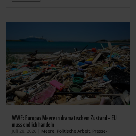
WWF: Europas Meere in dramatischem Zustand – EU
muss endlich handeln
Juli 28, 2026
|
Meere
,
Politische Arbeit
,
Presse-