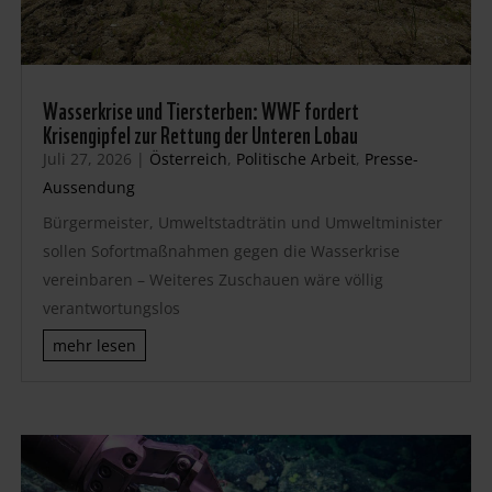
Wasserkrise und Tiersterben: WWF fordert
Krisengipfel zur Rettung der Unteren Lobau
Juli 27, 2026
|
Österreich
,
Politische Arbeit
,
Presse-
Aussendung
Bürgermeister, Umweltstadträtin und Umweltminister
sollen Sofortmaßnahmen gegen die Wasserkrise
vereinbaren – Weiteres Zuschauen wäre völlig
verantwortungslos
mehr lesen