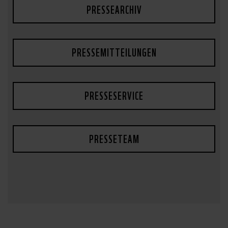
PRESSEARCHIV
PRESSEMITTEILUNGEN
PRESSESERVICE
PRESSETEAM