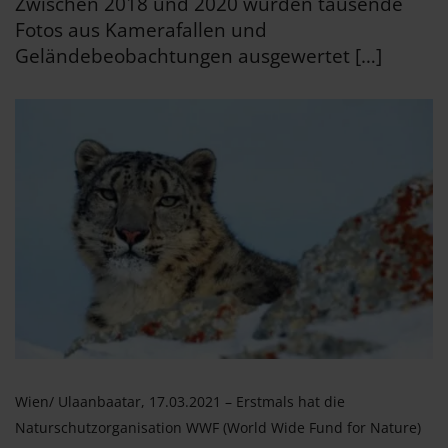
Zwischen 2018 und 2020 wurden tausende
Fotos aus Kamerafallen und
Geländebeobachtungen ausgewertet […]
Wien/ Ulaanbaatar, 17.03.2021 – Erstmals hat die
Naturschutzorganisation WWF (World Wide Fund for Nature)