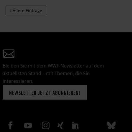
« Ältere Einträge
Bleiben Sie mit dem WWF-Newsletter auf dem
aktuellsten Stand – mit Themen, die Sie
interessieren.
NEWSLETTER JETZT ABONNIEREN!