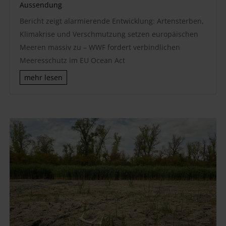
Aussendung
Bericht zeigt alarmierende Entwicklung: Artensterben,
Klimakrise und Verschmutzung setzen europäischen
Meeren massiv zu – WWF fordert verbindlichen
Meeresschutz im EU Ocean Act
mehr lesen