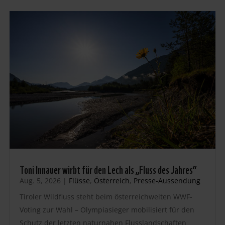
Toni Innauer wirbt für den Lech als „Fluss des Jahres“
Aug. 5, 2026
|
Flüsse
,
Österreich
,
Presse-Aussendung
Tiroler Wildfluss steht beim österreichweiten WWF-
Voting zur Wahl – Olympiasieger mobilisiert für den
Schutz der letzten naturnahen Flusslandschaften