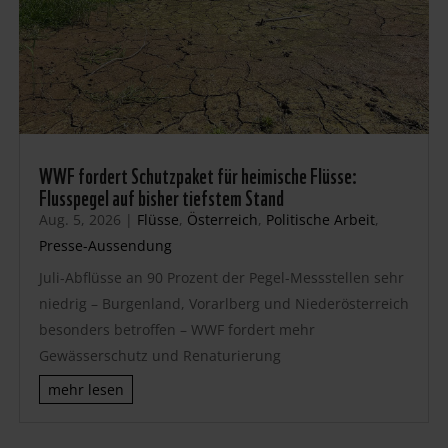
WWF fordert Schutzpaket für heimische Flüsse:
Flusspegel auf bisher tiefstem Stand
Aug. 5, 2026
|
Flüsse
,
Österreich
,
Politische Arbeit
,
Presse-Aussendung
Juli-Abflüsse an 90 Prozent der Pegel-Messstellen sehr
niedrig – Burgenland, Vorarlberg und Niederösterreich
besonders betroffen – WWF fordert mehr
Gewässerschutz und Renaturierung
mehr lesen