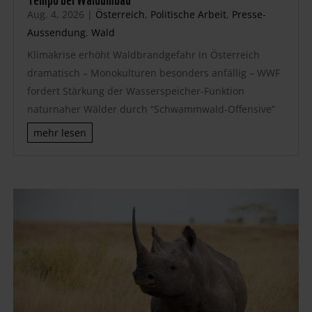
Aug. 4, 2026
|
Österreich
,
Politische Arbeit
,
Presse-
Aussendung
,
Wald
Klimakrise erhöht Waldbrandgefahr in Österreich
dramatisch – Monokulturen besonders anfällig – WWF
fordert Stärkung der Wasserspeicher-Funktion
naturnaher Wälder durch “Schwammwald-Offensive”
mehr lesen