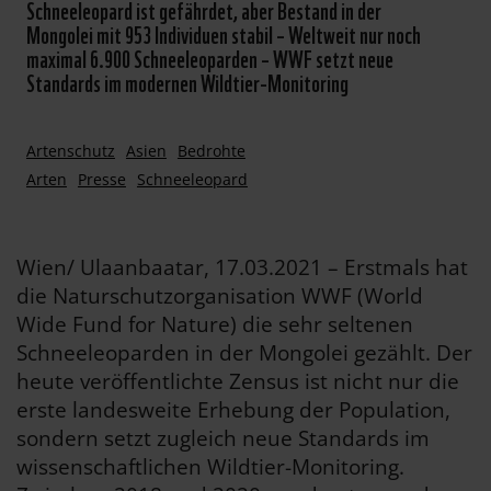
Schneeleopard ist gefährdet, aber Bestand in der
Mongolei mit 953 Individuen stabil – Weltweit nur noch
maximal 6.900 Schneeleoparden – WWF setzt neue
Standards im modernen Wildtier-Monitoring
Artenschutz
Asien
Bedrohte
Arten
Presse
Schneeleopard
Wien/ Ulaanbaatar, 17.03.2021 – Erstmals hat
die Naturschutzorganisation WWF (World
Wide Fund for Nature) die sehr seltenen
Schneeleoparden in der Mongolei gezählt. Der
heute veröffentlichte Zensus ist nicht nur die
erste landesweite Erhebung der Population,
sondern setzt zugleich neue Standards im
wissenschaftlichen Wildtier-Monitoring.