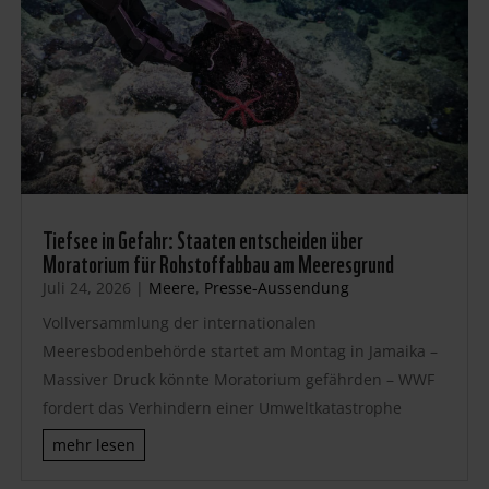
Tiefsee in Gefahr: Staaten entscheiden über
Moratorium für Rohstoffabbau am Meeresgrund
Juli 24, 2026
|
Meere
,
Presse-Aussendung
Vollversammlung der internationalen
Meeresbodenbehörde startet am Montag in Jamaika –
Massiver Druck könnte Moratorium gefährden – WWF
fordert das Verhindern einer Umweltkatastrophe
mehr lesen