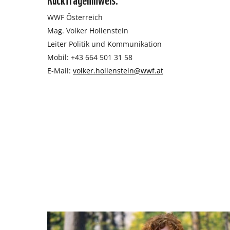
WWF Österreich
Mag. Volker Hollenstein
Leiter Politik und Kommunikation
Mobil: +43 664 501 31 58
E-Mail:
volker.hollenstein@wwf.at