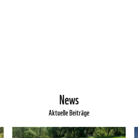
News
Aktuelle Beiträge