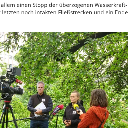
 allem einen Stopp der überzogenen Wasserkraft-
 letzten noch intakten Fließstrecken und ein Ende