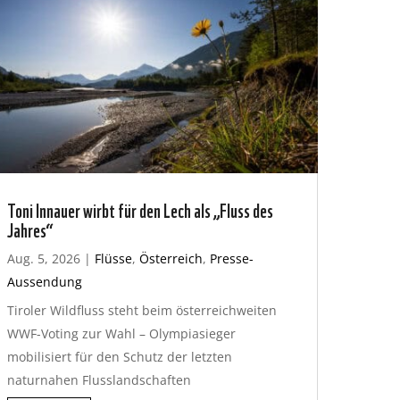
Toni Innauer wirbt für den Lech als „Fluss des
Jahres“
Aug. 5, 2026
|
Flüsse
,
Österreich
,
Presse-
Aussendung
Tiroler Wildfluss steht beim österreichweiten
WWF-Voting zur Wahl – Olympiasieger
mobilisiert für den Schutz der letzten
naturnahen Flusslandschaften