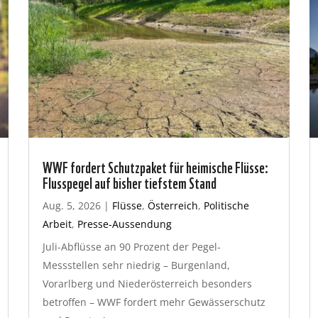
WWF fordert Schutzpaket für heimische Flüsse:
Flusspegel auf bisher tiefstem Stand
Aug. 5, 2026
|
Flüsse
,
Österreich
,
Politische
Arbeit
,
Presse-Aussendung
Juli-Abflüsse an 90 Prozent der Pegel-
Messstellen sehr niedrig – Burgenland,
Vorarlberg und Niederösterreich besonders
betroffen – WWF fordert mehr Gewässerschutz