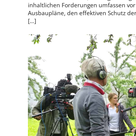
inhaltlichen Forderungen umfassen vor
Ausbaupläne, den effektiven Schutz der
[…]