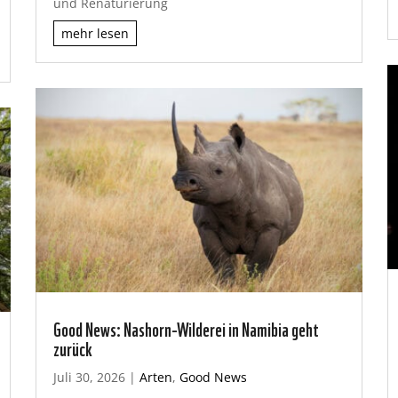
und Renaturierung
mehr lesen
Good News: Nashorn-Wilderei in Namibia geht
zurück
Juli 30, 2026
|
Arten
,
Good News