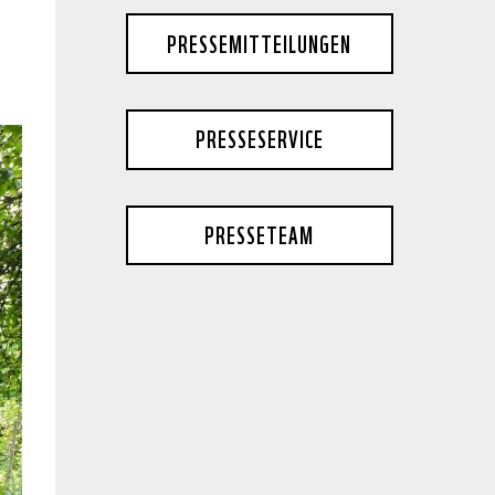
PRESSEMITTEILUNGEN
PRESSESERVICE
PRESSETEAM