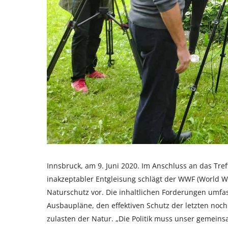
Innsbruck, am 9. Juni 2020. Im Anschluss an das Tre
inakzeptabler Entgleisung schlägt der WWF (World W
Naturschutz vor. Die inhaltlichen Forderungen umfa
Ausbaupläne, den effektiven Schutz der letzten noch
zulasten der Natur. „Die Politik muss unser gemeins