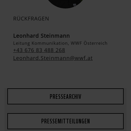
RÜCKFRAGEN
Leonhard Steinmann
Leitung Kommunikation, WWF Österreich
+43 676 83 488 268
Leonhard.Steinmann@wwf.at
PRESSEARCHIV
PRESSEMITTEILUNGEN