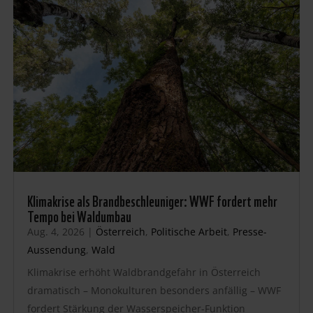
Klimakrise als Brandbeschleuniger: WWF fordert mehr
Tempo bei Waldumbau
Aug. 4, 2026
|
Österreich
,
Politische Arbeit
,
Presse-
Aussendung
,
Wald
Klimakrise erhöht Waldbrandgefahr in Österreich
dramatisch – Monokulturen besonders anfällig – WWF
fordert Stärkung der Wasserspeicher-Funktion