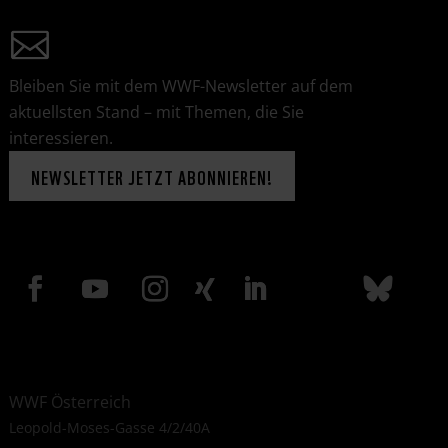
Bleiben Sie mit dem WWF-Newsletter auf dem
aktuellsten Stand – mit Themen, die Sie
interessieren.
NEWSLETTER JETZT ABONNIEREN!
WWF Österreich
Leopold-Moses-Gasse 4/2/40A