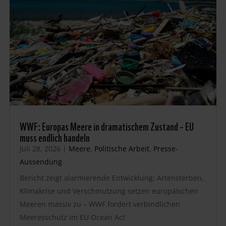
WWF: Europas Meere in dramatischem Zustand – EU
muss endlich handeln
Juli 28, 2026
|
Meere
,
Politische Arbeit
,
Presse-
Aussendung
Bericht zeigt alarmierende Entwicklung: Artensterben,
Klimakrise und Verschmutzung setzen europäischen
Meeren massiv zu – WWF fordert verbindlichen
Meeresschutz im EU Ocean Act