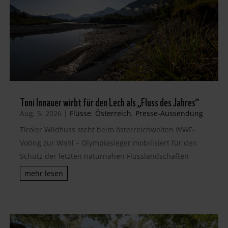
Toni Innauer wirbt für den Lech als „Fluss des Jahres“
Aug. 5, 2026
|
Flüsse
,
Österreich
,
Presse-Aussendung
Tiroler Wildfluss steht beim österreichweiten WWF-
Voting zur Wahl – Olympiasieger mobilisiert für den
Schutz der letzten naturnahen Flusslandschaften
mehr lesen