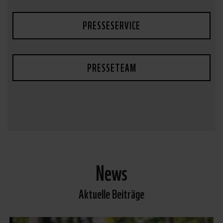
PRESSESERVICE
PRESSETEAM
News
Aktuelle Beiträge