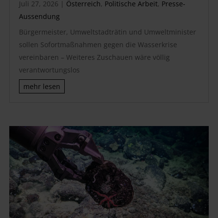
Juli 27, 2026
|
Österreich
,
Politische Arbeit
,
Presse-
Aussendung
Bürgermeister, Umweltstadträtin und Umweltminister
sollen Sofortmaßnahmen gegen die Wasserkrise
vereinbaren – Weiteres Zuschauen wäre völlig
verantwortungslos
mehr lesen