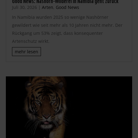
Juli 30, 2026
|
Arten
,
Good News
In Namibia wurden 2025 so wenige Nashörner
gewildert wie seit mehr als 10 Jahren nicht mehr. Der
Rückgang um 53% zeigt, dass konsequenter
Artenschutz wirkt.
mehr lesen