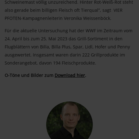
Schweinemast völlig unzureichend. Hinter Rot-Weiß-Rot steht
also gerade beim billigen Fleisch oft Tierqual”, sagt VIER
PFOTEN-Kampagnenleiterin Veronika Weissenböck.
Für die aktuelle Untersuchung hat der WWF im Zeitraum vom
24. April bis zum 25. Mai 2023 das Grill-Sortiment in den
Flugblättern von Billa, Billa Plus, Spar, Lidl, Hofer und Penny
ausgewertet. Insgesamt waren darin 222 Grillprodukte im
Sonderangebot, davon 194 Fleischprodukte.
O-Töne und Bilder zum
Download hier
.