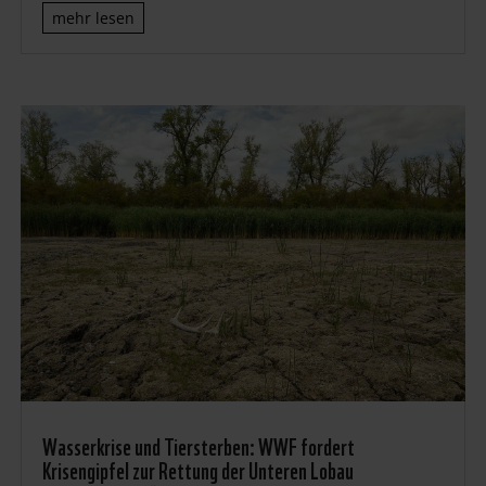
mehr lesen
Wasserkrise und Tiersterben: WWF fordert
Krisengipfel zur Rettung der Unteren Lobau