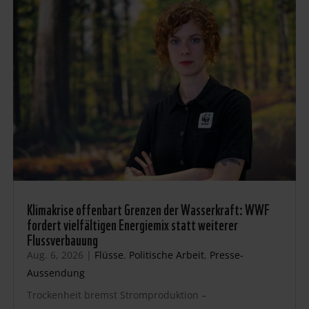
Klimakrise offenbart Grenzen der Wasserkraft: WWF
fordert vielfältigen Energiemix statt weiterer
Flussverbauung
Aug. 6, 2026
|
Flüsse
,
Politische Arbeit
,
Presse-
Aussendung
Trockenheit bremst Stromproduktion –