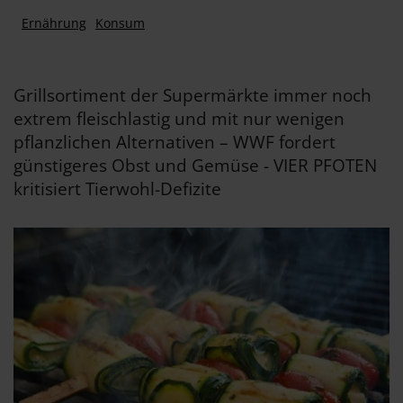
Ernährung
Konsum
Grillsortiment der Supermärkte immer noch
extrem fleischlastig und mit nur wenigen
pflanzlichen Alternativen – WWF fordert
günstigeres Obst und Gemüse - VIER PFOTEN
kritisiert Tierwohl-Defizite