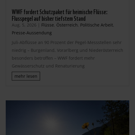
WWF fordert Schutzpaket für heimische Flüsse:
Flusspegel auf bisher tiefstem Stand
Aug. 5, 2026
|
Flüsse
,
Österreich
,
Politische Arbeit
,
Presse-Aussendung
Juli-Abflüsse an 90 Prozent der Pegel-Messstellen sehr
niedrig – Burgenland, Vorarlberg und Niederösterreich
besonders betroffen – WWF fordert mehr
Gewässerschutz und Renaturierung
mehr lesen