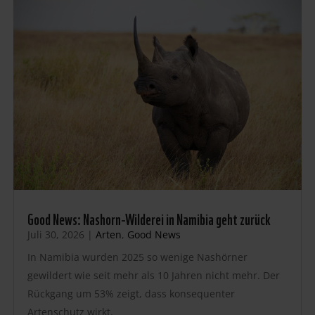
Good News: Nashorn-Wilderei in Namibia geht zurück
Juli 30, 2026
|
Arten
,
Good News
In Namibia wurden 2025 so wenige Nashörner
gewildert wie seit mehr als 10 Jahren nicht mehr. Der
Rückgang um 53% zeigt, dass konsequenter
Artenschutz wirkt.