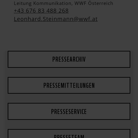
Leitung Kommunikation, WWF Österreich
+43 676 83 488 268
Leonhard.Steinmann@wwf.at
PRESSEARCHIV
PRESSEMITTEILUNGEN
PRESSESERVICE
PRESSETEAM