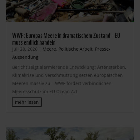
WWF: Europas Meere in dramatischem Zustand – EU
muss endlich handeln
Juli 28, 2026
|
Meere
,
Politische Arbeit
,
Presse-
Aussendung
Bericht zeigt alarmierende Entwicklung: Artensterben,
Klimakrise und Verschmutzung setzen europäischen
Meeren massiv zu – WWF fordert verbindlichen
Meeresschutz im EU Ocean Act
mehr lesen