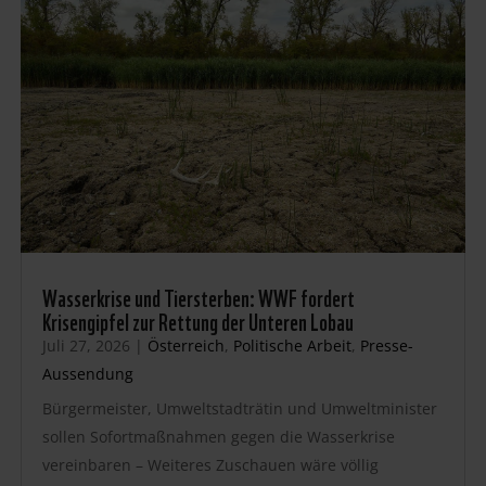
Wasserkrise und Tiersterben: WWF fordert
Krisengipfel zur Rettung der Unteren Lobau
Juli 27, 2026
|
Österreich
,
Politische Arbeit
,
Presse-
Aussendung
Bürgermeister, Umweltstadträtin und Umweltminister
sollen Sofortmaßnahmen gegen die Wasserkrise
vereinbaren – Weiteres Zuschauen wäre völlig