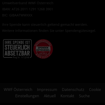
Umweltverband WWF Österreich
IBAN: AT26 2011 1291 1268 3901
BIC: GIBAATWWXXX
Ihre Spende kann steuerlich geltend gemacht werden.
Weitere Informationen finden Sie unter
Spendengütesiegel
.
WWF Österreich
Impressum
Datenschutz
Cookie
Einstellungen
Aktuell
Kontakt
Suche