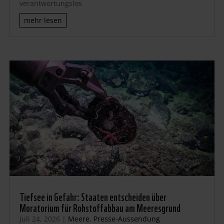
verantwortungslos
mehr lesen
Tiefsee in Gefahr: Staaten entscheiden über
Moratorium für Rohstoffabbau am Meeresgrund
Juli 24, 2026
|
Meere
,
Presse-Aussendung