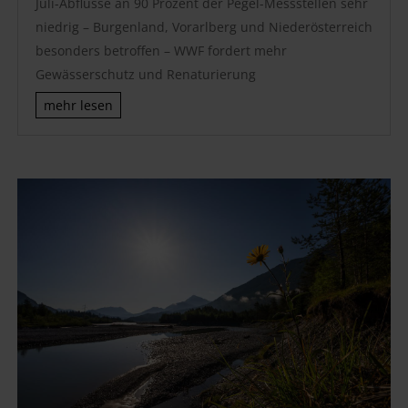
Juli-Abflüsse an 90 Prozent der Pegel-Messstellen sehr
niedrig – Burgenland, Vorarlberg und Niederösterreich
besonders betroffen – WWF fordert mehr
Gewässerschutz und Renaturierung
mehr lesen