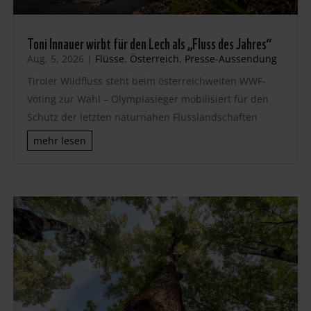
Toni Innauer wirbt für den Lech als „Fluss des Jahres“
Aug. 5, 2026
|
Flüsse
,
Österreich
,
Presse-Aussendung
Tiroler Wildfluss steht beim österreichweiten WWF-
Voting zur Wahl – Olympiasieger mobilisiert für den
Schutz der letzten naturnahen Flusslandschaften
mehr lesen