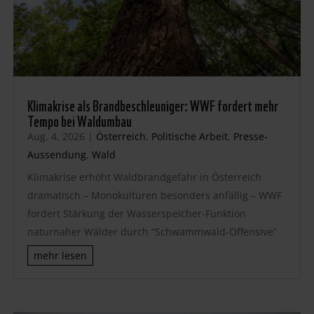
Klimakrise als Brandbeschleuniger: WWF fordert mehr
Tempo bei Waldumbau
Aug. 4, 2026
|
Österreich
,
Politische Arbeit
,
Presse-
Aussendung
,
Wald
Klimakrise erhöht Waldbrandgefahr in Österreich
dramatisch – Monokulturen besonders anfällig – WWF
fordert Stärkung der Wasserspeicher-Funktion
naturnaher Wälder durch “Schwammwald-Offensive”
mehr lesen