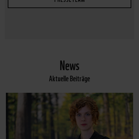
News
Aktuelle Beiträge