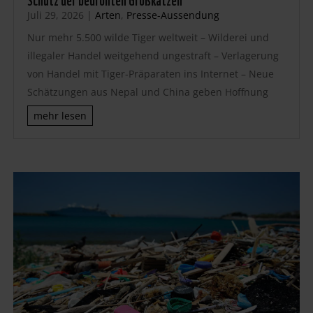
Juli 29, 2026
|
Arten
,
Presse-Aussendung
Nur mehr 5.500 wilde Tiger weltweit – Wilderei und
illegaler Handel weitgehend ungestraft – Verlagerung
von Handel mit Tiger-Präparaten ins Internet – Neue
Schätzungen aus Nepal und China geben Hoffnung
mehr lesen