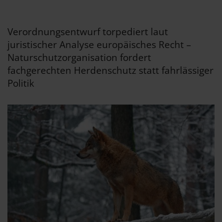
Verordnungsentwurf torpediert laut
juristischer Analyse europäisches Recht –
Naturschutzorganisation fordert
fachgerechten Herdenschutz statt fahrlässiger
Politik