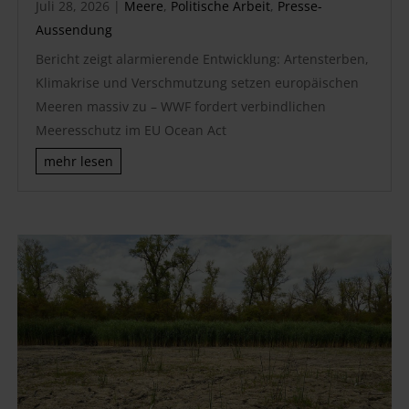
Juli 28, 2026
|
Meere
,
Politische Arbeit
,
Presse-
Aussendung
Bericht zeigt alarmierende Entwicklung: Artensterben,
Klimakrise und Verschmutzung setzen europäischen
Meeren massiv zu – WWF fordert verbindlichen
Meeresschutz im EU Ocean Act
mehr lesen