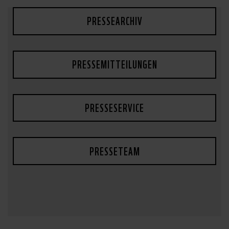
PRESSEARCHIV
PRESSEMITTEILUNGEN
PRESSESERVICE
PRESSETEAM