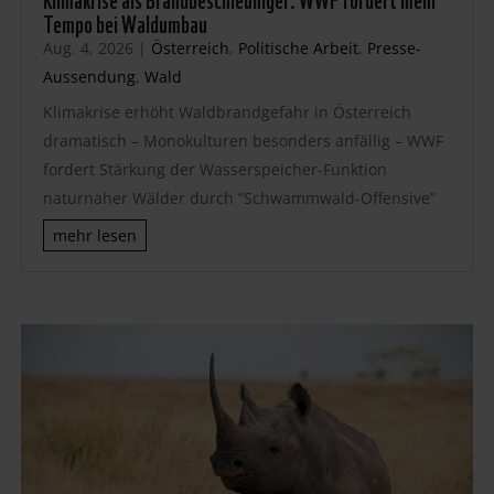
Tempo bei Waldumbau
Aug. 4, 2026
|
Österreich
,
Politische Arbeit
,
Presse-
Aussendung
,
Wald
Klimakrise erhöht Waldbrandgefahr in Österreich
dramatisch – Monokulturen besonders anfällig – WWF
fordert Stärkung der Wasserspeicher-Funktion
naturnaher Wälder durch “Schwammwald-Offensive”
mehr lesen