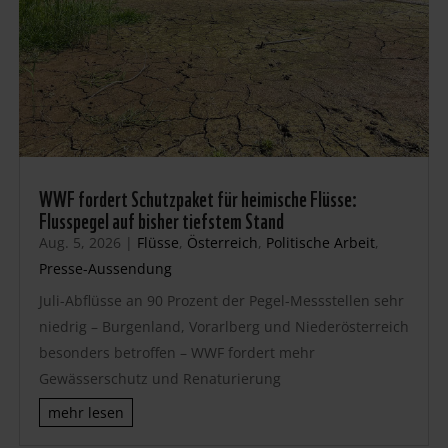
WWF fordert Schutzpaket für heimische Flüsse:
Flusspegel auf bisher tiefstem Stand
Aug. 5, 2026
|
Flüsse
,
Österreich
,
Politische Arbeit
,
Presse-Aussendung
Juli-Abflüsse an 90 Prozent der Pegel-Messstellen sehr
niedrig – Burgenland, Vorarlberg und Niederösterreich
besonders betroffen – WWF fordert mehr
Gewässerschutz und Renaturierung
mehr lesen