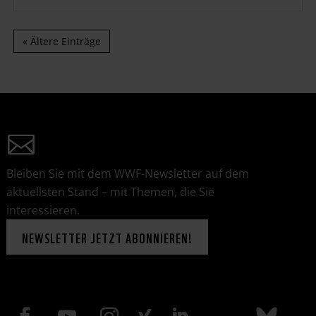
« Ältere Einträge
Bleiben Sie mit dem WWF-Newsletter auf dem
aktuellsten Stand – mit Themen, die Sie
interessieren.
NEWSLETTER JETZT ABONNIEREN!