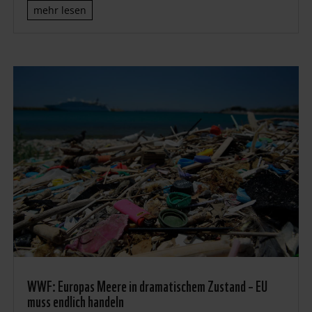
mehr lesen
WWF: Europas Meere in dramatischem Zustand – EU
muss endlich handeln