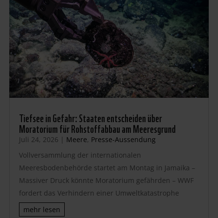
Tiefsee in Gefahr: Staaten entscheiden über
Moratorium für Rohstoffabbau am Meeresgrund
Juli 24, 2026
|
Meere
,
Presse-Aussendung
Vollversammlung der internationalen
Meeresbodenbehörde startet am Montag in Jamaika –
Massiver Druck könnte Moratorium gefährden – WWF
fordert das Verhindern einer Umweltkatastrophe
mehr lesen