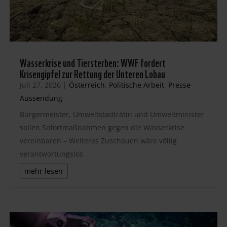
Wasserkrise und Tiersterben: WWF fordert
Krisengipfel zur Rettung der Unteren Lobau
Juli 27, 2026
|
Österreich
,
Politische Arbeit
,
Presse-
Aussendung
Bürgermeister, Umweltstadträtin und Umweltminister
sollen Sofortmaßnahmen gegen die Wasserkrise
vereinbaren – Weiteres Zuschauen wäre völlig
verantwortungslos
mehr lesen