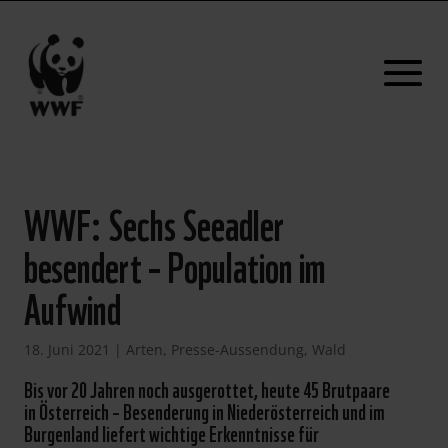
WWF: Sechs Seeadler
besendert – Population im
Aufwind
18. Juni 2021
|
Arten
,
Presse-Aussendung
,
Wald
Bis vor 20 Jahren noch ausgerottet, heute 45 Brutpaare
in Österreich – Besenderung in Niederösterreich und im
Burgenland liefert wichtige Erkenntnisse für