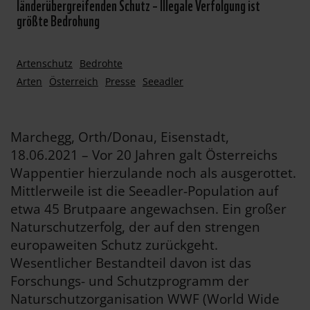
länderübergreifenden Schutz – Illegale Verfolgung ist
größte Bedrohung
Artenschutz
Bedrohte
Arten
Österreich
Presse
Seeadler
Marchegg, Orth/Donau, Eisenstadt,
18.06.2021 – Vor 20 Jahren galt Österreichs
Wappentier hierzulande noch als ausgerottet.
Mittlerweile ist die Seeadler-Population auf
etwa 45 Brutpaare angewachsen. Ein großer
Naturschutzerfolg, der auf den strengen
europaweiten Schutz zurückgeht.
Wesentlicher Bestandteil davon ist das
Forschungs- und Schutzprogramm der
Naturschutzorganisation WWF (World Wide