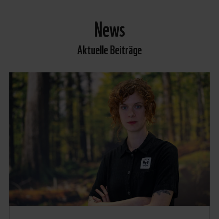
News
Aktuelle Beiträge