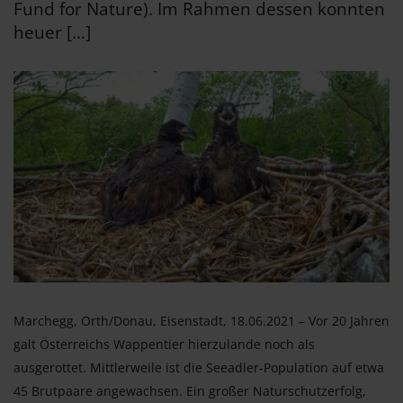
Fund for Nature). Im Rahmen dessen konnten
heuer […]
Marchegg, Orth/Donau, Eisenstadt, 18.06.2021 – Vor 20 Jahren
galt Österreichs Wappentier hierzulande noch als
ausgerottet. Mittlerweile ist die Seeadler-Population auf etwa
45 Brutpaare angewachsen. Ein großer Naturschutzerfolg,