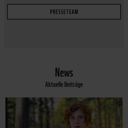
PRESSETEAM
News
Aktuelle Beiträge