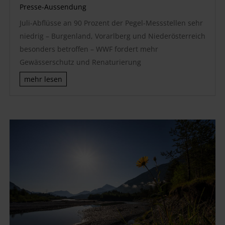
Presse-Aussendung
Juli-Abflüsse an 90 Prozent der Pegel-Messstellen sehr
niedrig – Burgenland, Vorarlberg und Niederösterreich
besonders betroffen – WWF fordert mehr
Gewässerschutz und Renaturierung
mehr lesen