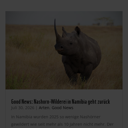
Good News: Nashorn-Wilderei in Namibia geht zurück
Juli 30, 2026
|
Arten
,
Good News
In Namibia wurden 2025 so wenige Nashörner
gewildert wie seit mehr als 10 Jahren nicht mehr. Der