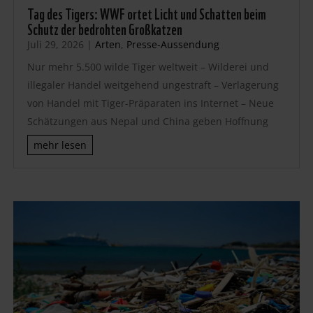
Tag des Tigers: WWF ortet Licht und Schatten beim
Schutz der bedrohten Großkatzen
Juli 29, 2026
|
Arten
,
Presse-Aussendung
Nur mehr 5.500 wilde Tiger weltweit – Wilderei und
illegaler Handel weitgehend ungestraft – Verlagerung
von Handel mit Tiger-Präparaten ins Internet – Neue
Schätzungen aus Nepal und China geben Hoffnung
mehr lesen