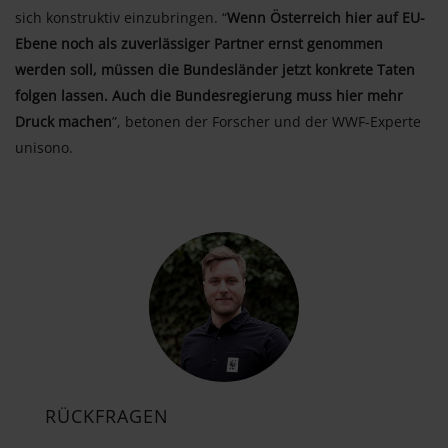
sich konstruktiv einzubringen. “
Wenn Österreich hier auf EU-
Ebene noch als zuverlässiger Partner ernst genommen
werden soll, müssen die Bundesländer jetzt konkrete Taten
folgen lassen. Auch die Bundesregierung muss hier mehr
Druck machen
”, betonen der Forscher und der WWF-Experte
unisono.
RÜCKFRAGEN