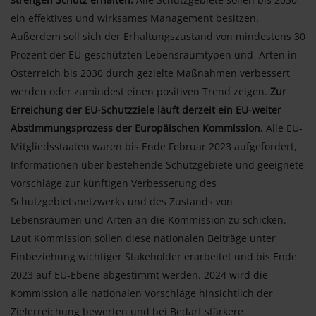
ein effektives und wirksames Management besitzen.
Außerdem soll sich der Erhaltungszustand von mindestens 30
Prozent der EU-geschützten Lebensraumtypen und Arten in
Österreich bis 2030 durch gezielte Maßnahmen verbessert
werden oder zumindest einen positiven Trend zeigen.
Zur
Erreichung der EU-Schutzziele läuft derzeit ein EU-weiter
Abstimmungsprozess der Europäischen Kommission.
Alle EU-
Mitgliedsstaaten waren bis Ende Februar 2023 aufgefordert,
Informationen über bestehende Schutzgebiete und geeignete
Vorschläge zur künftigen Verbesserung des
Schutzgebietsnetzwerks und des Zustands von
Lebensräumen und Arten an die Kommission zu schicken.
Laut Kommission sollen diese nationalen Beiträge unter
Einbeziehung wichtiger Stakeholder erarbeitet und bis Ende
2023 auf EU-Ebene abgestimmt werden. 2024 wird die
Kommission alle nationalen Vorschläge hinsichtlich der
Zielerreichung bewerten und bei Bedarf stärkere