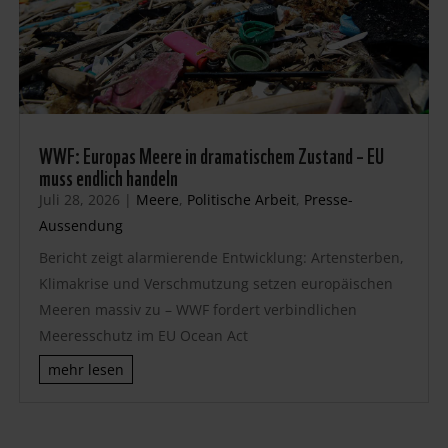
WWF: Europas Meere in dramatischem Zustand – EU
muss endlich handeln
Juli 28, 2026
|
Meere
,
Politische Arbeit
,
Presse-
Aussendung
Bericht zeigt alarmierende Entwicklung: Artensterben,
Klimakrise und Verschmutzung setzen europäischen
Meeren massiv zu – WWF fordert verbindlichen
Meeresschutz im EU Ocean Act
mehr lesen