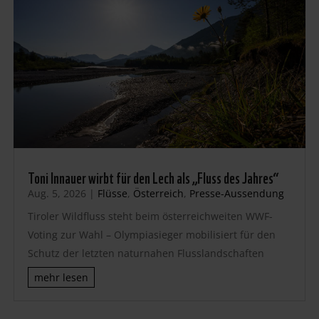
Toni Innauer wirbt für den Lech als „Fluss des Jahres“
Aug. 5, 2026
|
Flüsse
,
Österreich
,
Presse-Aussendung
Tiroler Wildfluss steht beim österreichweiten WWF-
Voting zur Wahl – Olympiasieger mobilisiert für den
Schutz der letzten naturnahen Flusslandschaften
mehr lesen