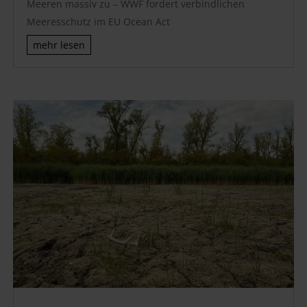
Meeren massiv zu – WWF fordert verbindlichen
Meeresschutz im EU Ocean Act
mehr lesen