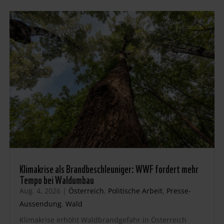
Klimakrise als Brandbeschleuniger: WWF fordert mehr
Tempo bei Waldumbau
Aug. 4, 2026
|
Österreich
,
Politische Arbeit
,
Presse-
Aussendung
,
Wald
Klimakrise erhöht Waldbrandgefahr in Österreich