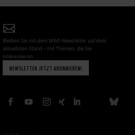
Bleiben Sie mit dem WWF-Newsletter auf dem
aktuellsten Stand – mit Themen, die Sie
interessieren.
NEWSLETTER JETZT ABONNIEREN!