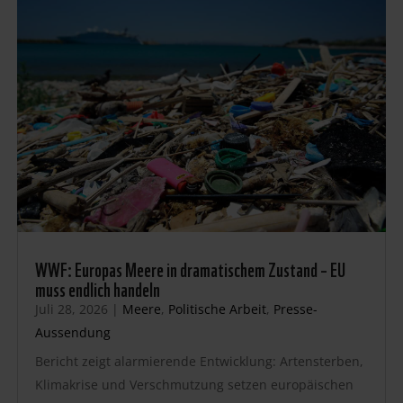
WWF: Europas Meere in dramatischem Zustand – EU
muss endlich handeln
Juli 28, 2026
|
Meere
,
Politische Arbeit
,
Presse-
Aussendung
Bericht zeigt alarmierende Entwicklung: Artensterben,
Klimakrise und Verschmutzung setzen europäischen