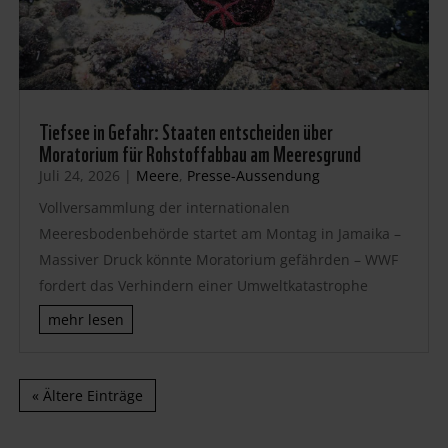
Tiefsee in Gefahr: Staaten entscheiden über
Moratorium für Rohstoffabbau am Meeresgrund
Juli 24, 2026
|
Meere
,
Presse-Aussendung
Vollversammlung der internationalen
Meeresbodenbehörde startet am Montag in Jamaika –
Massiver Druck könnte Moratorium gefährden – WWF
fordert das Verhindern einer Umweltkatastrophe
mehr lesen
« Ältere Einträge