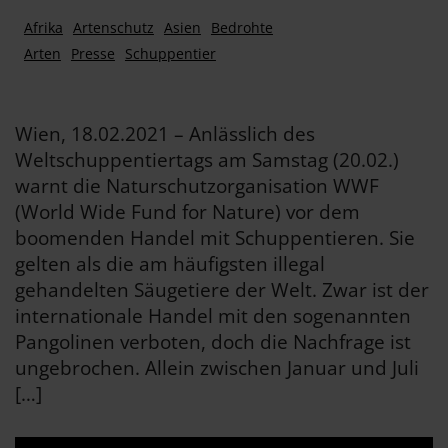
Afrika
Artenschutz
Asien
Bedrohte
Arten
Presse
Schuppentier
Wien, 18.02.2021 – Anlässlich des
Weltschuppentiertags am Samstag (20.02.)
warnt die Naturschutzorganisation WWF
(World Wide Fund for Nature) vor dem
boomenden Handel mit Schuppentieren. Sie
gelten als die am häufigsten illegal
gehandelten Säugetiere der Welt. Zwar ist der
internationale Handel mit den sogenannten
Pangolinen verboten, doch die Nachfrage ist
ungebrochen. Allein zwischen Januar und Juli
[…]