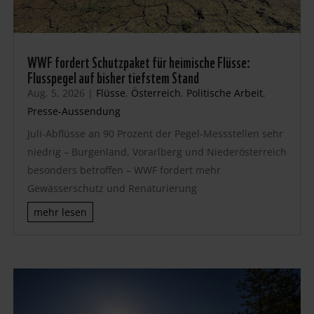
WWF fordert Schutzpaket für heimische Flüsse:
Flusspegel auf bisher tiefstem Stand
Aug. 5, 2026
|
Flüsse
,
Österreich
,
Politische Arbeit
,
Presse-Aussendung
Juli-Abflüsse an 90 Prozent der Pegel-Messstellen sehr
niedrig – Burgenland, Vorarlberg und Niederösterreich
besonders betroffen – WWF fordert mehr
Gewässerschutz und Renaturierung
mehr lesen