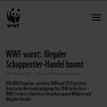
WWF warnt: Illegaler
Schuppentier-Handel boomt
18. Februar 2021
|
Arten
,
Presse-Aussendung
859.000 Pangoline zwischen 2000 und 2019 getötet –
Drastische Bestandsrückgänge bis 2040 befürchtet –
WWF fordert schärferes Vorgehen gegen Wilderei und
illegalen Handel