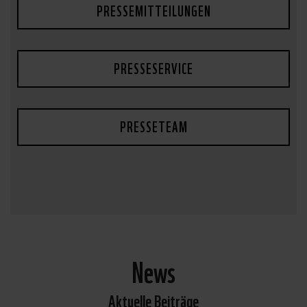
PRESSEMITTEILUNGEN
PRESSESERVICE
PRESSETEAM
News
Aktuelle Beiträge