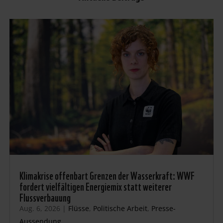
Klimakrise offenbart Grenzen der Wasserkraft: WWF
fordert vielfältigen Energiemix statt weiterer
Flussverbauung
Aug. 6, 2026
|
Flüsse
,
Politische Arbeit
,
Presse-
Aussendung