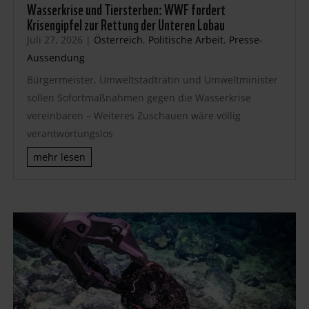
Wasserkrise und Tiersterben: WWF fordert
Krisengipfel zur Rettung der Unteren Lobau
Juli 27, 2026
|
Österreich
,
Politische Arbeit
,
Presse-
Aussendung
Bürgermeister, Umweltstadträtin und Umweltminister
sollen Sofortmaßnahmen gegen die Wasserkrise
vereinbaren – Weiteres Zuschauen wäre völlig
verantwortungslos
mehr lesen