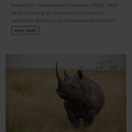
dramatisch – Monokulturen besonders anfällig – WWF
fordert Stärkung der Wasserspeicher-Funktion
naturnaher Wälder durch “Schwammwald-Offensive”
mehr lesen