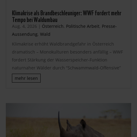
Klimakrise als Brandbeschleuniger: WWF fordert mehr
Tempo bei Waldumbau
Aug. 4, 2026
|
Österreich
,
Politische Arbeit
,
Presse-
Aussendung
,
Wald
Klimakrise erhöht Waldbrandgefahr in Österreich
dramatisch – Monokulturen besonders anfällig – WWF
fordert Stärkung der Wasserspeicher-Funktion
naturnaher Wälder durch “Schwammwald-Offensive”
mehr lesen