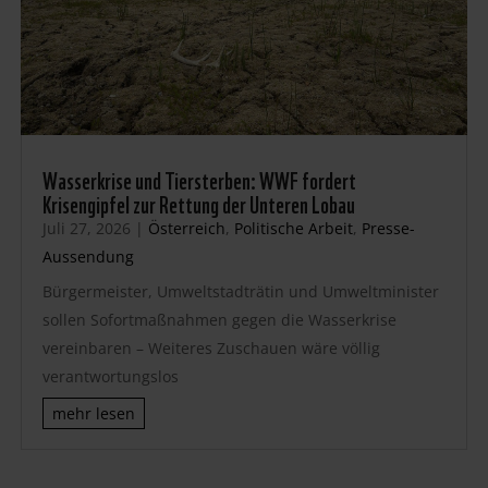
Wasserkrise und Tiersterben: WWF fordert
Krisengipfel zur Rettung der Unteren Lobau
Juli 27, 2026
|
Österreich
,
Politische Arbeit
,
Presse-
Aussendung
Bürgermeister, Umweltstadträtin und Umweltminister
sollen Sofortmaßnahmen gegen die Wasserkrise
vereinbaren – Weiteres Zuschauen wäre völlig
verantwortungslos
mehr lesen