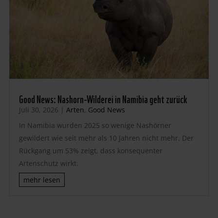
Good News: Nashorn-Wilderei in Namibia geht zurück
Juli 30, 2026
|
Arten
,
Good News
In Namibia wurden 2025 so wenige Nashörner
gewildert wie seit mehr als 10 Jahren nicht mehr. Der
Rückgang um 53% zeigt, dass konsequenter
Artenschutz wirkt.
mehr lesen