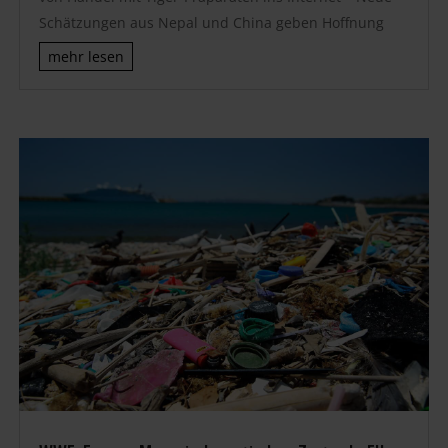
Schätzungen aus Nepal und China geben Hoffnung
mehr lesen