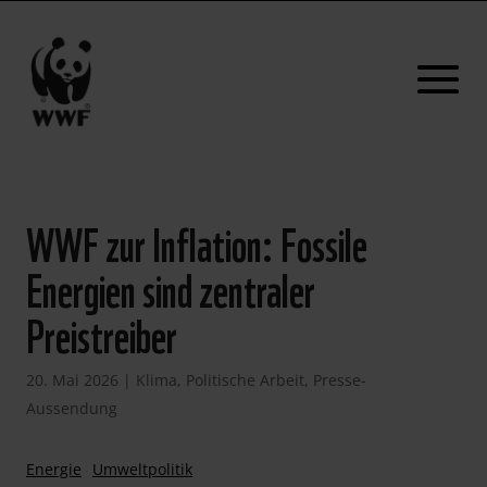
WWF zur Inflation: Fossile
Energien sind zentraler
Preistreiber
20. Mai 2026
|
Klima
,
Politische Arbeit
,
Presse-
Aussendung
Energie
Umweltpolitik