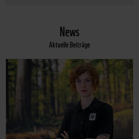
News
Aktuelle Beiträge