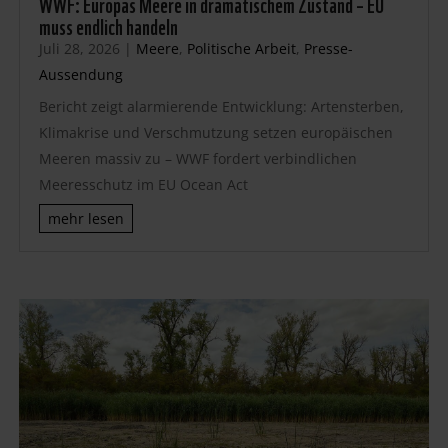
WWF: Europas Meere in dramatischem Zustand – EU
muss endlich handeln
Juli 28, 2026
|
Meere
,
Politische Arbeit
,
Presse-
Aussendung
Bericht zeigt alarmierende Entwicklung: Artensterben,
Klimakrise und Verschmutzung setzen europäischen
Meeren massiv zu – WWF fordert verbindlichen
Meeresschutz im EU Ocean Act
mehr lesen