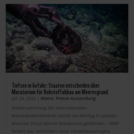
Tiefsee in Gefahr: Staaten entscheiden über
Moratorium für Rohstoffabbau am Meeresgrund
Juli 24, 2026
|
Meere
,
Presse-Aussendung
Vollversammlung der internationalen
Meeresbodenbehörde startet am Montag in Jamaika –
Massiver Druck könnte Moratorium gefährden – WWF
fordert das Verhindern einer Umweltkatastrophe