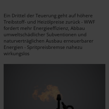
Ein Drittel der Teuerung geht auf höhere
Treibstoff- und Heizölpreise zurück - WWF
fordert mehr Energieeffizienz, Abbau
umweltschädlicher Subventionen und
naturverträglichen Ausbau erneuerbarer
Energien - Spritpreisbremse nahezu
wirkungslos