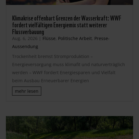
Klimakrise offenbart Grenzen der Wasserkraft: WWF
fordert vielfältigen Energiemix statt weiterer
Flussverbauung
Aug. 6, 2026
|
Flüsse
,
Politische Arbeit
,
Presse-
Aussendung
Trockenheit bremst Stromproduktion –
Energieversorgung muss klimafit und naturverträglich
werden – WWF fordert Energiesparen und Vielfalt
beim Ausbau Erneuerbarer Energien
mehr lesen