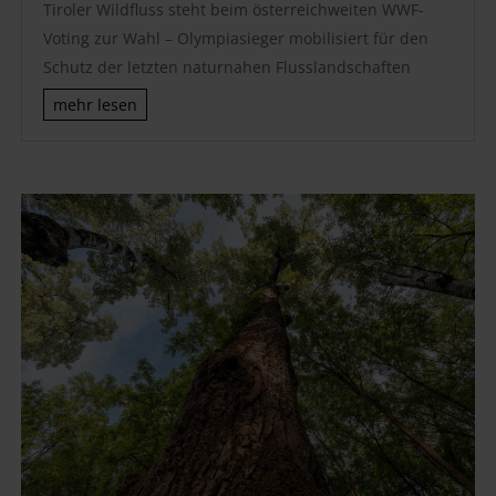
Tiroler Wildfluss steht beim österreichweiten WWF-
Voting zur Wahl – Olympiasieger mobilisiert für den
Schutz der letzten naturnahen Flusslandschaften
mehr lesen