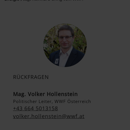
RÜCKFRAGEN
Mag. Volker Hollenstein
Politischer Leiter, WWF Österreich
+43 664 5013158
volker.hollenstein@wwf.at