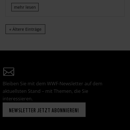
mehr lesen
« Ältere Einträge
Bleiben Sie mit dem WWF-Newsletter auf dem
aktuellsten Stand – mit Themen, die Sie
interessieren.
NEWSLETTER JETZT ABONNIEREN!