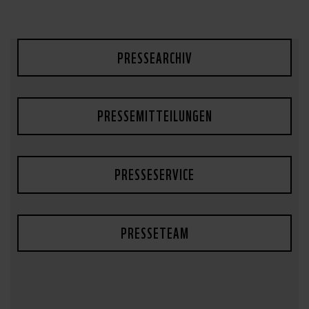
PRESSEARCHIV
PRESSEMITTEILUNGEN
PRESSESERVICE
PRESSETEAM