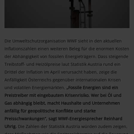
Die Umweltschutzorganisation WWF sieht in den aktuellen
Inflationszahlen einen weiteren Beleg für die enormen Kosten
der Abhängigkeit von fossilen Energieträgern. Dass steigende
Treibstoff- und Heizölpreise laut Statistik Austria rund ein
Drittel der Inflation im April verursacht haben, zeige die
Anfälligkeit Österreichs gegenüber internationalen Krisen
und volatilen Energiemärkten.
„Fossile Energien sind ein
Preistreiber mit eingebautem Krisenrisiko. Wer bei Öl und
Gas abhängig bleibt, macht Haushalte und Unternehmen
anfällig für geopolitische Konflikte und starke
Preisschwankungen“, sagt WWF-Energiesprecher Reinhard
Uhrig.
Die Zahlen der Statistik Austria würden zudem zeigen,