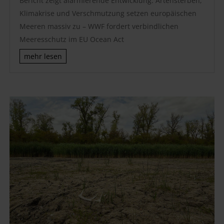
Bericht zeigt alarmierende Entwicklung: Artensterben,
Klimakrise und Verschmutzung setzen europäischen
Meeren massiv zu – WWF fordert verbindlichen
Meeresschutz im EU Ocean Act
mehr lesen