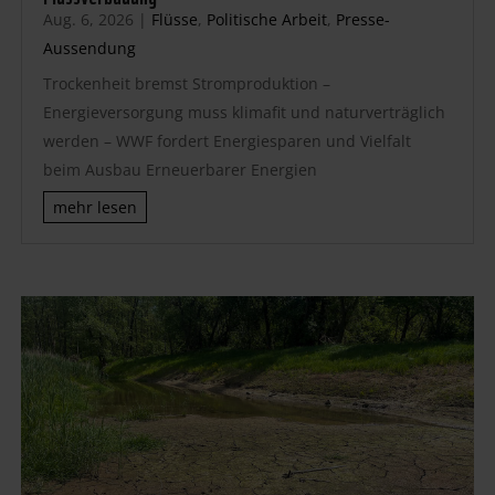
Aug. 6, 2026
|
Flüsse
,
Politische Arbeit
,
Presse-
Aussendung
Trockenheit bremst Stromproduktion –
Energieversorgung muss klimafit und naturverträglich
werden – WWF fordert Energiesparen und Vielfalt
beim Ausbau Erneuerbarer Energien
mehr lesen