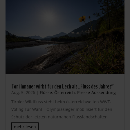
Toni Innauer wirbt für den Lech als „Fluss des Jahres“
Aug. 5, 2026
|
Flüsse
,
Österreich
,
Presse-Aussendung
Tiroler Wildfluss steht beim österreichweiten WWF-
Voting zur Wahl – Olympiasieger mobilisiert für den
Schutz der letzten naturnahen Flusslandschaften
mehr lesen