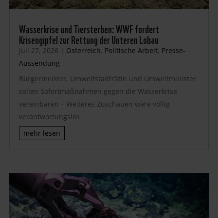
Wasserkrise und Tiersterben: WWF fordert
Krisengipfel zur Rettung der Unteren Lobau
Juli 27, 2026
|
Österreich
,
Politische Arbeit
,
Presse-
Aussendung
Bürgermeister, Umweltstadträtin und Umweltminister
sollen Sofortmaßnahmen gegen die Wasserkrise
vereinbaren – Weiteres Zuschauen wäre völlig
verantwortungslos
mehr lesen