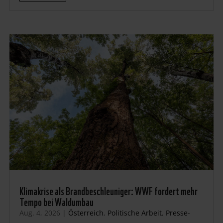
Klimakrise als Brandbeschleuniger: WWF fordert mehr
Tempo bei Waldumbau
Aug. 4, 2026
|
Österreich
,
Politische Arbeit
,
Presse-