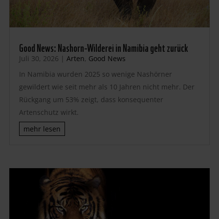
Good News: Nashorn-Wilderei in Namibia geht zurück
Juli 30, 2026
|
Arten
,
Good News
In Namibia wurden 2025 so wenige Nashörner
gewildert wie seit mehr als 10 Jahren nicht mehr. Der
Rückgang um 53% zeigt, dass konsequenter
Artenschutz wirkt.
mehr lesen