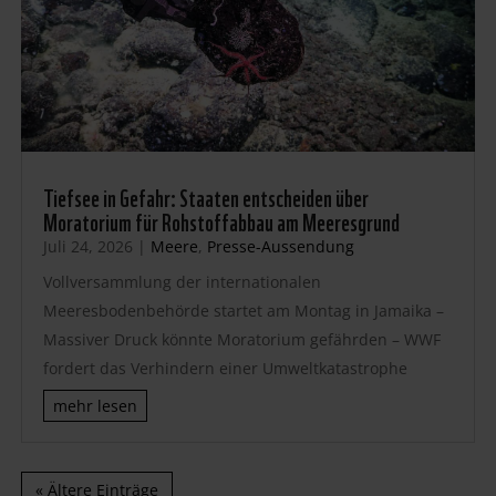
Tiefsee in Gefahr: Staaten entscheiden über
Moratorium für Rohstoffabbau am Meeresgrund
Juli 24, 2026
|
Meere
,
Presse-Aussendung
Vollversammlung der internationalen
Meeresbodenbehörde startet am Montag in Jamaika –
Massiver Druck könnte Moratorium gefährden – WWF
fordert das Verhindern einer Umweltkatastrophe
mehr lesen
« Ältere Einträge