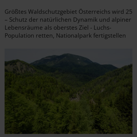
Größtes Waldschutzgebiet Österreichs wird 25
– Schutz der natürlichen Dynamik und alpiner
Lebensräume als oberstes Ziel - Luchs-
Population retten, Nationalpark fertigstellen