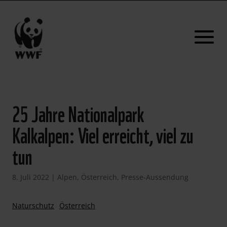
25 Jahre Nationalpark
Kalkalpen: Viel erreicht, viel zu
tun
8. Juli 2022
|
Alpen
,
Österreich
,
Presse-Aussendung
Naturschutz
Österreich