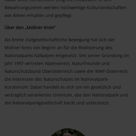
Bewahrungszonen werden hochwertige Kulturlandschaften
wie Almen erhalten und gepflegt.
Über den „Mollner Kreis“
Als breite zivilgesellschaftliche Bewegung hat sich der
Mollner Kreis von Beginn an für die Realisierung des
Nationalparks Kalkalpen eingesetzt. Seit seiner Gründung im
Jahr 1997 vertreten Alpenverein, Naturfreunde und
Naturschutzbund Oberösterreich sowie der WWF Österreich
die Interessen des Naturschutzes im Nationalpark-
Kuratorium. Dabei handelt es sich um ein gesetzlich und
vertraglich verankertes Gremium, das den Nationalpark und
die Nationalparkgesellschaft berät und unterstützt.