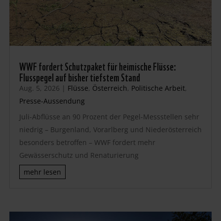
WWF fordert Schutzpaket für heimische Flüsse:
Flusspegel auf bisher tiefstem Stand
Aug. 5, 2026
|
Flüsse
,
Österreich
,
Politische Arbeit
,
Presse-Aussendung
Juli-Abflüsse an 90 Prozent der Pegel-Messstellen sehr
niedrig – Burgenland, Vorarlberg und Niederösterreich
besonders betroffen – WWF fordert mehr
Gewässerschutz und Renaturierung
mehr lesen