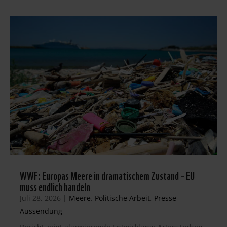
WWF: Europas Meere in dramatischem Zustand – EU
muss endlich handeln
Juli 28, 2026
|
Meere
,
Politische Arbeit
,
Presse-
Aussendung