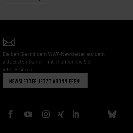
Bleiben Sie mit dem WWF-Newsletter auf dem
aktuellsten Stand – mit Themen, die Sie
interessieren.
NEWSLETTER JETZT ABONNIEREN!