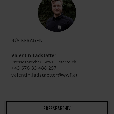
RÜCKFRAGEN
Valentin Ladstätter
Pressesprecher, WWF Österreich
+43 676 83 488 257
valentin.ladstaetter@wwf.at
PRESSEARCHIV