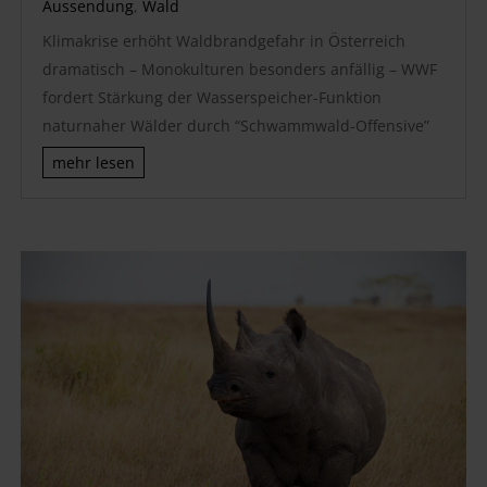
Aussendung
,
Wald
Klimakrise erhöht Waldbrandgefahr in Österreich
dramatisch – Monokulturen besonders anfällig – WWF
fordert Stärkung der Wasserspeicher-Funktion
naturnaher Wälder durch “Schwammwald-Offensive”
mehr lesen