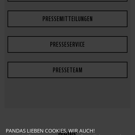
PRESSEMITTEILUNGEN
PRESSESERVICE
PRESSETEAM
News
PANDAS LIEBEN COOKIES, WIR AUCH!